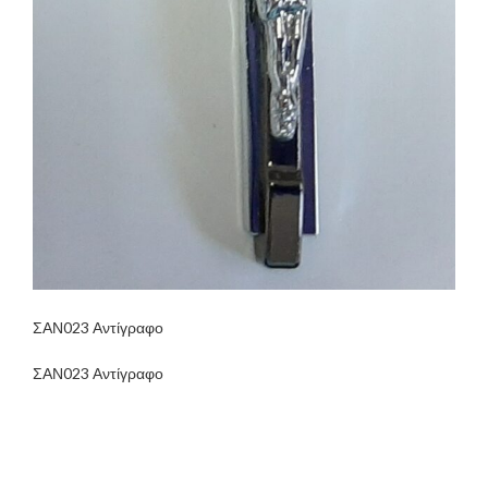
ΣΑΝ023 Αντίγραφο
ΣΑΝ023 Αντίγραφο