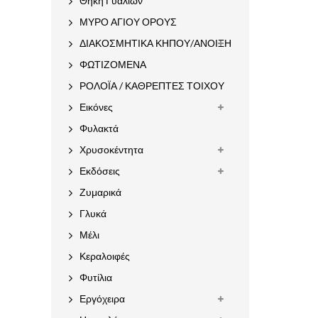
Θήκη Γυαλιών
ΜΥΡΟ ΑΓΙΟΥ ΟΡΟΥΣ
ΔΙΑΚΟΣΜΗΤΙΚΑ ΚΗΠΟΥ/ΑΝΟΙΞΗ
ΦΩΤΙΖΟΜΕΝΑ
ΡΟΛΟΪΑ / ΚΑΘΡΕΠΤΕΣ ΤΟΙΧΟΥ
Εικόνες
Φυλακτά
Χρυσοκέντητα
Εκδόσεις
Ζυμαρικά
Γλυκά
Μέλι
Κεραλοιφές
Φυτίλια
Εργόχειρα