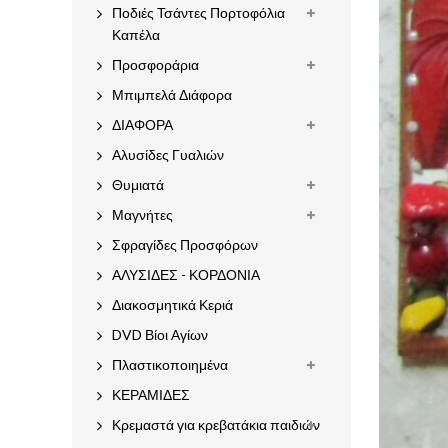
Ποδιές Τσάντες Πορτοφόλια
Καπέλα
Προσφοράρια
Μπιμπελά Διάφορα
ΔΙΑΦΟΡΑ
Αλυσίδες Γυαλιών
Θυμιατά
Μαγνήτες
Σφραγίδες Προσφόρων
ΑΛΥΣΙΔΕΣ - ΚΟΡΔΟΝΙΑ
Διακοσμητικά Κεριά
DVD Βίοι Αγίων
Πλαστικοποιημένα
ΚΕΡΑΜΙΔΕΣ
Κρεμαστά για κρεβατάκια παιδιών