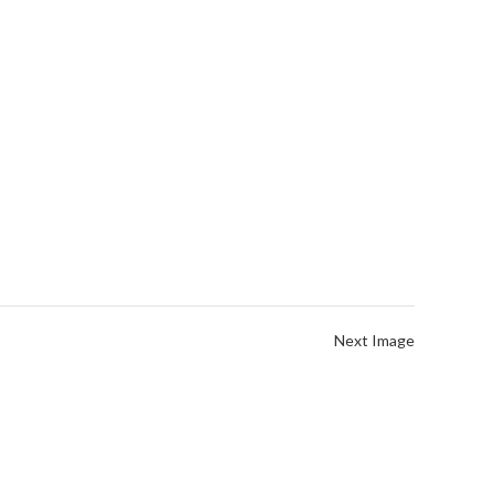
Next Image