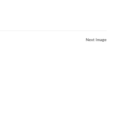
Next Image