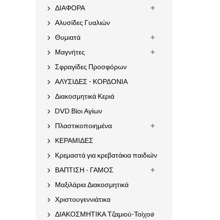
ΔΙΑΦΟΡΑ
Αλυσίδες Γυαλιών
Θυμιατά
Μαγνήτες
Σφραγίδες Προσφόρων
ΑΛΥΣΙΔΕΣ - ΚΟΡΔΟΝΙΑ
Διακοσμητικά Κεριά
DVD Βίοι Αγίων
Πλαστικοποιημένα
ΚΕΡΑΜΙΔΕΣ
Κρεμαστά για κρεβατάκια παιδιών
ΒΑΠΤΙΣΗ - ΓΑΜΟΣ
Μαξιλάρια Διακοσμητικά
Χριστουγεννιάτικα
ΔΙΑΚΟΣΜΗΤΙΚΑ Τζαμιού-Τοίχου