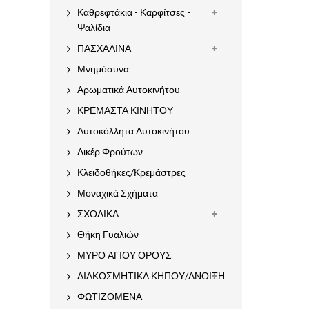
Καθρεφτάκια - Καρφίτσες -
Ψαλίδια
ΠΑΣΧΑΛΙΝΑ
Μνημόσυνα
Αρωματικά Αυτοκινήτου
ΚΡΕΜΑΣΤΑ ΚΙΝΗΤΟΥ
Αυτοκόλλητα Αυτοκινήτου
Λικέρ Φρούτων
Κλειδοθήκες/Κρεμάστρες
Μοναχικά Σχήματα
ΣΧΟΛΙΚΑ
Θήκη Γυαλιών
ΜΥΡΟ ΑΓΙΟΥ ΟΡΟΥΣ
ΔΙΑΚΟΣΜΗΤΙΚΑ ΚΗΠΟΥ/ΑΝΟΙΞΗ
ΦΩΤΙΖΟΜΕΝΑ