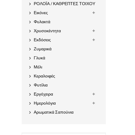
ΡΟΛΟΪΑ / ΚΑΘΡΕΠΤΕΣ ΤΟΙΧΟΥ
Εικόνες
Φυλακτά
Χρυσοκέντητα
Εκδόσεις
Ζυμαρικά
Γλυκά
Μέλι
Κεραλοιφές
Φυτίλια
Εργόχειρα
Ημερολόγια
Αρωματικά Σαπούνια