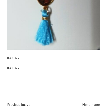
ΚΑΧ027
ΚΑΧ027
Previous Image
Next Image