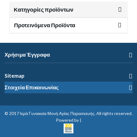
Κατηγορίες προϊόντων
Προτεινόμενα Προϊόντα
Χρήσιμα Έγγραφα
Sitemap
Στοιχεία Επικοινωνίας
© 2017
Ιερά Γυναικεία Μονή Αγίας Παρασκευής
. All rights reserved.
Powered by |