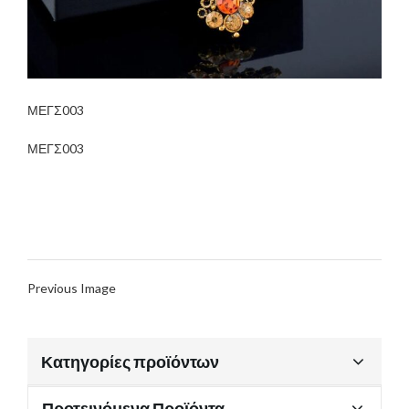
ΜΕΓΣ003
ΜΕΓΣ003
Previous Image
Κατηγορίες προϊόντων
Προτεινόμενα Προϊόντα