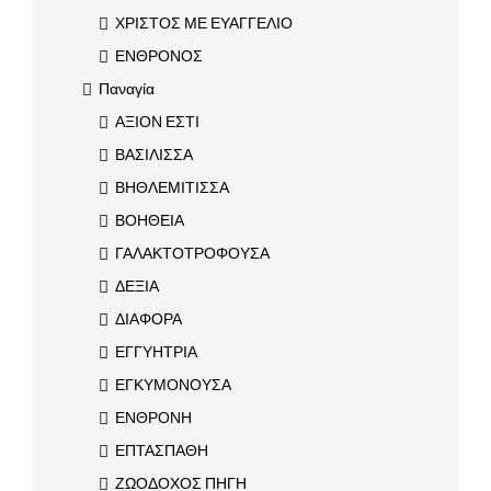
ΧΡΙΣΤΟΣ ΜΕ ΕΥΑΓΓΕΛΙΟ
ΕΝΘΡΟΝΟΣ
Παναγία
ΑΞΙΟΝ ΕΣΤΙ
ΒΑΣΙΛΙΣΣΑ
ΒΗΘΛΕΜΙΤΙΣΣΑ
ΒΟΗΘΕΙΑ
ΓΑΛΑΚΤΟΤΡΟΦΟΥΣΑ
ΔΕΞΙΑ
ΔΙΑΦΟΡΑ
ΕΓΓΥΗΤΡΙΑ
ΕΓΚΥΜΟΝΟΥΣΑ
ΕΝΘΡΟΝΗ
ΕΠΤΑΣΠΑΘΗ
ΖΩΟΔΟΧΟΣ ΠΗΓΗ