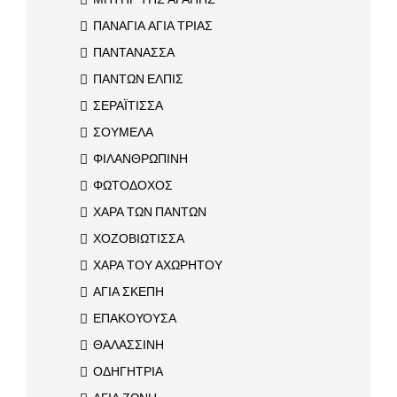
ΠΑΝΑΓΙΑ ΑΓΙΑ ΤΡΙΑΣ
ΠΑΝΤΑΝΑΣΣΑ
ΠΑΝΤΩΝ ΕΛΠΙΣ
ΣΕΡΑΪΤΙΣΣΑ
ΣΟΥΜΕΛΑ
ΦΙΛΑΝΘΡΩΠΙΝΗ
ΦΩΤΟΔΟΧΟΣ
ΧΑΡΑ ΤΩΝ ΠΑΝΤΩΝ
ΧΟΖΟΒΙΩΤΙΣΣΑ
ΧΑΡΑ ΤΟΥ ΑΧΩΡΗΤΟΥ
ΑΓΙΑ ΣΚΕΠΗ
ΕΠΑΚΟΥΟΥΣΑ
ΘΑΛΑΣΣΙΝΗ
ΟΔΗΓΗΤΡΙΑ