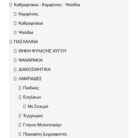
Καθρεφτάκια - Καρφίτσες - Ψαλίδια
Καρφίτσες
Καθρεφτάκια
Ψαλίδια
ΠΑΣΧΑΛΙΝΑ
ΘΗΚΗ ΦΥΛΑΞΗΣ ΑΥΓΟΥ
ΦΑΝΑΡΑΚΙΑ
ΔΙΑΚΟΣΜΗΤΙΚΑ
ΛΑΜΠΑΔΕΣ
Παιδικές
Ενηλίκων
Με Σταυρό
Έγχρωμες
Γνήσιο Μελισσοκέρι
Παραφίνη ζωγραφιστές