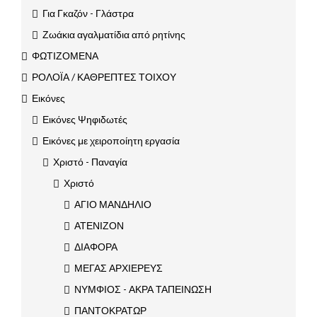
Για Γκαζόν - Γλάστρα
Ζωάκια αγαλματίδια από ρητίνης
ΦΩΤΙΖΟΜΕΝΑ
ΡΟΛΟΪΑ / ΚΑΘΡΕΠΤΕΣ ΤΟΙΧΟΥ
Εικόνες
Εικόνες Ψηφιδωτές
Εικόνες με χειροποίητη εργασία
Χριστό - Παναγία
Χριστό
ΑΓΙΟ ΜΑΝΔΗΛΙΟ
ΑΤΕΝΙΖΟΝ
ΔΙΑΦΟΡΑ
ΜΕΓΑΣ ΑΡΧΙΕΡΕΥΣ
ΝΥΜΦΙΟΣ - ΑΚΡΑ ΤΑΠΕΙΝΩΣΗ
ΠΑΝΤΟΚΡΑΤΩΡ