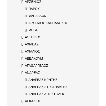
ΑΡΣΕΝΙΟΣ
ΠΑΡΟΥ
ΦΑΡΣΑΛΩΝ
ΑΡΣΕΝΙΟΣ ΚΑΠΠΑΔΟΚΗΣ
ΜΕΓΑΣ
ΑΣΤΕΡΙΟΣ
ΑΧΙΛΕΑΣ
ΑΧΙΛΛΙΟΣ
ΑΒΒΑΚΟΥΜ
ΑΓΑΘΑΓΓΕΛΟΣ
ΑΝΔΡΕΑΣ
ΑΝΔΡΕΑΣ ΚΡΗΤΗΣ
ΑΝΔΡΕΑΣ ΣΤΡΑΤΗΛΑΤΗΣ
ΑΝΔΡΕΑΣ ΑΠΟΣΤΟΛΟΣ
ΑΡΚΑΔΙΟΣ