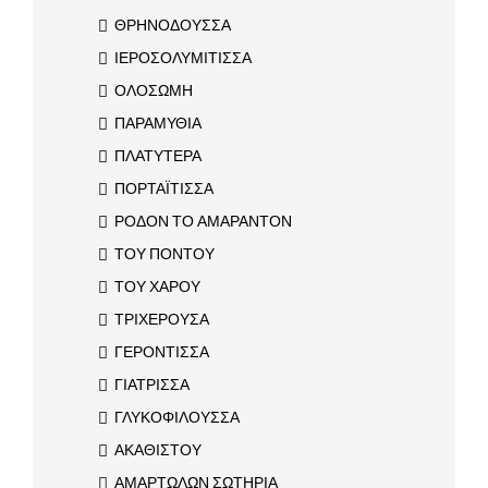
ΘΡΗΝΟΔΟΥΣΣΑ
ΙΕΡΟΣΟΛΥΜΙΤΙΣΣΑ
ΟΛΟΣΩΜΗ
ΠΑΡΑΜΥΘΙΑ
ΠΛΑΤΥΤΕΡΑ
ΠΟΡΤΑΪΤΙΣΣΑ
ΡΟΔΟΝ ΤΟ ΑΜΑΡΑΝΤΟΝ
ΤΟΥ ΠΟΝΤΟΥ
ΤΟΥ ΧΑΡΟΥ
ΤΡΙΧΕΡΟΥΣΑ
ΓΕΡΟΝΤΙΣΣΑ
ΓΙΑΤΡΙΣΣΑ
ΓΛΥΚΟΦΙΛΟΥΣΣΑ
ΑΚΑΘΙΣΤΟΥ
ΑΜΑΡΤΩΛΩΝ ΣΩΤΗΡΙΑ