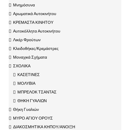
Μνημόσυνα
Αρωματικά Αυτοκινήτου
ΚΡΕΜΑΣΤΑ ΚΙΝΗΤΟΥ
Αυτοκόλλητα Αυτοκινήτου
Λικέρ Φρούτων
Κλειδοθήκες/Κρεμάστρες
Μοναχικά Σχήματα
ΣΧΟΛΙΚΑ
ΚΑΣΕΤΙΝΕΣ
ΜΟΛΥΒΙΑ
ΜΠΡΕΛΟΚ ΤΣΑΝΤΑΣ
ΘΗΚΗ ΓΥΑΛΙΩΝ
Θήκη Γυαλιών
ΜΥΡΟ ΑΓΙΟΥ ΟΡΟΥΣ
ΔΙΑΚΟΣΜΗΤΙΚΑ ΚΗΠΟΥ/ΑΝΟΙΞΗ