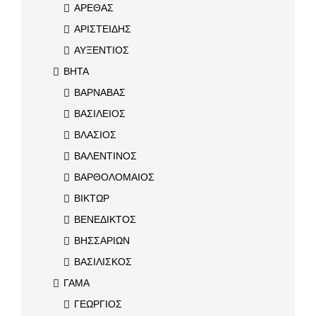
ΑΡΕΘΑΣ
ΑΡΙΣΤΕΙΔΗΣ
ΑΥΞΕΝΤΙΟΣ
ΒΗΤΑ
ΒΑΡΝΑΒΑΣ
ΒΑΣΙΛΕΙΟΣ
ΒΛΑΣΙΟΣ
ΒΑΛΕΝΤΙΝΟΣ
ΒΑΡΘΟΛΟΜΑΙΟΣ
ΒΙΚΤΩΡ
ΒΕΝΕΔΙΚΤΟΣ
ΒΗΣΣΑΡΙΩΝ
ΒΑΣΙΛΙΣΚΟΣ
ΓΑΜΑ
ΓΕΩΡΓΙΟΣ