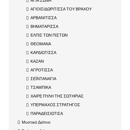
ΑΓΙΑ ΖΩΝΗ
ΑΓΙΟΙΣΙΔΩΡΙΤΙΣΣΑ ΤΟΥ ΒΡΑΧΟΥ
ΑΡΒΑΝΙΤΙΣΣΑ
ΒΗΜΑΤΑΡΙΣΣΑ
ΕΛΠΙΣ ΤΩΝ ΠΙΣΤΩΝ
ΘΕΟΜΑΝΑ
ΚΑΡΔΙΩΤΙΣΣΑ
ΚΑΖΑΝ
ΑΓΡΟΤΙΣΣΑ
ΣΕΪΝΤΑΝΑΓΙΑ
ΤΣΑΜΠΙΚΑ
ΧΑΙΡΕ ΠΥΛΗ ΤΗΣ ΣΩΤΗΡΙΑΣ
ΥΠΕΡΜΑΧΟΣ ΣΤΡΑΤΗΓΟΣ
ΠΑΡΑΔΕΙΣΙΩΤΙΣΑ
Μυστικό Δείπνο