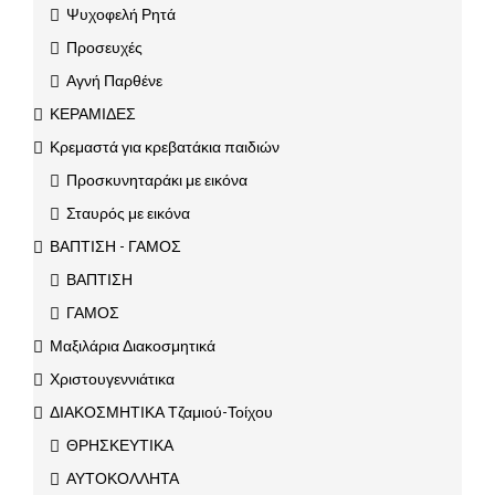
Ψυχοφελή Ρητά
Προσευχές
Αγνή Παρθένε
ΚΕΡΑΜΙΔΕΣ
Κρεμαστά για κρεβατάκια παιδιών
Προσκυνηταράκι με εικόνα
Σταυρός με εικόνα
ΒΑΠΤΙΣΗ - ΓΑΜΟΣ
ΒΑΠΤΙΣΗ
ΓΑΜΟΣ
Μαξιλάρια Διακοσμητικά
Χριστουγεννιάτικα
ΔΙΑΚΟΣΜΗΤΙΚΑ Τζαμιού-Τοίχου
ΘΡΗΣΚΕΥΤΙΚΑ
ΑΥΤΟΚΟΛΛΗΤΑ