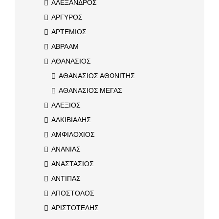
ΑΛΕΞΑΝΔΡΟΣ
ΑΡΓΥΡΟΣ
ΑΡΤΕΜΙΟΣ
ΑΒΡΑΑΜ
ΑΘΑΝΑΣΙΟΣ
ΑΘΑΝΑΣΙΟΣ ΑΘΩΝΙΤΗΣ
ΑΘΑΝΑΣΙΟΣ ΜΕΓΑΣ
ΑΛΕΞΙΟΣ
ΑΛΚΙΒΙΑΔΗΣ
ΑΜΦΙΛΟΧΙΟΣ
ΑΝΑΝΙΑΣ
ΑΝΑΣΤΑΣΙΟΣ
ΑΝΤΙΠΑΣ
ΑΠΟΣΤΟΛΟΣ
ΑΡΙΣΤΟΤΕΛΗΣ