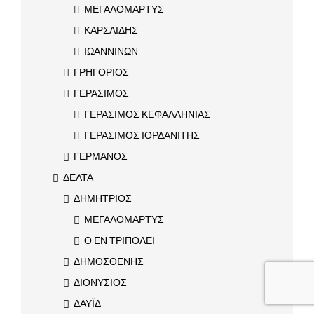
ΜΕΓΑΛΟΜΑΡΤΥΣ
ΚΑΡΣΛΙΔΗΣ
ΙΩΑΝΝΙΝΩΝ
ΓΡΗΓΟΡΙΟΣ
ΓΕΡΑΣΙΜΟΣ
ΓΕΡΑΣΙΜΟΣ ΚΕΦΑΛΛΗΝΙΑΣ
ΓΕΡΑΣΙΜΟΣ ΙΟΡΔΑΝΙΤΗΣ
ΓΕΡΜΑΝΟΣ
ΔΕΛΤΑ
ΔΗΜΗΤΡΙΟΣ
ΜΕΓΑΛΟΜΑΡΤΥΣ
Ο ΕΝ ΤΡΙΠΟΛΕΙ
ΔΗΜΟΣΘΕΝΗΣ
ΔΙΟΝΥΣΙΟΣ
ΔΑΥΪΔ