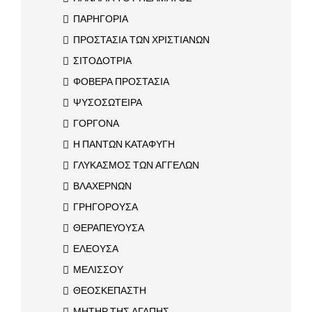
ΠΑΡΗΓΟΡΙΑ
ΠΡΟΣΤΑΣΙΑ ΤΩΝ ΧΡΙΣΤΙΑΝΩΝ
ΣΙΤΟΔΟΤΡΙΑ
ΦΟΒΕΡΑ ΠΡΟΣΤΑΣΙΑ
ΨΥΣΟΣΩΤΕΙΡΑ
ΓΟΡΓΟΝΑ
Η ΠΑΝΤΩΝ ΚΑΤΑΦΥΓΗ
ΓΛΥΚΑΣΜΟΣ ΤΩΝ ΑΓΓΕΛΩΝ
ΒΛΑΧΕΡΝΩΝ
ΓΡΗΓΟΡΟΥΣΑ
ΘΕΡΑΠΕΥΟΥΣΑ
ΕΛΕΟΥΣΑ
ΜΕΛΙΣΣΟΥ
ΘΕΟΣΚΕΠΑΣΤΗ
ΜΗΤΗΡ ΤΗΣ ΑΓΑΠΗΣ