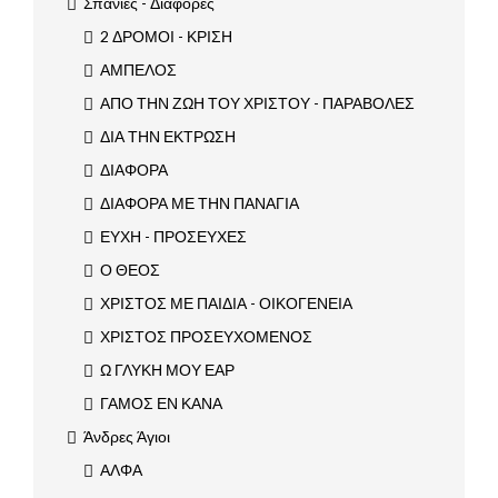
Σπάνιες - Διάφορες
2 ΔΡΟΜΟΙ - ΚΡΙΣΗ
ΑΜΠΕΛΟΣ
ΑΠΟ ΤΗΝ ΖΩΗ ΤΟΥ ΧΡΙΣΤΟΥ - ΠΑΡΑΒΟΛΕΣ
ΔΙΑ ΤΗΝ ΕΚΤΡΩΣΗ
ΔΙΑΦΟΡΑ
ΔΙΑΦΟΡΑ ΜΕ ΤΗΝ ΠΑΝΑΓΙΑ
ΕΥΧΗ - ΠΡΟΣΕΥΧΕΣ
Ο ΘΕΟΣ
ΧΡΙΣΤΟΣ ΜΕ ΠΑΙΔΙΑ - ΟΙΚΟΓΕΝΕΙΑ
ΧΡΙΣΤΟΣ ΠΡΟΣΕΥΧΟΜΕΝΟΣ
Ω ΓΛΥΚΗ ΜΟΥ ΕΑΡ
ΓΑΜΟΣ ΕΝ ΚΑΝΑ
Άνδρες Άγιοι
ΑΛΦΑ