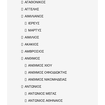
ΑΓΑΘΟΝΙΚΟΣ
ΑΓΓΕΛΗΣ
ΑΙΜΙΛΙΑΝΟΣ
ΙΕΡΕΥΣ
ΜΑΡΤΥΣ
ΑΙΜΙΛΙΟΣ
ΑΚΑΚΙΟΣ
ΑΜΒΡΟΣΙΟΣ
ΑΝΘΙΜΟΣ
ΑΝΘΙΜΟΣ ΧΙΟΥ
ΑΝΘΙΜΟΣ ΟΦΙΟΔΙΩΚΤΗΣ
ΑΝΘΙΜΟΣ ΝΙΚΟΜΗΔΕΙΑΣ
ΑΝΤΩΝΙΟΣ
ΑΝΤΩΝΙΟΣ ΜΕΓΑΣ
ΑΝΤΩΝΙΟΣ ΑΘΗΝΑΙΟΣ