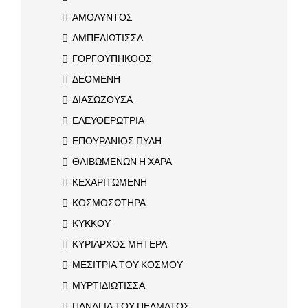
ΑΜΟΛΥΝΤΟΣ
ΑΜΠΕΛΙΩΤΙΣΣΑ
ΓΟΡΓΟΫΠΗΚΟΟΣ
ΔΕΟΜΕΝΗ
ΔΙΑΣΩΖΟΥΣΑ
ΕΛΕΥΘΕΡΩΤΡΙΑ
ΕΠΟΥΡΑΝΙΟΣ ΠΥΛΗ
ΘΛΙΒΩΜΕΝΩΝ Η ΧΑΡΑ
ΚΕΧΑΡΙΤΩΜΕΝΗ
ΚΟΣΜΟΣΩΤΗΡΑ
ΚΥΚΚΟΥ
ΚΥΡΙΑΡΧΟΣ ΜΗΤΕΡΑ
ΜΕΣΙΤΡΙΑ ΤΟΥ ΚΟΣΜΟΥ
ΜΥΡΤΙΔΙΩΤΙΣΣΑ
ΠΑΝΑΓΙΑ ΤΟΥ ΠΕΛΜΑΤΟΣ