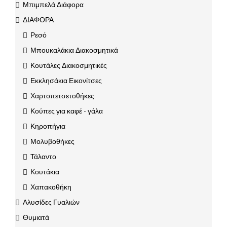
Μπιμπελά Διάφορα
ΔΙΑΦΟΡΑ
Ρεσό
Μπουκαλάκια Διακοσμητικά
Κουτάλες Διακοσμητικές
Εκκλησάκια Εικονίτσες
Χαρτοπετσετοθήκες
Κούπες για καφέ - γάλα
Κηροπήγια
Μολυβοθήκες
Τάλαντο
Κουτάκια
Χαπακοθήκη
Αλυσίδες Γυαλιών
Θυμιατά