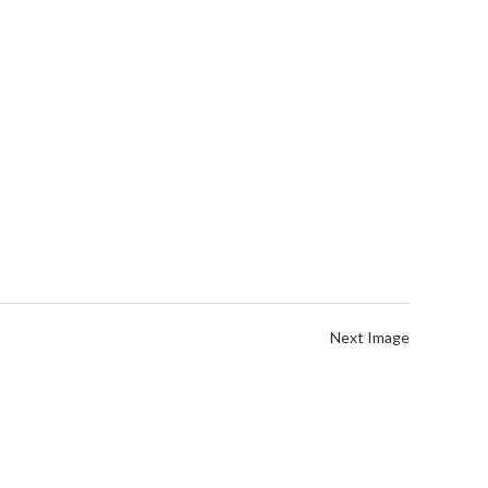
Next Image