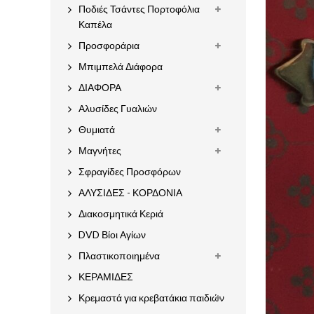
Ποδιές Τσάντες Πορτοφόλια
Καπέλα
Προσφοράρια
Μπιμπελά Διάφορα
ΔΙΑΦΟΡΑ
Αλυσίδες Γυαλιών
Θυμιατά
Μαγνήτες
Σφραγίδες Προσφόρων
ΑΛΥΣΙΔΕΣ - ΚΟΡΔΟΝΙΑ
Διακοσμητικά Κεριά
DVD Βίοι Αγίων
Πλαστικοποιημένα
ΚΕΡΑΜΙΔΕΣ
Κρεμαστά για κρεβατάκια παιδιών