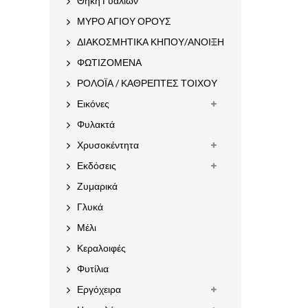
Θήκη Γυαλιών
ΜΥΡΟ ΑΓΙΟΥ ΟΡΟΥΣ
ΔΙΑΚΟΣΜΗΤΙΚΑ ΚΗΠΟΥ/ΑΝΟΙΞΗ
ΦΩΤΙΖΟΜΕΝΑ
ΡΟΛΟΪΑ / ΚΑΘΡΕΠΤΕΣ ΤΟΙΧΟΥ
Εικόνες
Φυλακτά
Χρυσοκέντητα
Εκδόσεις
Ζυμαρικά
Γλυκά
Μέλι
Κεραλοιφές
Φυτίλια
Εργόχειρα