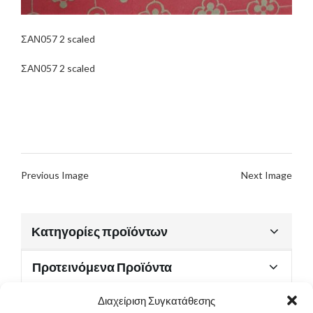
ΣΑΝ057 2 scaled
ΣΑΝ057 2 scaled
Previous Image
Next Image
Κατηγορίες προϊόντων
Προτεινόμενα Προϊόντα
Διαχείριση Συγκατάθεσης