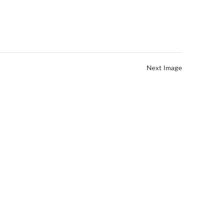
Next Image