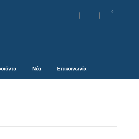
0
οϊόντα
Νέα
Επικοινωνία