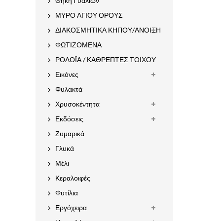
Θήκη Γυαλιών
ΜΥΡΟ ΑΓΙΟΥ ΟΡΟΥΣ
ΔΙΑΚΟΣΜΗΤΙΚΑ ΚΗΠΟΥ/ΑΝΟΙΞΗ
ΦΩΤΙΖΟΜΕΝΑ
ΡΟΛΟΪΑ / ΚΑΘΡΕΠΤΕΣ ΤΟΙΧΟΥ
Εικόνες
Φυλακτά
Χρυσοκέντητα
Εκδόσεις
Ζυμαρικά
Γλυκά
Μέλι
Κεραλοιφές
Φυτίλια
Εργόχειρα