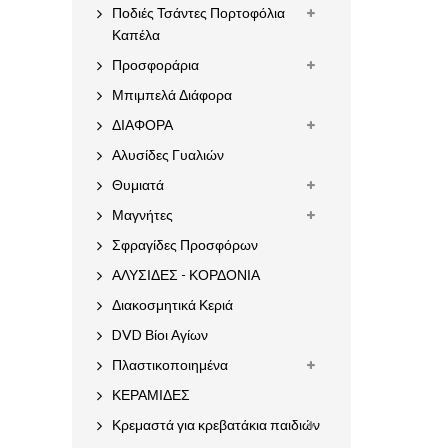
Ποδιές Τσάντες Πορτοφόλια
Καπέλα
Προσφοράρια
Μπιμπελά Διάφορα
ΔΙΑΦΟΡΑ
Αλυσίδες Γυαλιών
Θυμιατά
Μαγνήτες
Σφραγίδες Προσφόρων
ΑΛΥΣΙΔΕΣ - ΚΟΡΔΟΝΙΑ
Διακοσμητικά Κεριά
DVD Βίοι Αγίων
Πλαστικοποιημένα
ΚΕΡΑΜΙΔΕΣ
Κρεμαστά για κρεβατάκια παιδιών