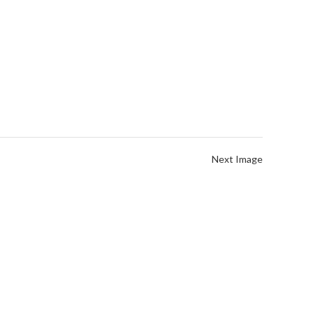
Next Image