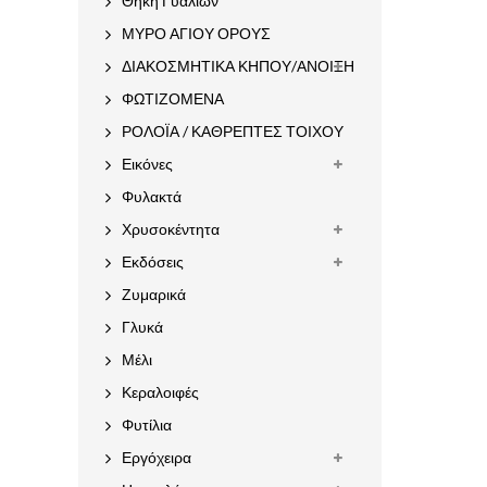
Θήκη Γυαλιών
ΜΥΡΟ ΑΓΙΟΥ ΟΡΟΥΣ
ΔΙΑΚΟΣΜΗΤΙΚΑ ΚΗΠΟΥ/ΑΝΟΙΞΗ
ΦΩΤΙΖΟΜΕΝΑ
ΡΟΛΟΪΑ / ΚΑΘΡΕΠΤΕΣ ΤΟΙΧΟΥ
Εικόνες
Φυλακτά
Χρυσοκέντητα
Εκδόσεις
Ζυμαρικά
Γλυκά
Μέλι
Κεραλοιφές
Φυτίλια
Εργόχειρα