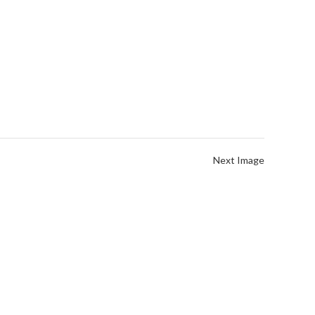
Next Image