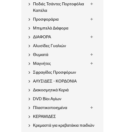
Ποδιές Τσάντες Πορτοφόλια
Καπέλα
Προσφοράρια
Μπιμπελά Διάφορα
ΔΙΑΦΟΡΑ
Αλυσίδες Γυαλιών
Θυμιατά
Μαγνήτες
Σφραγίδες Προσφόρων
ΑΛΥΣΙΔΕΣ - ΚΟΡΔΟΝΙΑ
Διακοσμητικά Κεριά
DVD Βίοι Αγίων
Πλαστικοποιημένα
ΚΕΡΑΜΙΔΕΣ
Κρεμαστά για κρεβατάκια παιδιών