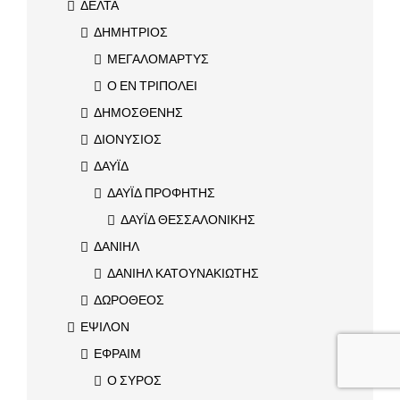
ΔΕΛΤΑ
ΔΗΜΗΤΡΙΟΣ
ΜΕΓΑΛΟΜΑΡΤΥΣ
Ο ΕΝ ΤΡΙΠΟΛΕΙ
ΔΗΜΟΣΘΕΝΗΣ
ΔΙΟΝΥΣΙΟΣ
ΔΑΥΪΔ
ΔΑΥΪΔ ΠΡΟΦΗΤΗΣ
ΔΑΥΪΔ ΘΕΣΣΑΛΟΝΙΚΗΣ
ΔΑΝΙΗΛ
ΔΑΝΙΗΛ ΚΑΤΟΥΝΑΚΙΩΤΗΣ
ΔΩΡΟΘΕΟΣ
ΕΨΙΛΟΝ
ΕΦΡΑΙΜ
Ο ΣΥΡΟΣ