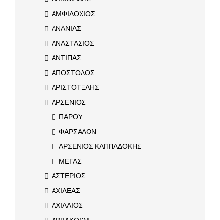
ΑΜΦΙΛΟΧΙΟΣ
ΑΝΑΝΙΑΣ
ΑΝΑΣΤΑΣΙΟΣ
ΑΝΤΙΠΑΣ
ΑΠΟΣΤΟΛΟΣ
ΑΡΙΣΤΟΤΕΛΗΣ
ΑΡΣΕΝΙΟΣ
ΠΑΡΟΥ
ΦΑΡΣΑΛΩΝ
ΑΡΣΕΝΙΟΣ ΚΑΠΠΑΔΟΚΗΣ
ΜΕΓΑΣ
ΑΣΤΕΡΙΟΣ
ΑΧΙΛΕΑΣ
ΑΧΙΛΛΙΟΣ
ΑΒΒΑΚΟΥΜ