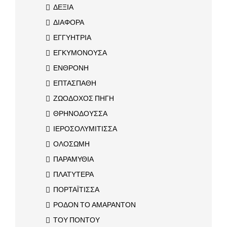
ΔΕΞΙΑ
ΔΙΑΦΟΡΑ
ΕΓΓΥΗΤΡΙΑ
ΕΓΚΥΜΟΝΟΥΣΑ
ΕΝΘΡΟΝΗ
ΕΠΤΑΣΠΑΘΗ
ΖΩΟΔΟΧΟΣ ΠΗΓΗ
ΘΡΗΝΟΔΟΥΣΣΑ
ΙΕΡΟΣΟΛΥΜΙΤΙΣΣΑ
ΟΛΟΣΩΜΗ
ΠΑΡΑΜΥΘΙΑ
ΠΛΑΤΥΤΕΡΑ
ΠΟΡΤΑΪΤΙΣΣΑ
ΡΟΔΟΝ ΤΟ ΑΜΑΡΑΝΤΟΝ
ΤΟΥ ΠΟΝΤΟΥ