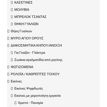
ΚΑΣΕΤΙΝΕΣ
ΜΟΛΥΒΙΑ
ΜΠΡΕΛΟΚ ΤΣΑΝΤΑΣ
ΘΗΚΗ ΓΥΑΛΙΩΝ
Θήκη Γυαλιών
ΜΥΡΟ ΑΓΙΟΥ ΟΡΟΥΣ
ΔΙΑΚΟΣΜΗΤΙΚΑ ΚΗΠΟΥ/ΑΝΟΙΞΗ
Για Γκαζόν - Γλάστρα
Ζωάκια αγαλματίδια από ρητίνης
ΦΩΤΙΖΟΜΕΝΑ
ΡΟΛΟΪΑ / ΚΑΘΡΕΠΤΕΣ ΤΟΙΧΟΥ
Εικόνες
Εικόνες Ψηφιδωτές
Εικόνες με χειροποίητη εργασία
Χριστό - Παναγία