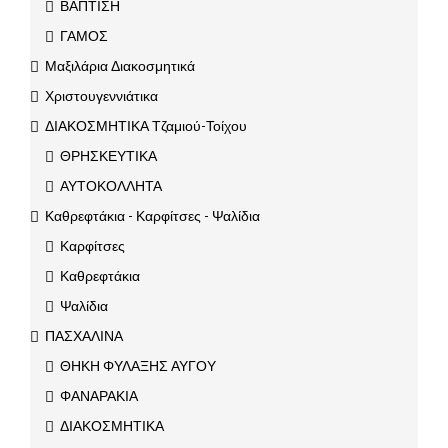
ΒΑΠΤΙΣΗ
ΓΑΜΟΣ
Μαξιλάρια Διακοσμητικά
Χριστουγεννιάτικα
ΔΙΑΚΟΣΜΗΤΙΚΑ Τζαμιού-Τοίχου
ΘΡΗΣΚΕΥΤΙΚΑ
ΑΥΤΟΚΟΛΛΗΤΑ
Καθρεφτάκια - Καρφίτσες - Ψαλίδια
Καρφίτσες
Καθρεφτάκια
Ψαλίδια
ΠΑΣΧΑΛΙΝΑ
ΘΗΚΗ ΦΥΛΑΞΗΣ ΑΥΓΟΥ
ΦΑΝΑΡΑΚΙΑ
ΔΙΑΚΟΣΜΗΤΙΚΑ