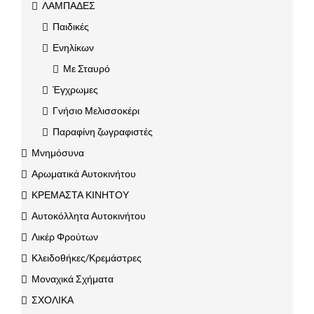
ΛΑΜΠΑΔΕΣ
Παιδικές
Ενηλίκων
Με Σταυρό
Έγχρωμες
Γνήσιο Μελισσοκέρι
Παραφίνη ζωγραφιστές
Μνημόσυνα
Αρωματικά Αυτοκινήτου
ΚΡΕΜΑΣΤΑ ΚΙΝΗΤΟΥ
Αυτοκόλλητα Αυτοκινήτου
Λικέρ Φρούτων
Κλειδοθήκες/Κρεμάστρες
Μοναχικά Σχήματα
ΣΧΟΛΙΚΑ