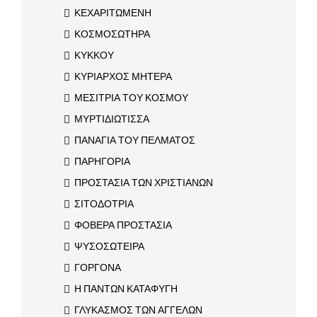
ΚΕΧΑΡΙΤΩΜΕΝΗ
ΚΟΣΜΟΣΩΤΗΡΑ
ΚΥΚΚΟΥ
ΚΥΡΙΑΡΧΟΣ ΜΗΤΕΡΑ
ΜΕΣΙΤΡΙΑ ΤΟΥ ΚΟΣΜΟΥ
ΜΥΡΤΙΔΙΩΤΙΣΣΑ
ΠΑΝΑΓΙΑ ΤΟΥ ΠΕΛΜΑΤΟΣ
ΠΑΡΗΓΟΡΙΑ
ΠΡΟΣΤΑΣΙΑ ΤΩΝ ΧΡΙΣΤΙΑΝΩΝ
ΣΙΤΟΔΟΤΡΙΑ
ΦΟΒΕΡΑ ΠΡΟΣΤΑΣΙΑ
ΨΥΣΟΣΩΤΕΙΡΑ
ΓΟΡΓΟΝΑ
Η ΠΑΝΤΩΝ ΚΑΤΑΦΥΓΗ
ΓΛΥΚΑΣΜΟΣ ΤΩΝ ΑΓΓΕΛΩΝ