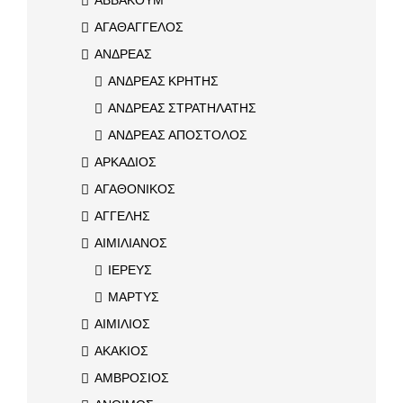
ΑΓΑΘΑΓΓΕΛΟΣ
ΑΝΔΡΕΑΣ
ΑΝΔΡΕΑΣ ΚΡΗΤΗΣ
ΑΝΔΡΕΑΣ ΣΤΡΑΤΗΛΑΤΗΣ
ΑΝΔΡΕΑΣ ΑΠΟΣΤΟΛΟΣ
ΑΡΚΑΔΙΟΣ
ΑΓΑΘΟΝΙΚΟΣ
ΑΓΓΕΛΗΣ
ΑΙΜΙΛΙΑΝΟΣ
ΙΕΡΕΥΣ
ΜΑΡΤΥΣ
ΑΙΜΙΛΙΟΣ
ΑΚΑΚΙΟΣ
ΑΜΒΡΟΣΙΟΣ