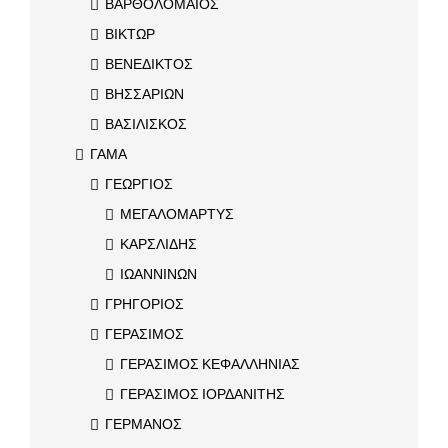
ΒΑΡΘΟΛΟΜΑΙΟΣ
ΒΙΚΤΩΡ
ΒΕΝΕΔΙΚΤΟΣ
ΒΗΣΣΑΡΙΩΝ
ΒΑΣΙΛΙΣΚΟΣ
ΓΑΜΑ
ΓΕΩΡΓΙΟΣ
ΜΕΓΑΛΟΜΑΡΤΥΣ
ΚΑΡΣΛΙΔΗΣ
ΙΩΑΝΝΙΝΩΝ
ΓΡΗΓΟΡΙΟΣ
ΓΕΡΑΣΙΜΟΣ
ΓΕΡΑΣΙΜΟΣ ΚΕΦΑΛΛΗΝΙΑΣ
ΓΕΡΑΣΙΜΟΣ ΙΟΡΔΑΝΙΤΗΣ
ΓΕΡΜΑΝΟΣ