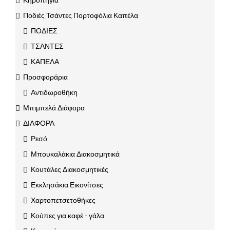
Ποδιές Τσάντες Πορτοφόλια Καπέλα
ΠΟΔΙΕΣ
ΤΣΑΝΤΕΣ
ΚΑΠΕΛΑ
Προσφοράρια
Αντιδωροθήκη
Μπιμπελά Διάφορα
ΔΙΑΦΟΡΑ
Ρεσό
Μπουκαλάκια Διακοσμητικά
Κουτάλες Διακοσμητικές
Εκκλησάκια Εικονίτσες
Χαρτοπετσετοθήκες
Κούπες για καφέ - γάλα