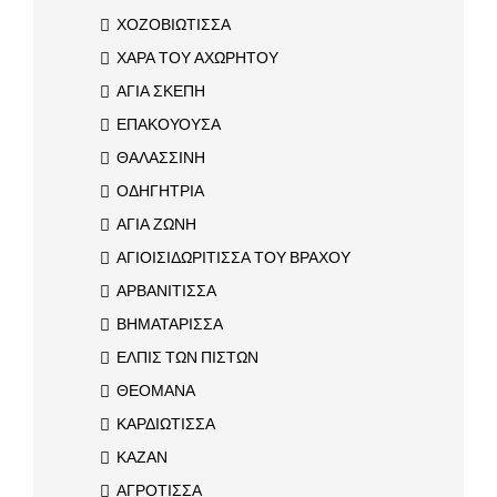
ΧΟΖΟΒΙΩΤΙΣΣΑ
ΧΑΡΑ ΤΟΥ ΑΧΩΡΗΤΟΥ
ΑΓΙΑ ΣΚΕΠΗ
ΕΠΑΚΟΥΟΥΣΑ
ΘΑΛΑΣΣΙΝΗ
ΟΔΗΓΗΤΡΙΑ
ΑΓΙΑ ΖΩΝΗ
ΑΓΙΟΙΣΙΔΩΡΙΤΙΣΣΑ ΤΟΥ ΒΡΑΧΟΥ
ΑΡΒΑΝΙΤΙΣΣΑ
ΒΗΜΑΤΑΡΙΣΣΑ
ΕΛΠΙΣ ΤΩΝ ΠΙΣΤΩΝ
ΘΕΟΜΑΝΑ
ΚΑΡΔΙΩΤΙΣΣΑ
ΚΑΖΑΝ
ΑΓΡΟΤΙΣΣΑ