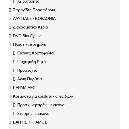
Χειροποίητα
Σφραγίδες Προσφόρων
ΑΛΥΣΙΔΕΣ - ΚΟΡΔΟΝΙΑ
Διακοσμητικά Κεριά
DVD Βίοι Αγίων
Πλαστικοποιημένα
Εικόνες πορτοφολιού
Ψυχοφελή Ρητά
Προσευχές
Αγνή Παρθένε
ΚΕΡΑΜΙΔΕΣ
Κρεμαστά για κρεβατάκια παιδιών
Προσκυνηταράκι με εικόνα
Σταυρός με εικόνα
ΒΑΠΤΙΣΗ - ΓΑΜΟΣ