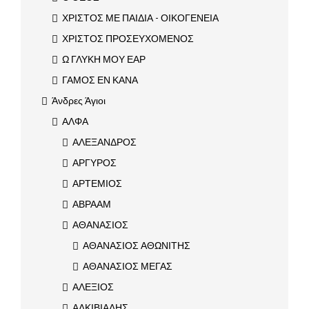
ΧΡΙΣΤΟΣ ΜΕ ΠΑΙΔΙΑ - ΟΙΚΟΓΕΝΕΙΑ
ΧΡΙΣΤΟΣ ΠΡΟΣΕΥΧΟΜΕΝΟΣ
Ω ΓΛΥΚΗ ΜΟΥ ΕΑΡ
ΓΑΜΟΣ ΕΝ ΚΑΝΑ
Άνδρες Άγιοι
ΑΛΦΑ
ΑΛΕΞΑΝΔΡΟΣ
ΑΡΓΥΡΟΣ
ΑΡΤΕΜΙΟΣ
ΑΒΡΑΑΜ
ΑΘΑΝΑΣΙΟΣ
ΑΘΑΝΑΣΙΟΣ ΑΘΩΝΙΤΗΣ
ΑΘΑΝΑΣΙΟΣ ΜΕΓΑΣ
ΑΛΕΞΙΟΣ
ΑΛΚΙΒΙΑΔΗΣ