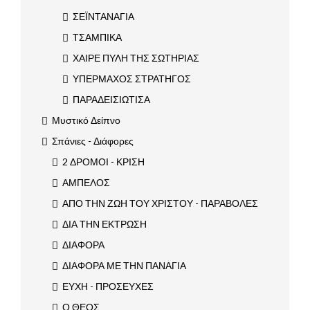
ΣΕΪΝΤΑΝΑΓΙΑ
ΤΣΑΜΠΙΚΑ
ΧΑΙΡΕ ΠΥΛΗ ΤΗΣ ΣΩΤΗΡΙΑΣ
ΥΠΕΡΜΑΧΟΣ ΣΤΡΑΤΗΓΟΣ
ΠΑΡΑΔΕΙΣΙΩΤΙΣΑ
Μυστικό Δείπνο
Σπάνιες - Διάφορες
2 ΔΡΟΜΟΙ - ΚΡΙΣΗ
ΑΜΠΕΛΟΣ
ΑΠΟ ΤΗΝ ΖΩΗ ΤΟΥ ΧΡΙΣΤΟΥ - ΠΑΡΑΒΟΛΕΣ
ΔΙΑ ΤΗΝ ΕΚΤΡΩΣΗ
ΔΙΑΦΟΡΑ
ΔΙΑΦΟΡΑ ΜΕ ΤΗΝ ΠΑΝΑΓΙΑ
ΕΥΧΗ - ΠΡΟΣΕΥΧΕΣ
Ο ΘΕΟΣ