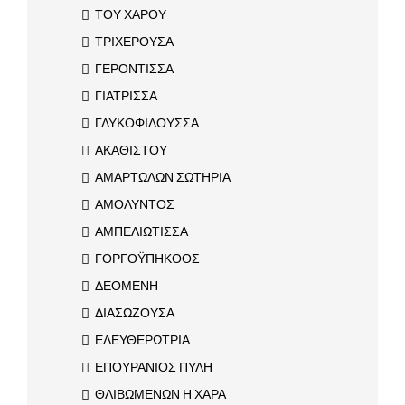
ΤΟΥ ΧΑΡΟΥ
ΤΡΙΧΕΡΟΥΣΑ
ΓΕΡΟΝΤΙΣΣΑ
ΓΙΑΤΡΙΣΣΑ
ΓΛΥΚΟΦΙΛΟΥΣΣΑ
ΑΚΑΘΙΣΤΟΥ
ΑΜΑΡΤΩΛΩΝ ΣΩΤΗΡΙΑ
ΑΜΟΛΥΝΤΟΣ
ΑΜΠΕΛΙΩΤΙΣΣΑ
ΓΟΡΓΟΫΠΗΚΟΟΣ
ΔΕΟΜΕΝΗ
ΔΙΑΣΩΖΟΥΣΑ
ΕΛΕΥΘΕΡΩΤΡΙΑ
ΕΠΟΥΡΑΝΙΟΣ ΠΥΛΗ
ΘΛΙΒΩΜΕΝΩΝ Η ΧΑΡΑ