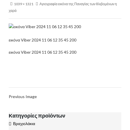
1039 × 1321
Αγιογραφία εικόνα της Παναγίας των θλιβομένων η
χαρά
εικόνα Viber 2024 11 06 12 35 45 200
εικόνα Viber 2024 11 06 12 35 45 200
Previous Image
Κατηγορίες προϊόντων
Βραχιολάκια