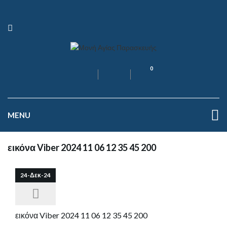
0
MENU
εικόνα Viber 2024 11 06 12 35 45 200
24-Δεκ-24
εικόνα Viber 2024 11 06 12 35 45 200