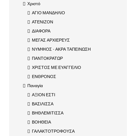
Χριστό
ΑΓΙΟ ΜΑΝΔΗΛΙΟ
ΑΤΕΝΙΖΟΝ
ΔΙΑΦΟΡΑ
ΜΕΓΑΣ ΑΡΧΙΕΡΕΥΣ
ΝΥΜΦΙΟΣ - ΑΚΡΑ ΤΑΠΕΙΝΩΣΗ
ΠΑΝΤΟΚΡΑΤΩΡ
ΧΡΙΣΤΟΣ ΜΕ ΕΥΑΓΓΕΛΙΟ
ΕΝΘΡΟΝΟΣ
Παναγία
ΑΞΙΟΝ ΕΣΤΙ
ΒΑΣΙΛΙΣΣΑ
ΒΗΘΛΕΜΙΤΙΣΣΑ
ΒΟΗΘΕΙΑ
ΓΑΛΑΚΤΟΤΡΟΦΟΥΣΑ