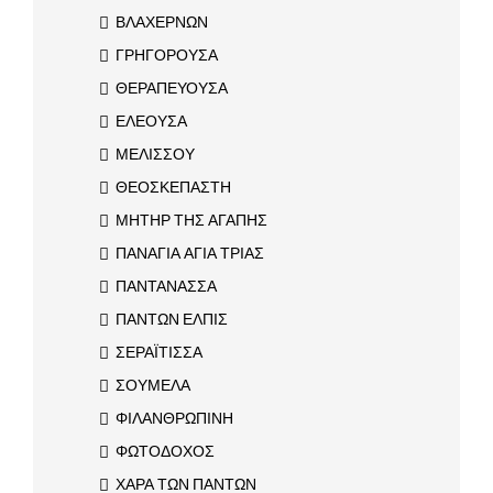
ΒΛΑΧΕΡΝΩΝ
ΓΡΗΓΟΡΟΥΣΑ
ΘΕΡΑΠΕΥΟΥΣΑ
ΕΛΕΟΥΣΑ
ΜΕΛΙΣΣΟΥ
ΘΕΟΣΚΕΠΑΣΤΗ
ΜΗΤΗΡ ΤΗΣ ΑΓΑΠΗΣ
ΠΑΝΑΓΙΑ ΑΓΙΑ ΤΡΙΑΣ
ΠΑΝΤΑΝΑΣΣΑ
ΠΑΝΤΩΝ ΕΛΠΙΣ
ΣΕΡΑΪΤΙΣΣΑ
ΣΟΥΜΕΛΑ
ΦΙΛΑΝΘΡΩΠΙΝΗ
ΦΩΤΟΔΟΧΟΣ
ΧΑΡΑ ΤΩΝ ΠΑΝΤΩΝ