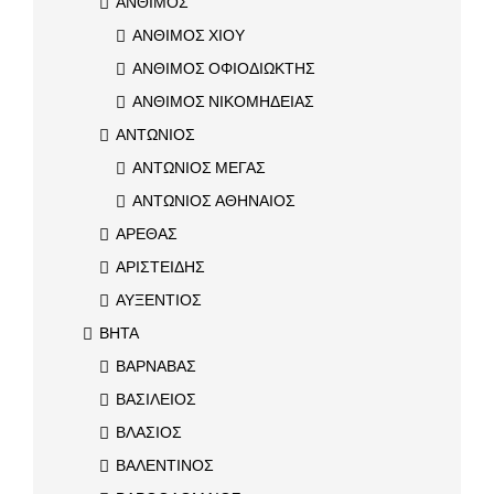
ΑΝΘΙΜΟΣ
ΑΝΘΙΜΟΣ ΧΙΟΥ
ΑΝΘΙΜΟΣ ΟΦΙΟΔΙΩΚΤΗΣ
ΑΝΘΙΜΟΣ ΝΙΚΟΜΗΔΕΙΑΣ
ΑΝΤΩΝΙΟΣ
ΑΝΤΩΝΙΟΣ ΜΕΓΑΣ
ΑΝΤΩΝΙΟΣ ΑΘΗΝΑΙΟΣ
ΑΡΕΘΑΣ
ΑΡΙΣΤΕΙΔΗΣ
ΑΥΞΕΝΤΙΟΣ
ΒΗΤΑ
ΒΑΡΝΑΒΑΣ
ΒΑΣΙΛΕΙΟΣ
ΒΛΑΣΙΟΣ
ΒΑΛΕΝΤΙΝΟΣ