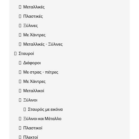
Μεταλλικές
Πλαστικές
Ξύλινες
Με Χάντρες
Μεταλλικές - Ξύλινες
Σταυροί
Διάφοροι
Με στρας - πέτρες
Με Χάντρες
Μεταλλικοί
Ξύλινοι
Σταυρός με εικόνα
Ξύλινοι και Μέταλλο
Πλαστικοί
Πλεκτοί