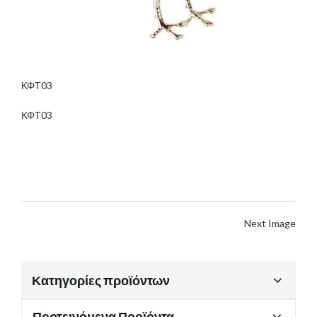
ΚΦΤ03
ΚΦΤ03
Next Image
Κατηγορίες προϊόντων
Προτεινόμενα Προϊόντα