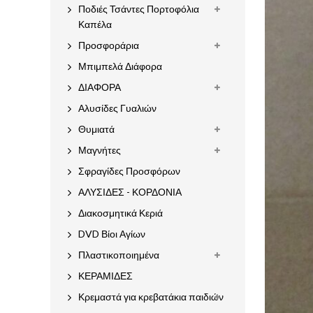
Ποδιές Τσάντες Πορτοφόλια
Καπέλα
Προσφοράρια
Μπιμπελά Διάφορα
ΔΙΑΦΟΡΑ
Αλυσίδες Γυαλιών
Θυμιατά
Μαγνήτες
Σφραγίδες Προσφόρων
ΑΛΥΣΙΔΕΣ - ΚΟΡΔΟΝΙΑ
Διακοσμητικά Κεριά
DVD Βίοι Αγίων
Πλαστικοποιημένα
ΚΕΡΑΜΙΔΕΣ
Κρεμαστά για κρεβατάκια παιδιών