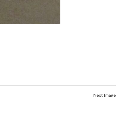
Next Image