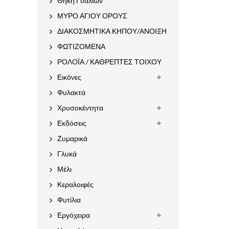
Θήκη Γυαλιών
ΜΥΡΟ ΑΓΙΟΥ ΟΡΟΥΣ
ΔΙΑΚΟΣΜΗΤΙΚΑ ΚΗΠΟΥ/ΑΝΟΙΞΗ
ΦΩΤΙΖΟΜΕΝΑ
ΡΟΛΟΪΑ / ΚΑΘΡΕΠΤΕΣ ΤΟΙΧΟΥ
Εικόνες
Φυλακτά
Χρυσοκέντητα
Εκδόσεις
Ζυμαρικά
Γλυκά
Μέλι
Κεραλοιφές
Φυτίλια
Εργόχειρα