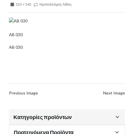
523 × 545
Ημιπολύτιμος Λίθος
AB 030
AB 030
Previous Image
Next Image
Κατηγορίες προϊόντων
Προτεινόμενα Προϊόντα