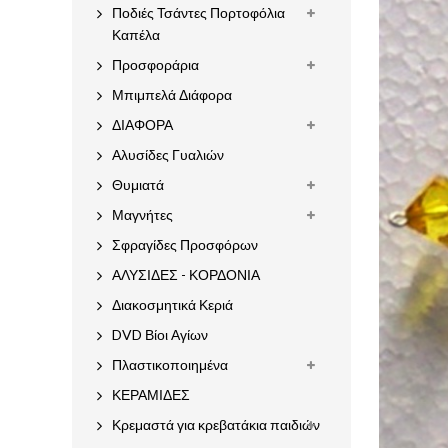
Ποδιές Τσάντες Πορτοφόλια
Καπέλα
Προσφοράρια
Μπιμπελά Διάφορα
ΔΙΑΦΟΡΑ
Αλυσίδες Γυαλιών
Θυμιατά
Μαγνήτες
Σφραγίδες Προσφόρων
ΑΛΥΣΙΔΕΣ - ΚΟΡΔΟΝΙΑ
Διακοσμητικά Κεριά
DVD Βίοι Αγίων
Πλαστικοποιημένα
ΚΕΡΑΜΙΔΕΣ
Κρεμαστά για κρεβατάκια παιδιών