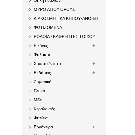
Θήκη Γυαλιών
ΜΥΡΟ ΑΓΙΟΥ ΟΡΟΥΣ
ΔΙΑΚΟΣΜΗΤΙΚΑ ΚΗΠΟΥ/ΑΝΟΙΞΗ
ΦΩΤΙΖΟΜΕΝΑ
ΡΟΛΟΪΑ / ΚΑΘΡΕΠΤΕΣ ΤΟΙΧΟΥ
Εικόνες
Φυλακτά
Χρυσοκέντητα
Εκδόσεις
Ζυμαρικά
Γλυκά
Μέλι
Κεραλοιφές
Φυτίλια
Εργόχειρα