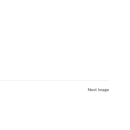
Next Image