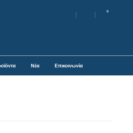
0
οϊόντα
Νέα
Επικοινωνία