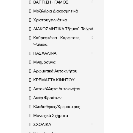
ΒΑΠΤΙΣΗ - ΓΑΜΟΣ
Μαξιλάρια Διακοσμητικά
Χριστουγεννιάτικα
ΔΙΑΚΟΣΜΗΤΙΚΑ Τζαμιού-Τοίχου
Καθρεφτάκια - Καρφίτσες -
Ψαλίδια
ΠΑΣΧΑΛΙΝΑ
Μνημόσυνα
Αρωματικά Αυτοκινήτου
ΚΡΕΜΑΣΤΑ ΚΙΝΗΤΟΥ
Αυτοκόλλητα Αυτοκινήτου
Λικέρ Φρούτων
Κλειδοθήκες/Κρεμάστρες
Μοναχικά Σχήματα
ΣΧΟΛΙΚΑ