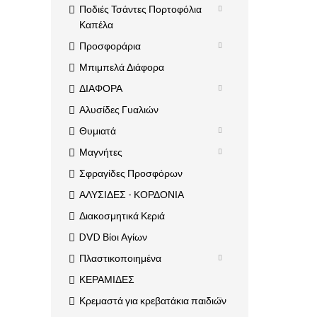
Ποδιές Τσάντες Πορτοφόλια
Καπέλα
Προσφοράρια
Μπιμπελά Διάφορα
ΔΙΑΦΟΡΑ
Αλυσίδες Γυαλιών
Θυμιατά
Μαγνήτες
Σφραγίδες Προσφόρων
ΑΛΥΣΙΔΕΣ - ΚΟΡΔΟΝΙΑ
Διακοσμητικά Κεριά
DVD Βίοι Αγίων
Πλαστικοποιημένα
ΚΕΡΑΜΙΔΕΣ
Κρεμαστά για κρεβατάκια παιδιών