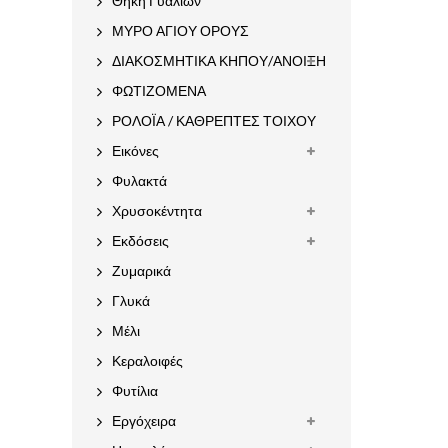
Θήκη Γυαλιών
ΜΥΡΟ ΑΓΙΟΥ ΟΡΟΥΣ
ΔΙΑΚΟΣΜΗΤΙΚΑ ΚΗΠΟΥ/ΑΝΟΙΞΗ
ΦΩΤΙΖΟΜΕΝΑ
ΡΟΛΟΪΑ / ΚΑΘΡΕΠΤΕΣ ΤΟΙΧΟΥ
Εικόνες
Φυλακτά
Χρυσοκέντητα
Εκδόσεις
Ζυμαρικά
Γλυκά
Μέλι
Κεραλοιφές
Φυτίλια
Εργόχειρα