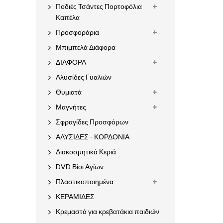
Ποδιές Τσάντες Πορτοφόλια
Καπέλα
Προσφοράρια
Μπιμπελά Διάφορα
ΔΙΑΦΟΡΑ
Αλυσίδες Γυαλιών
Θυμιατά
Μαγνήτες
Σφραγίδες Προσφόρων
ΑΛΥΣΙΔΕΣ - ΚΟΡΔΟΝΙΑ
Διακοσμητικά Κεριά
DVD Βίοι Αγίων
Πλαστικοποιημένα
ΚΕΡΑΜΙΔΕΣ
Κρεμαστά για κρεβατάκια παιδιών