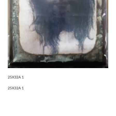
25X32A 1
25X32A 1