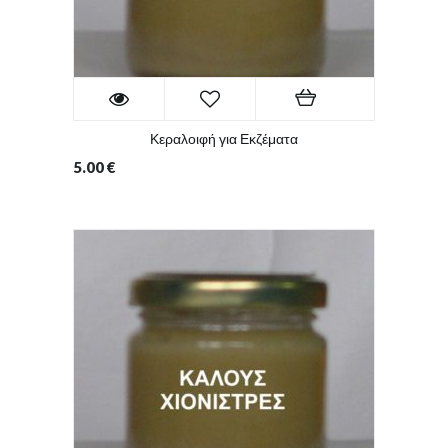
Κεραλοιφή για Εκζέματα
5.00
€