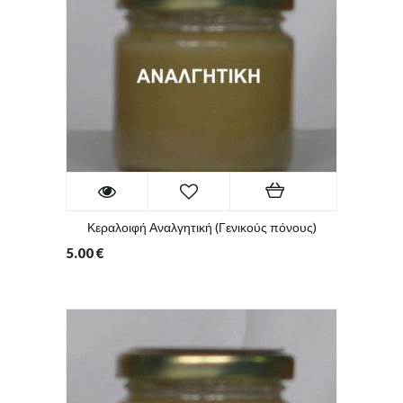
Κεραλοιφή Αναλγητική (Γενικούς πόνους)
5.00
€