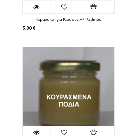
Κεραλοιφή για Κιρσούς – Φλεβίτιδα
5.00
€