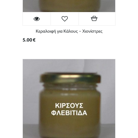
Κεραλοιφή για Κάλους – Χιονίστρες
5.00
€