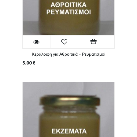
Κεραλοιφή για Αθροιτικά – Ρευματισμοί
5.00
€