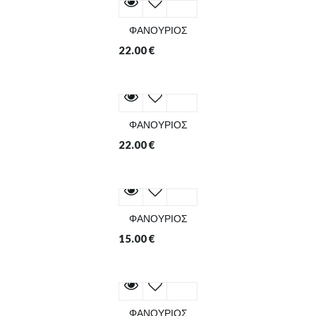
ΦΑΝΟΥΡΙΟΣ
22.00
€
ΦΑΝΟΥΡΙΟΣ
22.00
€
ΦΑΝΟΥΡΙΟΣ
15.00
€
ΦΑΝΟΥΡΙΟΣ