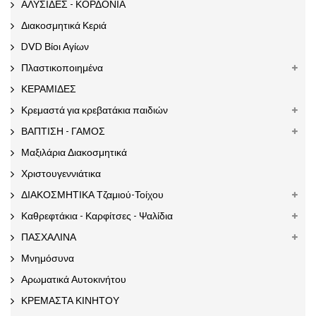
ΑΛΥΣΙΔΕΣ - ΚΟΡΔΟΝΙΑ
Διακοσμητικά Κεριά
DVD Βίοι Αγίων
Πλαστικοποιημένα
ΚΕΡΑΜΙΔΕΣ
Κρεμαστά για κρεβατάκια παιδιών
ΒΑΠΤΙΣΗ - ΓΑΜΟΣ
Μαξιλάρια Διακοσμητικά
Χριστουγεννιάτικα
ΔΙΑΚΟΣΜΗΤΙΚΑ Τζαμιού-Τοίχου
Καθρεφτάκια - Καρφίτσες - Ψαλίδια
ΠΑΣΧΑΛΙΝΑ
Μνημόσυνα
Αρωματικά Αυτοκινήτου
ΚΡΕΜΑΣΤΑ ΚΙΝΗΤΟΥ