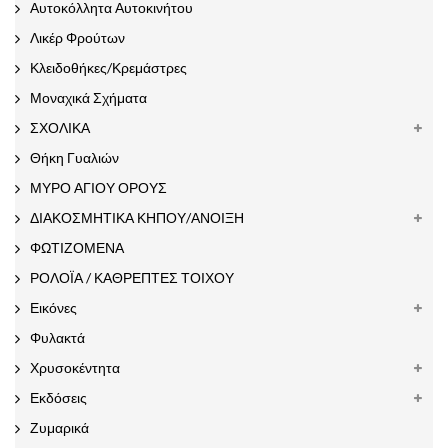
Αυτοκόλλητα Αυτοκινήτου
Λικέρ Φρούτων
Κλειδοθήκες/Κρεμάστρες
Μοναχικά Σχήματα
ΣΧΟΛΙΚΑ
Θήκη Γυαλιών
ΜΥΡΟ ΑΓΙΟΥ ΟΡΟΥΣ
ΔΙΑΚΟΣΜΗΤΙΚΑ ΚΗΠΟΥ/ΑΝΟΙΞΗ
ΦΩΤΙΖΟΜΕΝΑ
ΡΟΛΟΪΑ / ΚΑΘΡΕΠΤΕΣ ΤΟΙΧΟΥ
Εικόνες
Φυλακτά
Χρυσοκέντητα
Εκδόσεις
Ζυμαρικά