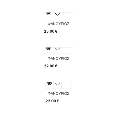
ΦΑΝΟΥΡΙΟΣ
25.00
€
ΦΑΝΟΥΡΙΟΣ
22.00
€
ΦΑΝΟΥΡΙΟΣ
22.00
€