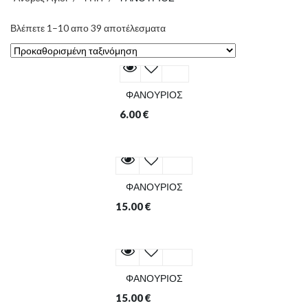
Βλέπετε 1–10 απο 39 αποτέλεσματα
ΦΑΝΟΥΡΙΟΣ
6.00
€
ΦΑΝΟΥΡΙΟΣ
15.00
€
ΦΑΝΟΥΡΙΟΣ
15.00
€