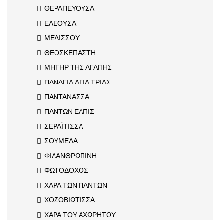
ΘΕΡΑΠΕΥΟΥΣΑ
ΕΛΕΟΥΣΑ
ΜΕΛΙΣΣΟΥ
ΘΕΟΣΚΕΠΑΣΤΗ
ΜΗΤΗΡ ΤΗΣ ΑΓΑΠΗΣ
ΠΑΝΑΓΙΑ ΑΓΙΑ ΤΡΙΑΣ
ΠΑΝΤΑΝΑΣΣΑ
ΠΑΝΤΩΝ ΕΛΠΙΣ
ΣΕΡΑΪΤΙΣΣΑ
ΣΟΥΜΕΛΑ
ΦΙΛΑΝΘΡΩΠΙΝΗ
ΦΩΤΟΔΟΧΟΣ
ΧΑΡΑ ΤΩΝ ΠΑΝΤΩΝ
ΧΟΖΟΒΙΩΤΙΣΣΑ
ΧΑΡΑ ΤΟΥ ΑΧΩΡΗΤΟΥ