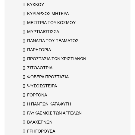
ΚΥΚΚΟΥ
ΚΥΡΙΑΡΧΟΣ ΜΗΤΕΡΑ
ΜΕΣΙΤΡΙΑ ΤΟΥ ΚΟΣΜΟΥ
ΜΥΡΤΙΔΙΩΤΙΣΣΑ
ΠΑΝΑΓΙΑ ΤΟΥ ΠΕΛΜΑΤΟΣ
ΠΑΡΗΓΟΡΙΑ
ΠΡΟΣΤΑΣΙΑ ΤΩΝ ΧΡΙΣΤΙΑΝΩΝ
ΣΙΤΟΔΟΤΡΙΑ
ΦΟΒΕΡΑ ΠΡΟΣΤΑΣΙΑ
ΨΥΣΟΣΩΤΕΙΡΑ
ΓΟΡΓΟΝΑ
Η ΠΑΝΤΩΝ ΚΑΤΑΦΥΓΗ
ΓΛΥΚΑΣΜΟΣ ΤΩΝ ΑΓΓΕΛΩΝ
ΒΛΑΧΕΡΝΩΝ
ΓΡΗΓΟΡΟΥΣΑ