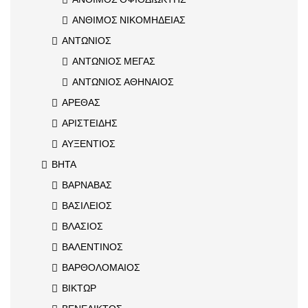
ΑΝΘΙΜΟΣ ΝΙΚΟΜΗΔΕΙΑΣ
ΑΝΤΩΝΙΟΣ
ΑΝΤΩΝΙΟΣ ΜΕΓΑΣ
ΑΝΤΩΝΙΟΣ ΑΘΗΝΑΙΟΣ
ΑΡΕΘΑΣ
ΑΡΙΣΤΕΙΔΗΣ
ΑΥΞΕΝΤΙΟΣ
ΒΗΤΑ
ΒΑΡΝΑΒΑΣ
ΒΑΣΙΛΕΙΟΣ
ΒΛΑΣΙΟΣ
ΒΑΛΕΝΤΙΝΟΣ
ΒΑΡΘΟΛΟΜΑΙΟΣ
ΒΙΚΤΩΡ