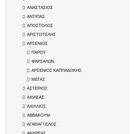
ΑΝΑΣΤΑΣΙΟΣ
ΑΝΤΙΠΑΣ
ΑΠΟΣΤΟΛΟΣ
ΑΡΙΣΤΟΤΕΛΗΣ
ΑΡΣΕΝΙΟΣ
ΠΑΡΟΥ
ΦΑΡΣΑΛΩΝ
ΑΡΣΕΝΙΟΣ ΚΑΠΠΑΔΟΚΗΣ
ΜΕΓΑΣ
ΑΣΤΕΡΙΟΣ
ΑΧΙΛΕΑΣ
ΑΧΙΛΛΙΟΣ
ΑΒΒΑΚΟΥΜ
ΑΓΑΘΑΓΓΕΛΟΣ
ΑΝΔΡΕΑΣ