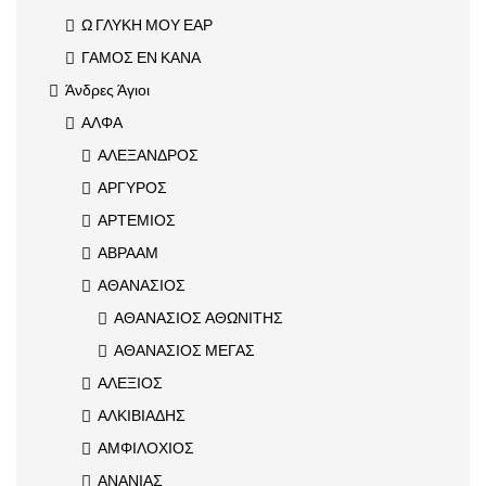
Ω ΓΛΥΚΗ ΜΟΥ ΕΑΡ
ΓΑΜΟΣ ΕΝ ΚΑΝΑ
Άνδρες Άγιοι
ΑΛΦΑ
ΑΛΕΞΑΝΔΡΟΣ
ΑΡΓΥΡΟΣ
ΑΡΤΕΜΙΟΣ
ΑΒΡΑΑΜ
ΑΘΑΝΑΣΙΟΣ
ΑΘΑΝΑΣΙΟΣ ΑΘΩΝΙΤΗΣ
ΑΘΑΝΑΣΙΟΣ ΜΕΓΑΣ
ΑΛΕΞΙΟΣ
ΑΛΚΙΒΙΑΔΗΣ
ΑΜΦΙΛΟΧΙΟΣ
ΑΝΑΝΙΑΣ