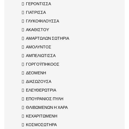
ΓΕΡΟΝΤΙΣΣΑ
ΓΙΑΤΡΙΣΣΑ
ΓΛΥΚΟΦΙΛΟΥΣΣΑ
ΑΚΑΘΙΣΤΟΥ
ΑΜΑΡΤΩΛΩΝ ΣΩΤΗΡΙΑ
ΑΜΟΛΥΝΤΟΣ
ΑΜΠΕΛΙΩΤΙΣΣΑ
ΓΟΡΓΟΫΠΗΚΟΟΣ
ΔΕΟΜΕΝΗ
ΔΙΑΣΩΖΟΥΣΑ
ΕΛΕΥΘΕΡΩΤΡΙΑ
ΕΠΟΥΡΑΝΙΟΣ ΠΥΛΗ
ΘΛΙΒΩΜΕΝΩΝ Η ΧΑΡΑ
ΚΕΧΑΡΙΤΩΜΕΝΗ
ΚΟΣΜΟΣΩΤΗΡΑ