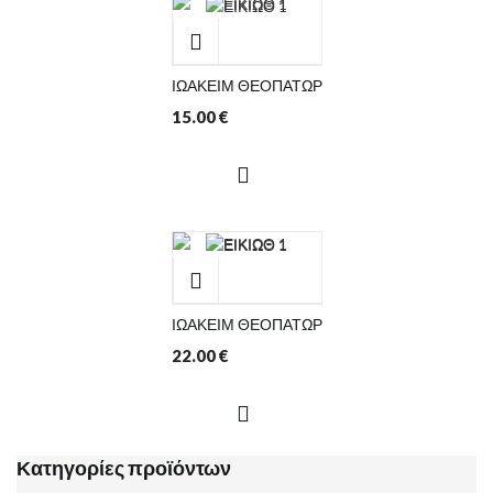
ΙΩΑΚΕΙΜ ΘΕΟΠΑΤΩΡ
15.00
€
ΙΩΑΚΕΙΜ ΘΕΟΠΑΤΩΡ
22.00
€
Κατηγορίες προϊόντων