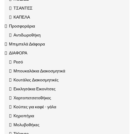
ΤΣΑΝΤΕΣ
ΚΑΠΕΛΑ
Προσφοράρια
Αντιδωροθήκη
Μπιμπελά Διάφορα
ΔΙΑΦΟΡΑ
Ρεσό
Μπουκαλάκια Διακοσμητικά
Κουτάλες Διακοσμητικές
Εκκλησάκια Εικονίτσες
Χαρτοπετσετοθήκες
Κούπες για καφέ - γάλα
Κηροπήγια
Μολυβοθήκες
Τάλαντο