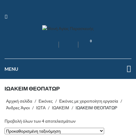
0
MENU
ΙΩΑΚΕΙΜ ΘΕΟΠΑΤΩΡ
Αρχική σελίδα
/
Εικόνες
/
Εικόνες με χειροποίητη εργασία
/
Άνδρες Άγιοι
/
ΙΩΤΑ
/
ΙΩΑΚΕΙΜ
/
ΙΩΑΚΕΙΜ ΘΕΟΠΑΤΩΡ
Προβολή όλων των 4 αποτελεσμάτων