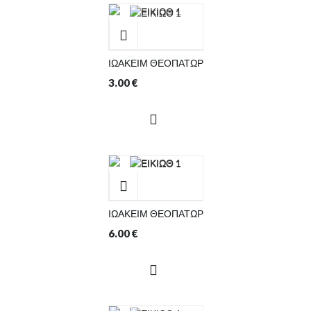
ΙΩΑΚΕΙΜ ΘΕΟΠΑΤΩΡ
3.00
€
ΙΩΑΚΕΙΜ ΘΕΟΠΑΤΩΡ
6.00
€