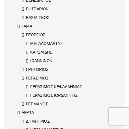
ΒΕΝΕΔΙΚΤΟΣ
ΒΗΣΣΑΡΙΩΝ
ΒΑΣΙΛΙΣΚΟΣ
ΓΑΜΑ
ΓΕΩΡΓΙΟΣ
ΜΕΓΑΛΟΜΑΡΤΥΣ
ΚΑΡΣΛΙΔΗΣ
ΙΩΑΝΝΙΝΩΝ
ΓΡΗΓΟΡΙΟΣ
ΓΕΡΑΣΙΜΟΣ
ΓΕΡΑΣΙΜΟΣ ΚΕΦΑΛΛΗΝΙΑΣ
ΓΕΡΑΣΙΜΟΣ ΙΟΡΔΑΝΙΤΗΣ
ΓΕΡΜΑΝΟΣ
ΔΕΛΤΑ
ΔΗΜΗΤΡΙΟΣ