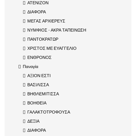
ΑΤΕΝΙΖΟΝ
ΔΙΑΦΟΡΑ
ΜΕΓΑΣ ΑΡΧΙΕΡΕΥΣ
ΝΥΜΦΙΟΣ - ΑΚΡΑ ΤΑΠΕΙΝΩΣΗ
ΠΑΝΤΟΚΡΑΤΩΡ
ΧΡΙΣΤΟΣ ΜΕ ΕΥΑΓΓΕΛΙΟ
ΕΝΘΡΟΝΟΣ
Παναγία
ΑΞΙΟΝ ΕΣΤΙ
ΒΑΣΙΛΙΣΣΑ
ΒΗΘΛΕΜΙΤΙΣΣΑ
ΒΟΗΘΕΙΑ
ΓΑΛΑΚΤΟΤΡΟΦΟΥΣΑ
ΔΕΞΙΑ
ΔΙΑΦΟΡΑ