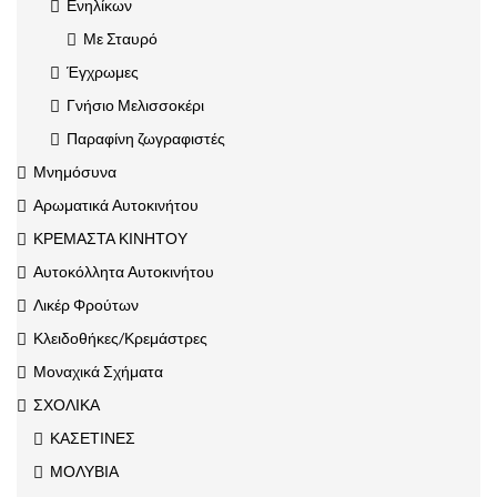
Ενηλίκων
Με Σταυρό
Έγχρωμες
Γνήσιο Μελισσοκέρι
Παραφίνη ζωγραφιστές
Μνημόσυνα
Αρωματικά Αυτοκινήτου
ΚΡΕΜΑΣΤΑ ΚΙΝΗΤΟΥ
Αυτοκόλλητα Αυτοκινήτου
Λικέρ Φρούτων
Κλειδοθήκες/Κρεμάστρες
Μοναχικά Σχήματα
ΣΧΟΛΙΚΑ
ΚΑΣΕΤΙΝΕΣ
ΜΟΛΥΒΙΑ