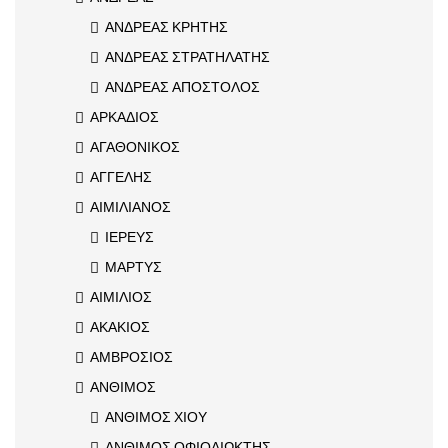
ΑΝΔΡΕΑΣ ΚΡΗΤΗΣ
ΑΝΔΡΕΑΣ ΣΤΡΑΤΗΛΑΤΗΣ
ΑΝΔΡΕΑΣ ΑΠΟΣΤΟΛΟΣ
ΑΡΚΑΔΙΟΣ
ΑΓΑΘΟΝΙΚΟΣ
ΑΓΓΕΛΗΣ
ΑΙΜΙΛΙΑΝΟΣ
ΙΕΡΕΥΣ
ΜΑΡΤΥΣ
ΑΙΜΙΛΙΟΣ
ΑΚΑΚΙΟΣ
ΑΜΒΡΟΣΙΟΣ
ΑΝΘΙΜΟΣ
ΑΝΘΙΜΟΣ ΧΙΟΥ
ΑΝΘΙΜΟΣ ΟΦΙΟΔΙΩΚΤΗΣ