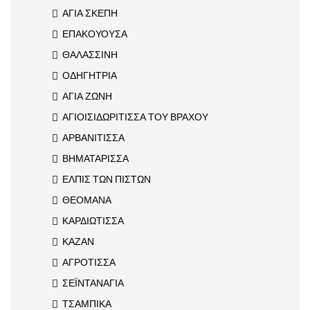
ΑΓΙΑ ΣΚΕΠΗ
ΕΠΑΚΟΥΟΥΣΑ
ΘΑΛΑΣΣΙΝΗ
ΟΔΗΓΗΤΡΙΑ
ΑΓΙΑ ΖΩΝΗ
ΑΓΙΟΙΣΙΔΩΡΙΤΙΣΣΑ ΤΟΥ ΒΡΑΧΟΥ
ΑΡΒΑΝΙΤΙΣΣΑ
ΒΗΜΑΤΑΡΙΣΣΑ
ΕΛΠΙΣ ΤΩΝ ΠΙΣΤΩΝ
ΘΕΟΜΑΝΑ
ΚΑΡΔΙΩΤΙΣΣΑ
ΚΑΖΑΝ
ΑΓΡΟΤΙΣΣΑ
ΣΕΪΝΤΑΝΑΓΙΑ
ΤΣΑΜΠΙΚΑ