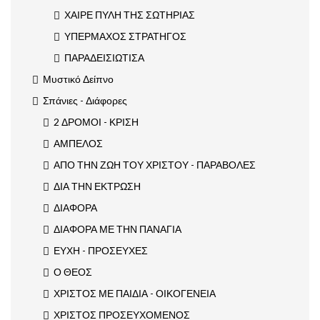
ΧΑΙΡΕ ΠΥΛΗ ΤΗΣ ΣΩΤΗΡΙΑΣ
ΥΠΕΡΜΑΧΟΣ ΣΤΡΑΤΗΓΟΣ
ΠΑΡΑΔΕΙΣΙΩΤΙΣΑ
Μυστικό Δείπνο
Σπάνιες - Διάφορες
2 ΔΡΟΜΟΙ - ΚΡΙΣΗ
ΑΜΠΕΛΟΣ
ΑΠΟ ΤΗΝ ΖΩΗ ΤΟΥ ΧΡΙΣΤΟΥ - ΠΑΡΑΒΟΛΕΣ
ΔΙΑ ΤΗΝ ΕΚΤΡΩΣΗ
ΔΙΑΦΟΡΑ
ΔΙΑΦΟΡΑ ΜΕ ΤΗΝ ΠΑΝΑΓΙΑ
ΕΥΧΗ - ΠΡΟΣΕΥΧΕΣ
Ο ΘΕΟΣ
ΧΡΙΣΤΟΣ ΜΕ ΠΑΙΔΙΑ - ΟΙΚΟΓΕΝΕΙΑ
ΧΡΙΣΤΟΣ ΠΡΟΣΕΥΧΟΜΕΝΟΣ