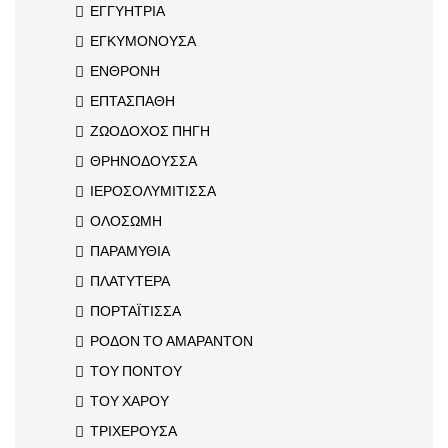
ΕΓΓΥΗΤΡΙΑ
ΕΓΚΥΜΟΝΟΥΣΑ
ΕΝΘΡΟΝΗ
ΕΠΤΑΣΠΑΘΗ
ΖΩΟΔΟΧΟΣ ΠΗΓΗ
ΘΡΗΝΟΔΟΥΣΣΑ
ΙΕΡΟΣΟΛΥΜΙΤΙΣΣΑ
ΟΛΟΣΩΜΗ
ΠΑΡΑΜΥΘΙΑ
ΠΛΑΤΥΤΕΡΑ
ΠΟΡΤΑΪΤΙΣΣΑ
ΡΟΔΟΝ ΤΟ ΑΜΑΡΑΝΤΟΝ
ΤΟΥ ΠΟΝΤΟΥ
ΤΟΥ ΧΑΡΟΥ
ΤΡΙΧΕΡΟΥΣΑ