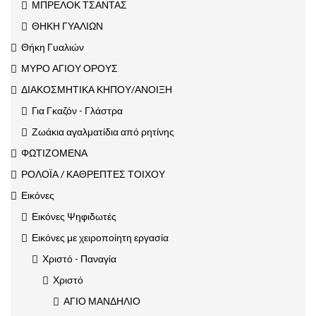
ΜΠΡΕΛΟΚ ΤΣΑΝΤΑΣ
ΘΗΚΗ ΓΥΑΛΙΩΝ
Θήκη Γυαλιών
ΜΥΡΟ ΑΓΙΟΥ ΟΡΟΥΣ
ΔΙΑΚΟΣΜΗΤΙΚΑ ΚΗΠΟΥ/ΑΝΟΙΞΗ
Για Γκαζόν - Γλάστρα
Ζωάκια αγαλματίδια από ρητίνης
ΦΩΤΙΖΟΜΕΝΑ
ΡΟΛΟΪΑ / ΚΑΘΡΕΠΤΕΣ ΤΟΙΧΟΥ
Εικόνες
Εικόνες Ψηφιδωτές
Εικόνες με χειροποίητη εργασία
Χριστό - Παναγία
Χριστό
ΑΓΙΟ ΜΑΝΔΗΛΙΟ