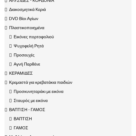
ΑΛΥΣΙΔΕΣ - ΚΟΡΔΟΝΙΑ
Διακοσμητικά Κεριά
DVD Βίοι Αγίων
Πλαστικοποιημένα
Εικόνες πορτοφολιού
Ψυχοφελή Ρητά
Προσευχές
Αγνή Παρθένε
ΚΕΡΑΜΙΔΕΣ
Κρεμαστά για κρεβατάκια παιδιών
Προσκυνηταράκι με εικόνα
Σταυρός με εικόνα
ΒΑΠΤΙΣΗ - ΓΑΜΟΣ
ΒΑΠΤΙΣΗ
ΓΑΜΟΣ