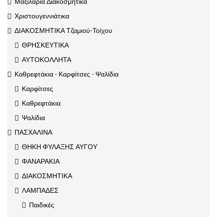
Μαξιλάρια Διακοσμητικά
Χριστουγεννιάτικα
ΔΙΑΚΟΣΜΗΤΙΚΑ Τζαμιού-Τοίχου
ΘΡΗΣΚΕΥΤΙΚΑ
ΑΥΤΟΚΟΛΛΗΤΑ
Καθρεφτάκια - Καρφίτσες - Ψαλίδια
Καρφίτσες
Καθρεφτάκια
Ψαλίδια
ΠΑΣΧΑΛΙΝΑ
ΘΗΚΗ ΦΥΛΑΞΗΣ ΑΥΓΟΥ
ΦΑΝΑΡΑΚΙΑ
ΔΙΑΚΟΣΜΗΤΙΚΑ
ΛΑΜΠΑΔΕΣ
Παιδικές