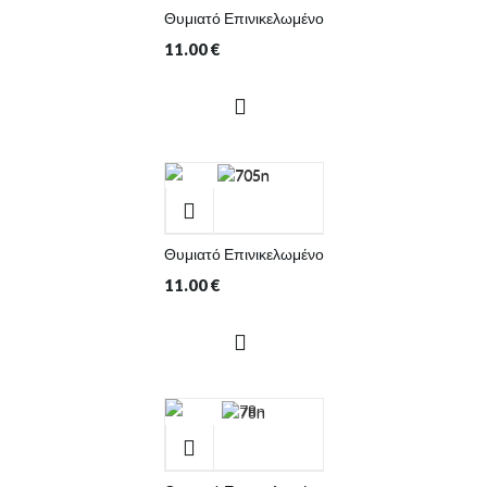
Θυμιατό Επινικελωμένο
11.00
€
Θυμιατό Επινικελωμένο
11.00
€