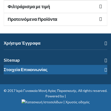
Φιλτράρισμα με τιμή
Προτεινόμενα Προϊόντα
Χρήσιμα Έγγραφα
Sitemap
Στοιχεία Επικοινωνίας
© 2017
Ιερά Γυναικεία Μονή Αγίας Παρασκευής
. All rights reserved.
Powered by |