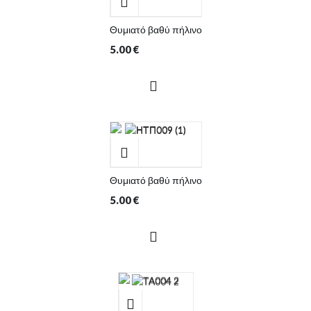
Θυμιατό βαθύ πήλινο
5.00
€
Θυμιατό βαθύ πήλινο
5.00
€