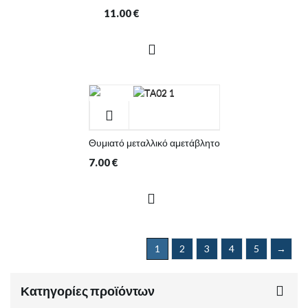
11.00
€
Θυμιατό μεταλλικό αμετάβλητο
7.00
€
1
2
3
4
5
→
Κατηγορίες προϊόντων