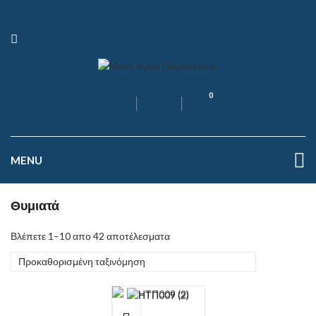
0
MENU
Θυμιατά
Βλέπετε 1–10 απο 42 αποτέλεσματα
Προκαθορισμένη ταξινόμηση