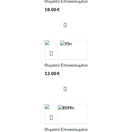
Θυμιατό Επινικελωμένο
18.00
€
Θυμιατό Επινικελωμένο
12.00
€
Θυμιατό Επινικελωμένο