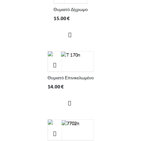
Θυμιατό Δίχρωμο
15.00
€
Θυμιατό Επινικελωμένο
14.00
€