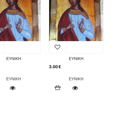
ΕΥΝΙΚΗ
ΕΥΝΙΚΗ
3.00
€
ΕΥΝΙΚΗ
ΕΥΝΙΚΗ