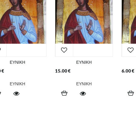
ΕΥΝΙΚΗ
ΕΥΝΙΚΗ
0
€
15.00
€
6.00
€
ΕΥΝΙΚΗ
ΕΥΝΙΚΗ