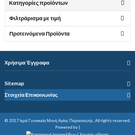
Κατηγορίες προϊόντων
Φιλτράρισμα με τιμή
Προτεινόμενα Προϊόντα
Χρήσιμα Έγγραφα
Sitemap
Στοιχεία Επικοινωνίας
© 2017
Ιερά Γυναικεία Μονή Αγίας Παρασκευής
. All rights reserved.
Powered by |