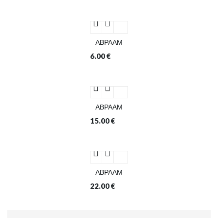
ΑΒΡΑΑΜ
6.00
€
ΑΒΡΑΑΜ
15.00
€
ΑΒΡΑΑΜ
22.00
€