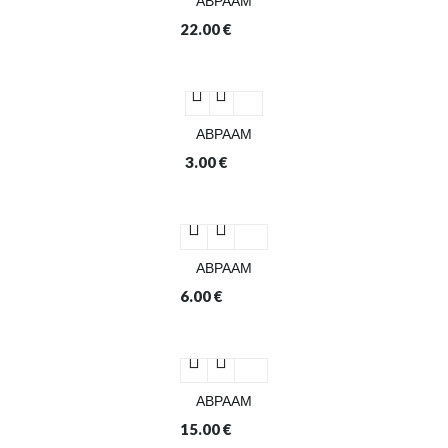
ΑΒΡΑΑΜ
22.00
€
ΑΒΡΑΑΜ
3.00
€
ΑΒΡΑΑΜ
6.00
€
ΑΒΡΑΑΜ
15.00
€