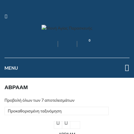
0
MENU
ΑΒΡΑΑΜ
Προβολή όλων των 7 αποτελεσμάτων
Προκαθορισμένη ταξινόμηση