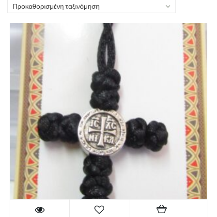
Προκαθορισμένη ταξινόμηση