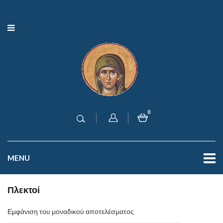
0
MENU
Πλεκτοί
Εμφάνιση του μοναδικού αποτελέσματος