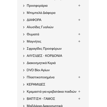
Προσφοράρια
Μπιμπελά Διάφορα
ΔΙΑΦΟΡΑ
Αλυσίδες Γυαλιών
Θυμιατά
Μαγνήτες
Σφραγίδες Προσφόρων
ΑΛΥΣΙΔΕΣ - ΚΟΡΔΟΝΙΑ
Διακοσμητικά Κεριά
DVD Βίοι Αγίων
Πλαστικοποιημένα
ΚΕΡΑΜΙΔΕΣ
Κρεμαστά για κρεβατάκια παιδιών
ΒΑΠΤΙΣΗ - ΓΑΜΟΣ
Μαξιλάρια Διακοσμητικά