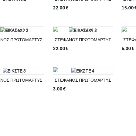
22.00
€
15.00
ΑΝΟΣ ΠΡΩΤΟΜΑΡΤΥΣ
ΣΤΕΦΑΝΟΣ ΠΡΩΤΟΜΑΡΤΥΣ
ΣΤΕΦ
22.00
€
6.00
€
ΑΝΟΣ ΠΡΩΤΟΜΑΡΤΥΣ
ΣΤΕΦΑΝΟΣ ΠΡΩΤΟΜΑΡΤΥΣ
3.00
€