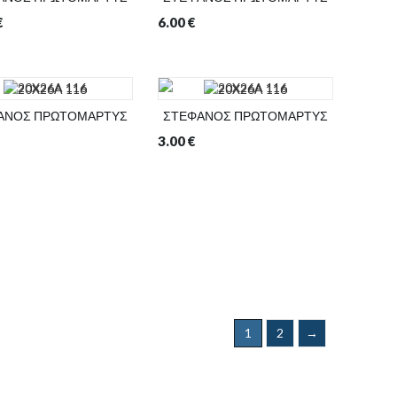
€
6.00
€
ΑΝΟΣ ΠΡΩΤΟΜΑΡΤΥΣ
ΣΤΕΦΑΝΟΣ ΠΡΩΤΟΜΑΡΤΥΣ
3.00
€
1
2
→