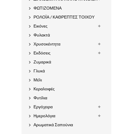
ΦΩΤΙΖΟΜΕΝΑ
ΡΟΛΟΪΑ / ΚΑΘΡΕΠΤΕΣ ΤΟΙΧΟΥ
Εικόνες
Φυλακτά
Χρυσοκέντητα
Εκδόσεις
Ζυμαρικά
Γλυκά
Μέλι
Κεραλοιφές
Φυτίλια
Εργόχειρα
Ημερολόγια
Αρωματικά Σαπούνια