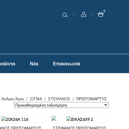
0
οϊόντα
Νέα
Επικοινωνία
Άνδρες Άγιοι
/
ΣΙΓΜΑ
/
ΣΤΕΦΑΝΟΣ
/
ΠΡΩΤΟΜΑΡΤΥΣ
ΑΝΟΣ ΠΡΩΤΟΜΑΡΤΥΣ
ΣΤΕΦΑΝΟΣ ΠΡΩΤΟΜΑΡΤΥΣ