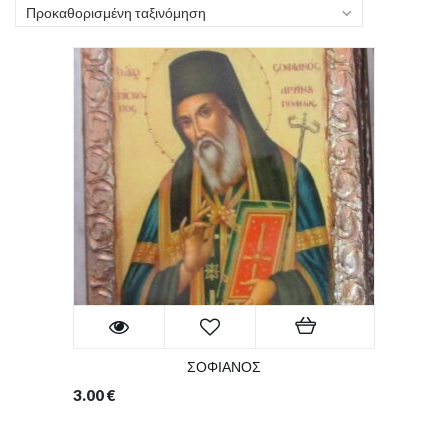
Προκαθορισμένη ταξινόμηση
ΣΟΦΙΑΝΟΣ
3.00
€