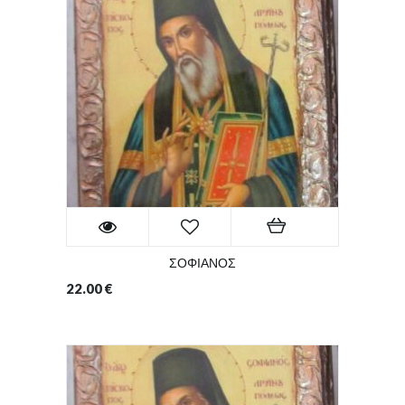
ΣΟΦΙΑΝΟΣ
22.00
€