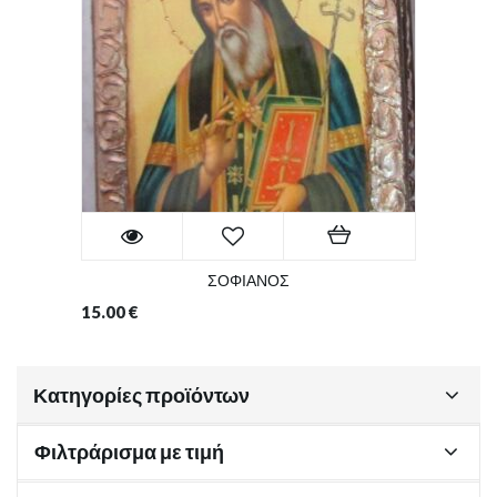
ΣΟΦΙΑΝΟΣ
15.00
€
Κατηγορίες προϊόντων
Φιλτράρισμα με τιμή