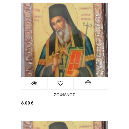
ΣΟΦΙΑΝΟΣ
6.00
€