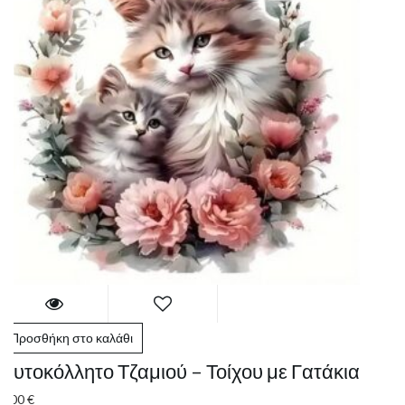
Προσθήκη στο καλάθι
Αυτοκόλλητο Τζαμιού – Τοίχου με Γατάκια
8.00
€