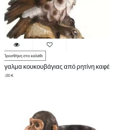
Προσθήκη στο καλάθι
Άγαλμα κουκουβάγιας από ρητίνη καφέ
25.00
€