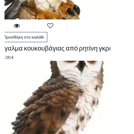
Προσθήκη στο καλάθι
Άγαλμα κουκουβάγιας από ρητίνη γκρι
25.00
€