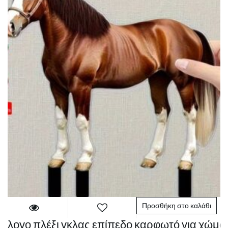
Προσθήκη στο καλάθι
Άλογο πλέξι γκλας επίπεδο καρφωτό για χώμα