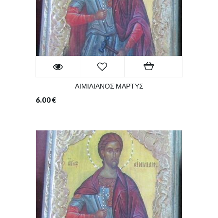
ΑΙΜΙΛΙΑΝΟΣ ΜΑΡΤΥΣ
6.00
€