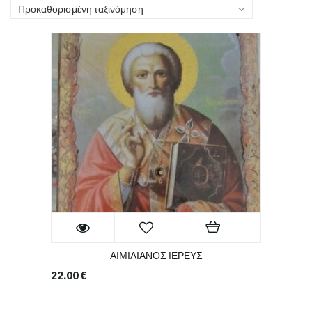
Προκαθορισμένη ταξινόμηση
ΑΙΜΙΛΙΑΝΟΣ ΙΕΡΕΥΣ
22.00
€