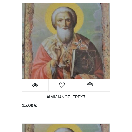
ΑΙΜΙΛΙΑΝΟΣ ΙΕΡΕΥΣ
15.00
€