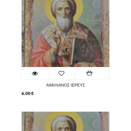
ΑΙΜΙΛΙΑΝΟΣ ΙΕΡΕΥΣ
6.00
€