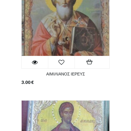
ΑΙΜΙΛΙΑΝΟΣ ΙΕΡΕΥΣ
3.00
€