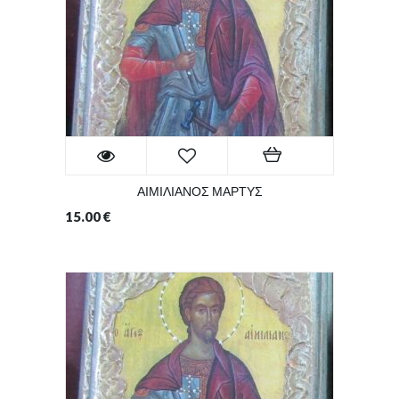
ΑΙΜΙΛΙΑΝΟΣ ΜΑΡΤΥΣ
15.00
€