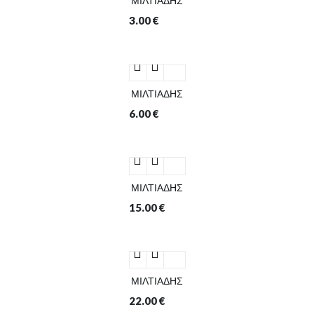
ΜΙΛΤΙΑΔΗΣ
3.00
€
ΜΙΛΤΙΑΔΗΣ
6.00
€
ΜΙΛΤΙΑΔΗΣ
15.00
€
ΜΙΛΤΙΑΔΗΣ
22.00
€