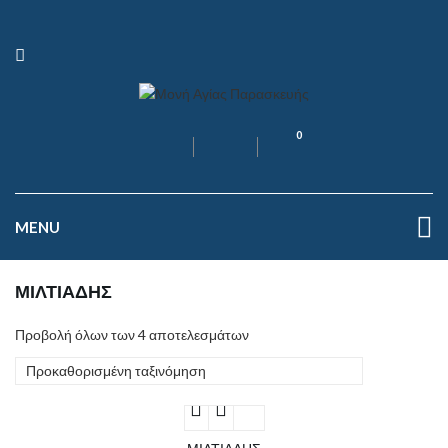
0
MENU
ΜΙΛΤΙΑΔΗΣ
Προβολή όλων των 4 αποτελεσμάτων
Προκαθορισμένη ταξινόμηση