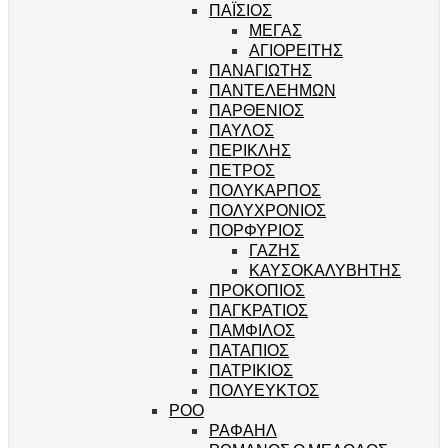
ΠΑΪΣΙΟΣ
ΜΕΓΑΣ
ΑΓΙΟΡΕΙΤΗΣ
ΠΑΝΑΓΙΩΤΗΣ
ΠΑΝΤΕΛΕΗΜΩΝ
ΠΑΡΘΕΝΙΟΣ
ΠΑΥΛΟΣ
ΠΕΡΙΚΛΗΣ
ΠΕΤΡΟΣ
ΠΟΛΥΚΑΡΠΟΣ
ΠΟΛΥΧΡΟΝΙΟΣ
ΠΟΡΦΥΡΙΟΣ
ΓΑΖΗΣ
ΚΑΥΣΟΚΑΛΥΒΗΤΗΣ
ΠΡΟΚΟΠΙΟΣ
ΠΑΓΚΡΑΤΙΟΣ
ΠΑΜΦΙΛΟΣ
ΠΑΤΑΠΙΟΣ
ΠΑΤΡΙΚΙΟΣ
ΠΟΛΥΕΥΚΤΟΣ
ΡΟΟ
ΡΑΦΑΗΛ