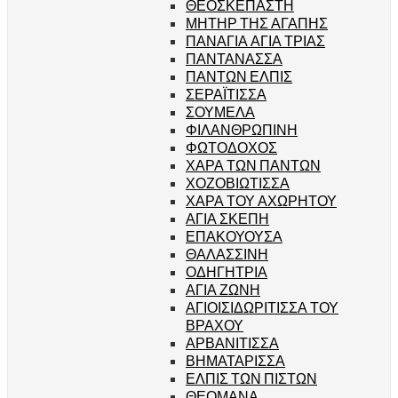
ΘΕΟΣΚΕΠΑΣΤΗ
ΜΗΤΗΡ ΤΗΣ ΑΓΑΠΗΣ
ΠΑΝΑΓΙΑ ΑΓΙΑ ΤΡΙΑΣ
ΠΑΝΤΑΝΑΣΣΑ
ΠΑΝΤΩΝ ΕΛΠΙΣ
ΣΕΡΑΪΤΙΣΣΑ
ΣΟΥΜΕΛΑ
ΦΙΛΑΝΘΡΩΠΙΝΗ
ΦΩΤΟΔΟΧΟΣ
ΧΑΡΑ ΤΩΝ ΠΑΝΤΩΝ
ΧΟΖΟΒΙΩΤΙΣΣΑ
ΧΑΡΑ ΤΟΥ ΑΧΩΡΗΤΟΥ
ΑΓΙΑ ΣΚΕΠΗ
ΕΠΑΚΟΥΟΥΣΑ
ΘΑΛΑΣΣΙΝΗ
ΟΔΗΓΗΤΡΙΑ
ΑΓΙΑ ΖΩΝΗ
ΑΓΙΟΙΣΙΔΩΡΙΤΙΣΣΑ ΤΟΥ
ΒΡΑΧΟΥ
ΑΡΒΑΝΙΤΙΣΣΑ
ΒΗΜΑΤΑΡΙΣΣΑ
ΕΛΠΙΣ ΤΩΝ ΠΙΣΤΩΝ
ΘΕΟΜΑΝΑ