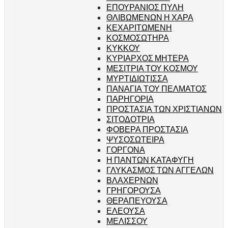
ΕΠΟΥΡΑΝΙΟΣ ΠΥΛΗ
ΘΛΙΒΩΜΕΝΩΝ Η ΧΑΡΑ
ΚΕΧΑΡΙΤΩΜΕΝΗ
ΚΟΣΜΟΣΩΤΗΡΑ
ΚΥΚΚΟΥ
ΚΥΡΙΑΡΧΟΣ ΜΗΤΕΡΑ
ΜΕΣΙΤΡΙΑ ΤΟΥ ΚΟΣΜΟΥ
ΜΥΡΤΙΔΙΩΤΙΣΣΑ
ΠΑΝΑΓΙΑ ΤΟΥ ΠΕΛΜΑΤΟΣ
ΠΑΡΗΓΟΡΙΑ
ΠΡΟΣΤΑΣΙΑ ΤΩΝ ΧΡΙΣΤΙΑΝΩΝ
ΣΙΤΟΔΟΤΡΙΑ
ΦΟΒΕΡΑ ΠΡΟΣΤΑΣΙΑ
ΨΥΣΟΣΩΤΕΙΡΑ
ΓΟΡΓΟΝΑ
Η ΠΑΝΤΩΝ ΚΑΤΑΦΥΓΗ
ΓΛΥΚΑΣΜΟΣ ΤΩΝ ΑΓΓΕΛΩΝ
ΒΛΑΧΕΡΝΩΝ
ΓΡΗΓΟΡΟΥΣΑ
ΘΕΡΑΠΕΥΟΥΣΑ
ΕΛΕΟΥΣΑ
ΜΕΛΙΣΣΟΥ