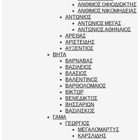
ΑΝΘΙΜΟΣ ΟΦΙΟΔΙΩΚΤΗΣ
ΑΝΘΙΜΟΣ ΝΙΚΟΜΗΔΕΙΑΣ
ΑΝΤΩΝΙΟΣ
ΑΝΤΩΝΙΟΣ ΜΕΓΑΣ
ΑΝΤΩΝΙΟΣ ΑΘΗΝΑΙΟΣ
ΑΡΕΘΑΣ
ΑΡΙΣΤΕΙΔΗΣ
ΑΥΞΕΝΤΙΟΣ
ΒΗΤΑ
ΒΑΡΝΑΒΑΣ
ΒΑΣΙΛΕΙΟΣ
ΒΛΑΣΙΟΣ
ΒΑΛΕΝΤΙΝΟΣ
ΒΑΡΘΟΛΟΜΑΙΟΣ
ΒΙΚΤΩΡ
ΒΕΝΕΔΙΚΤΟΣ
ΒΗΣΣΑΡΙΩΝ
ΒΑΣΙΛΙΣΚΟΣ
ΓΑΜΑ
ΓΕΩΡΓΙΟΣ
ΜΕΓΑΛΟΜΑΡΤΥΣ
ΚΑΡΣΛΙΔΗΣ