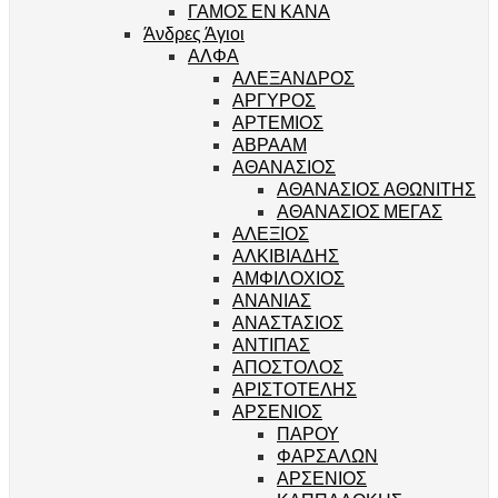
ΓΑΜΟΣ ΕΝ ΚΑΝΑ
Άνδρες Άγιοι
ΑΛΦΑ
ΑΛΕΞΑΝΔΡΟΣ
ΑΡΓΥΡΟΣ
ΑΡΤΕΜΙΟΣ
ΑΒΡΑΑΜ
ΑΘΑΝΑΣΙΟΣ
ΑΘΑΝΑΣΙΟΣ ΑΘΩΝΙΤΗΣ
ΑΘΑΝΑΣΙΟΣ ΜΕΓΑΣ
ΑΛΕΞΙΟΣ
ΑΛΚΙΒΙΑΔΗΣ
ΑΜΦΙΛΟΧΙΟΣ
ΑΝΑΝΙΑΣ
ΑΝΑΣΤΑΣΙΟΣ
ΑΝΤΙΠΑΣ
ΑΠΟΣΤΟΛΟΣ
ΑΡΙΣΤΟΤΕΛΗΣ
ΑΡΣΕΝΙΟΣ
ΠΑΡΟΥ
ΦΑΡΣΑΛΩΝ
ΑΡΣΕΝΙΟΣ