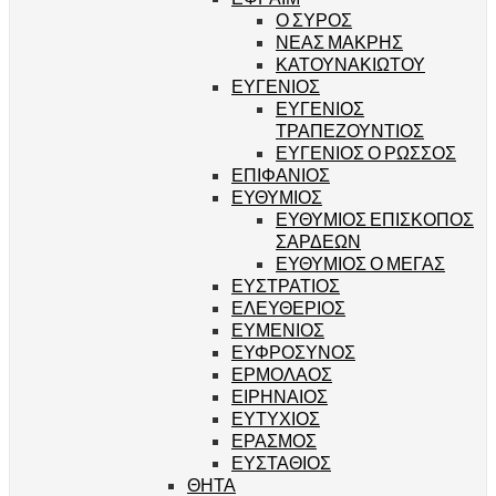
Ο ΣΥΡΟΣ
ΝΕΑΣ ΜΑΚΡΗΣ
ΚΑΤΟΥΝΑΚΙΩΤΟΥ
ΕΥΓΕΝΙΟΣ
ΕΥΓΕΝΙΟΣ
ΤΡΑΠΕΖΟΥΝΤΙΟΣ
ΕΥΓΕΝΙΟΣ Ο ΡΩΣΣΟΣ
ΕΠΙΦΑΝΙΟΣ
ΕΥΘΥΜΙΟΣ
ΕΥΘΥΜΙΟΣ ΕΠΙΣΚΟΠΟΣ
ΣΑΡΔΕΩΝ
ΕΥΘΥΜΙΟΣ Ο ΜΕΓΑΣ
ΕΥΣΤΡΑΤΙΟΣ
ΕΛΕΥΘΕΡΙΟΣ
ΕΥΜΕΝΙΟΣ
ΕΥΦΡΟΣΥΝΟΣ
ΕΡΜΟΛΑΟΣ
ΕΙΡΗΝΑΙΟΣ
ΕΥΤΥΧΙΟΣ
ΕΡΑΣΜΟΣ
ΕΥΣΤΑΘΙΟΣ
ΘΗΤΑ