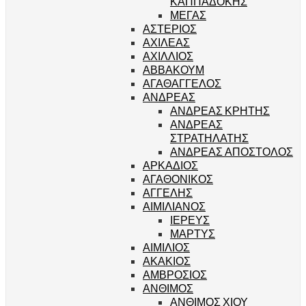
ΚΑΠΠΑΔΟΚΗΣ
ΜΕΓΑΣ
ΑΣΤΕΡΙΟΣ
ΑΧΙΛΕΑΣ
ΑΧΙΛΛΙΟΣ
ΑΒΒΑΚΟΥΜ
ΑΓΑΘΑΓΓΕΛΟΣ
ΑΝΔΡΕΑΣ
ΑΝΔΡΕΑΣ ΚΡΗΤΗΣ
ΑΝΔΡΕΑΣ
ΣΤΡΑΤΗΛΑΤΗΣ
ΑΝΔΡΕΑΣ ΑΠΟΣΤΟΛΟΣ
ΑΡΚΑΔΙΟΣ
ΑΓΑΘΟΝΙΚΟΣ
ΑΓΓΕΛΗΣ
ΑΙΜΙΛΙΑΝΟΣ
ΙΕΡΕΥΣ
ΜΑΡΤΥΣ
ΑΙΜΙΛΙΟΣ
ΑΚΑΚΙΟΣ
ΑΜΒΡΟΣΙΟΣ
ΑΝΘΙΜΟΣ
ΑΝΘΙΜΟΣ ΧΙΟΥ