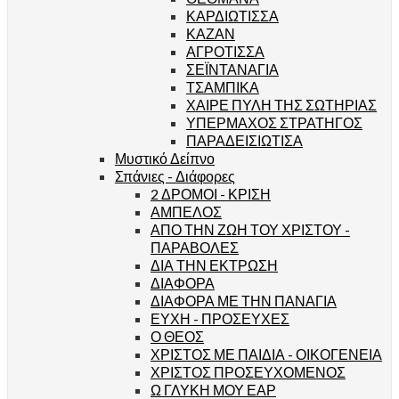
ΚΑΡΔΙΩΤΙΣΣΑ
ΚΑΖΑΝ
ΑΓΡΟΤΙΣΣΑ
ΣΕΪΝΤΑΝΑΓΙΑ
ΤΣΑΜΠΙΚΑ
ΧΑΙΡΕ ΠΥΛΗ ΤΗΣ ΣΩΤΗΡΙΑΣ
ΥΠΕΡΜΑΧΟΣ ΣΤΡΑΤΗΓΟΣ
ΠΑΡΑΔΕΙΣΙΩΤΙΣΑ
Μυστικό Δείπνο
Σπάνιες - Διάφορες
2 ΔΡΟΜΟΙ - ΚΡΙΣΗ
ΑΜΠΕΛΟΣ
ΑΠΟ ΤΗΝ ΖΩΗ ΤΟΥ ΧΡΙΣΤΟΥ -
ΠΑΡΑΒΟΛΕΣ
ΔΙΑ ΤΗΝ ΕΚΤΡΩΣΗ
ΔΙΑΦΟΡΑ
ΔΙΑΦΟΡΑ ΜΕ ΤΗΝ ΠΑΝΑΓΙΑ
ΕΥΧΗ - ΠΡΟΣΕΥΧΕΣ
Ο ΘΕΟΣ
ΧΡΙΣΤΟΣ ΜΕ ΠΑΙΔΙΑ - ΟΙΚΟΓΕΝΕΙΑ
ΧΡΙΣΤΟΣ ΠΡΟΣΕΥΧΟΜΕΝΟΣ
Ω ΓΛΥΚΗ ΜΟΥ ΕΑΡ