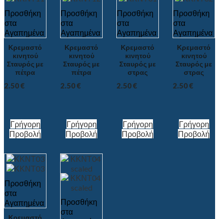
Προσθήκη
Προσθήκη
Προσθήκη
Προσθήκη
στα
στα
στα
στα
Αγαπημένα
Αγαπημένα
Αγαπημένα
Αγαπημένα
Κρεμαστό
Κρεμαστό
Κρεμαστό
Κρεμαστό
κινητού
κινητού
κινητού
κινητού
Σταυρός με
Σταυρός με
Σταυρός με
Σταυρός με
πέτρα
πέτρα
στρας
στρας
2.50
€
2.50
€
2.50
€
2.50
€
Γρήγορη
Γρήγορη
Γρήγορη
Γρήγορη
Προβολή
Προβολή
Προβολή
Προβολή
Προσθήκη
στα
Προσθήκη
Αγαπημένα
στα
Κρεμαστό