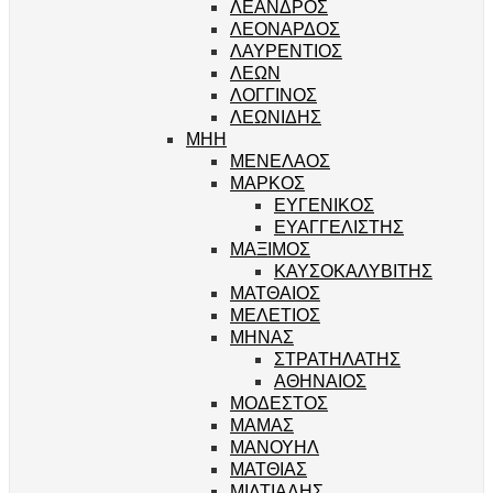
ΛΕΑΝΔΡΟΣ
ΛΕΟΝΑΡΔΟΣ
ΛΑΥΡΕΝΤΙΟΣ
ΛΕΩΝ
ΛΟΓΓΙΝΟΣ
ΛΕΩΝΙΔΗΣ
ΜΗΗ
ΜΕΝΕΛΑΟΣ
ΜΑΡΚΟΣ
ΕΥΓΕΝΙΚΟΣ
ΕΥΑΓΓΕΛΙΣΤΗΣ
ΜΑΞΙΜΟΣ
ΚΑΥΣΟΚΑΛΥΒΙΤΗΣ
ΜΑΤΘΑΙΟΣ
ΜΕΛΕΤΙΟΣ
ΜΗΝΑΣ
ΣΤΡΑΤΗΛΑΤΗΣ
ΑΘΗΝΑΙΟΣ
ΜΟΔΕΣΤΟΣ
ΜΑΜΑΣ
ΜΑΝΟΥΗΛ
ΜΑΤΘΙΑΣ
ΜΙΛΤΙΑΔΗΣ