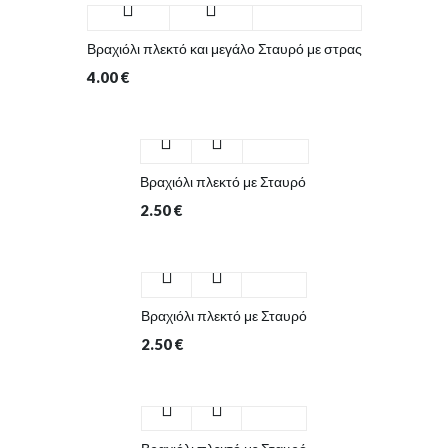
Βραχιόλι πλεκτό και μεγάλο Σταυρό με στρας
4.00
€
Βραχιόλι πλεκτό με Σταυρό
2.50
€
Βραχιόλι πλεκτό με Σταυρό
2.50
€