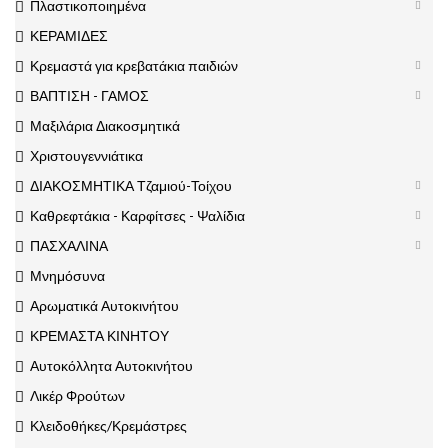
Πλαστικοποιημένα
ΚΕΡΑΜΙΔΕΣ
Κρεμαστά για κρεβατάκια παιδιών
ΒΑΠΤΙΣΗ - ΓΑΜΟΣ
Μαξιλάρια Διακοσμητικά
Χριστουγεννιάτικα
ΔΙΑΚΟΣΜΗΤΙΚΑ Τζαμιού-Τοίχου
Καθρεφτάκια - Καρφίτσες - Ψαλίδια
ΠΑΣΧΑΛΙΝΑ
Μνημόσυνα
Αρωματικά Αυτοκινήτου
ΚΡΕΜΑΣΤΑ ΚΙΝΗΤΟΥ
Αυτοκόλλητα Αυτοκινήτου
Λικέρ Φρούτων
Κλειδοθήκες/Κρεμάστρες