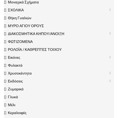
Μοναχικά Σχήματα
ΣΧΟΛΙΚΑ
Θήκη Γυαλιών
ΜΥΡΟ ΑΓΙΟΥ ΟΡΟΥΣ
ΔΙΑΚΟΣΜΗΤΙΚΑ ΚΗΠΟΥ/ΑΝΟΙΞΗ
ΦΩΤΙΖΟΜΕΝΑ
ΡΟΛΟΪΑ / ΚΑΘΡΕΠΤΕΣ ΤΟΙΧΟΥ
Εικόνες
Φυλακτά
Χρυσοκέντητα
Εκδόσεις
Ζυμαρικά
Γλυκά
Μέλι
Κεραλοιφές