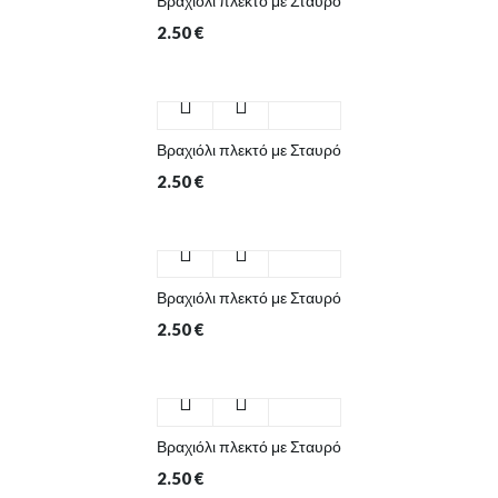
Βραχιόλι πλεκτό με Σταυρό
2.50
€
Βραχιόλι πλεκτό με Σταυρό
2.50
€
Βραχιόλι πλεκτό με Σταυρό
2.50
€
Βραχιόλι πλεκτό με Σταυρό
2.50
€