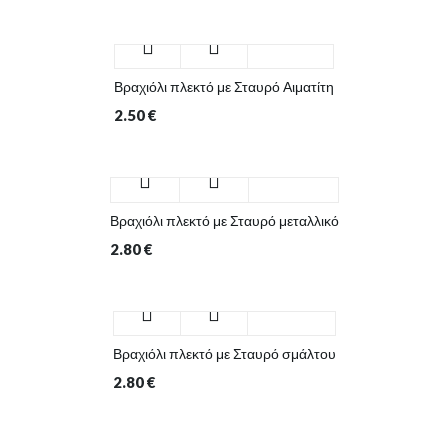
Βραχιόλι πλεκτό με Σταυρό Αιματίτη
2.50
€
Βραχιόλι πλεκτό με Σταυρό μεταλλικό
2.80
€
Βραχιόλι πλεκτό με Σταυρό σμάλτου
2.80
€