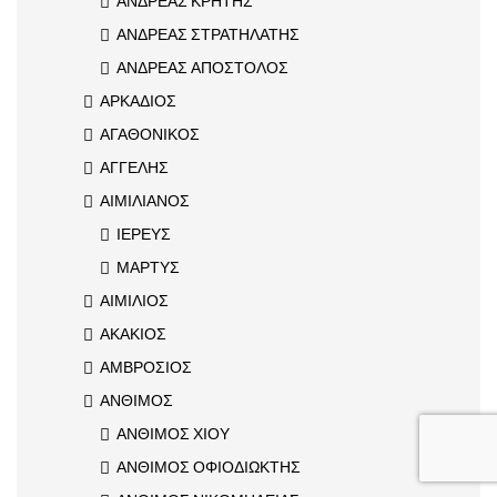
ΑΝΔΡΕΑΣ ΚΡΗΤΗΣ
ΑΝΔΡΕΑΣ ΣΤΡΑΤΗΛΑΤΗΣ
ΑΝΔΡΕΑΣ ΑΠΟΣΤΟΛΟΣ
ΑΡΚΑΔΙΟΣ
ΑΓΑΘΟΝΙΚΟΣ
ΑΓΓΕΛΗΣ
ΑΙΜΙΛΙΑΝΟΣ
ΙΕΡΕΥΣ
ΜΑΡΤΥΣ
ΑΙΜΙΛΙΟΣ
ΑΚΑΚΙΟΣ
ΑΜΒΡΟΣΙΟΣ
ΑΝΘΙΜΟΣ
ΑΝΘΙΜΟΣ ΧΙΟΥ
ΑΝΘΙΜΟΣ ΟΦΙΟΔΙΩΚΤΗΣ