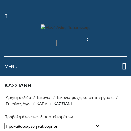
0
MENU
ΚΑΣΣΙΑΝΗ
Αρχική σελίδα
/
Εικόνες
/
Εικόνες με χειροποίητη εργασία
/
Γυναίκες Άγοι
/
ΚΑΠΑ
/
ΚΑΣΣΙΑΝΗ
Προβολή όλων των 8 αποτελεσμάτων