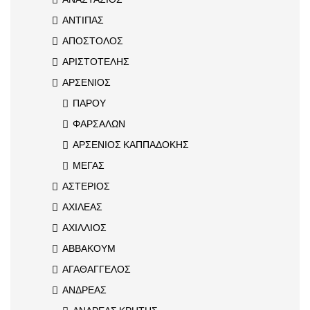
ΑΝΤΙΠΑΣ
ΑΠΟΣΤΟΛΟΣ
ΑΡΙΣΤΟΤΕΛΗΣ
ΑΡΣΕΝΙΟΣ
ΠΑΡΟΥ
ΦΑΡΣΑΛΩΝ
ΑΡΣΕΝΙΟΣ ΚΑΠΠΑΔΟΚΗΣ
ΜΕΓΑΣ
ΑΣΤΕΡΙΟΣ
ΑΧΙΛΕΑΣ
ΑΧΙΛΛΙΟΣ
ΑΒΒΑΚΟΥΜ
ΑΓΑΘΑΓΓΕΛΟΣ
ΑΝΔΡΕΑΣ