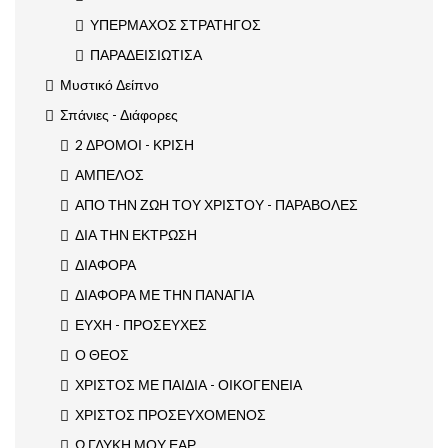
ΥΠΕΡΜΑΧΟΣ ΣΤΡΑΤΗΓΟΣ
ΠΑΡΑΔΕΙΣΙΩΤΙΣΑ
Μυστικό Δείπνο
Σπάνιες - Διάφορες
2 ΔΡΟΜΟΙ - ΚΡΙΣΗ
ΑΜΠΕΛΟΣ
ΑΠΟ ΤΗΝ ΖΩΗ ΤΟΥ ΧΡΙΣΤΟΥ - ΠΑΡΑΒΟΛΕΣ
ΔΙΑ ΤΗΝ ΕΚΤΡΩΣΗ
ΔΙΑΦΟΡΑ
ΔΙΑΦΟΡΑ ΜΕ ΤΗΝ ΠΑΝΑΓΙΑ
ΕΥΧΗ - ΠΡΟΣΕΥΧΕΣ
Ο ΘΕΟΣ
ΧΡΙΣΤΟΣ ΜΕ ΠΑΙΔΙΑ - ΟΙΚΟΓΕΝΕΙΑ
ΧΡΙΣΤΟΣ ΠΡΟΣΕΥΧΟΜΕΝΟΣ
Ω ΓΛΥΚΗ ΜΟΥ ΕΑΡ