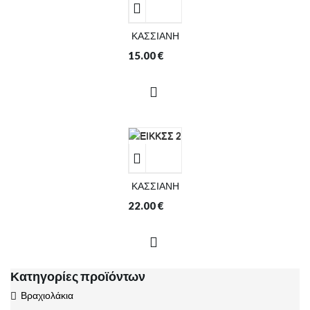
ΚΑΣΣΙΑΝΗ
15.00
€
ΚΑΣΣΙΑΝΗ
22.00
€
Κατηγορίες προϊόντων
Βραχιολάκια