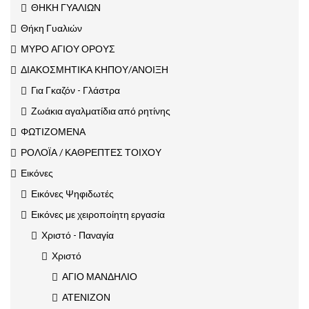
ΘΗΚΗ ΓΥΑΛΙΩΝ
Θήκη Γυαλιών
ΜΥΡΟ ΑΓΙΟΥ ΟΡΟΥΣ
ΔΙΑΚΟΣΜΗΤΙΚΑ ΚΗΠΟΥ/ΑΝΟΙΞΗ
Για Γκαζόν - Γλάστρα
Ζωάκια αγαλματίδια από ρητίνης
ΦΩΤΙΖΟΜΕΝΑ
ΡΟΛΟΪΑ / ΚΑΘΡΕΠΤΕΣ ΤΟΙΧΟΥ
Εικόνες
Εικόνες Ψηφιδωτές
Εικόνες με χειροποίητη εργασία
Χριστό - Παναγία
Χριστό
ΑΓΙΟ ΜΑΝΔΗΛΙΟ
ΑΤΕΝΙΖΟΝ