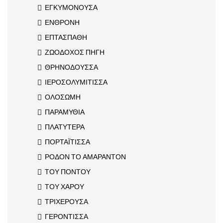
ΕΓΚΥΜΟΝΟΥΣΑ
ΕΝΘΡΟΝΗ
ΕΠΤΑΣΠΑΘΗ
ΖΩΟΔΟΧΟΣ ΠΗΓΗ
ΘΡΗΝΟΔΟΥΣΣΑ
ΙΕΡΟΣΟΛΥΜΙΤΙΣΣΑ
ΟΛΟΣΩΜΗ
ΠΑΡΑΜΥΘΙΑ
ΠΛΑΤΥΤΕΡΑ
ΠΟΡΤΑΪΤΙΣΣΑ
ΡΟΔΟΝ ΤΟ ΑΜΑΡΑΝΤΟΝ
ΤΟΥ ΠΟΝΤΟΥ
ΤΟΥ ΧΑΡΟΥ
ΤΡΙΧΕΡΟΥΣΑ
ΓΕΡΟΝΤΙΣΣΑ