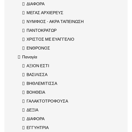
ΔΙΑΦΟΡΑ
ΜΕΓΑΣ ΑΡΧΙΕΡΕΥΣ
ΝΥΜΦΙΟΣ - ΑΚΡΑ ΤΑΠΕΙΝΩΣΗ
ΠΑΝΤΟΚΡΑΤΩΡ
ΧΡΙΣΤΟΣ ΜΕ ΕΥΑΓΓΕΛΙΟ
ΕΝΘΡΟΝΟΣ
Παναγία
ΑΞΙΟΝ ΕΣΤΙ
ΒΑΣΙΛΙΣΣΑ
ΒΗΘΛΕΜΙΤΙΣΣΑ
ΒΟΗΘΕΙΑ
ΓΑΛΑΚΤΟΤΡΟΦΟΥΣΑ
ΔΕΞΙΑ
ΔΙΑΦΟΡΑ
ΕΓΓΥΗΤΡΙΑ