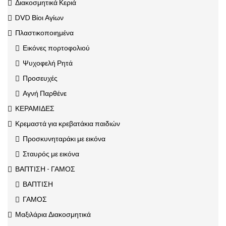
Διακοσμητικά Κεριά
DVD Βίοι Αγίων
Πλαστικοποιημένα
Εικόνες πορτοφολιού
Ψυχοφελή Ρητά
Προσευχές
Αγνή Παρθένε
ΚΕΡΑΜΙΔΕΣ
Κρεμαστά για κρεβατάκια παιδιών
Προσκυνηταράκι με εικόνα
Σταυρός με εικόνα
ΒΑΠΤΙΣΗ - ΓΑΜΟΣ
ΒΑΠΤΙΣΗ
ΓΑΜΟΣ
Μαξιλάρια Διακοσμητικά