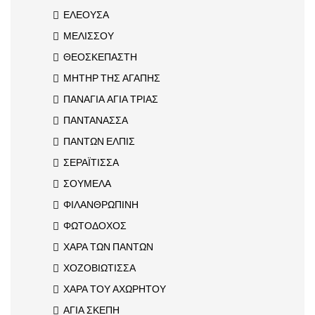
ΕΛΕΟΥΣΑ
ΜΕΛΙΣΣΟΥ
ΘΕΟΣΚΕΠΑΣΤΗ
ΜΗΤΗΡ ΤΗΣ ΑΓΑΠΗΣ
ΠΑΝΑΓΙΑ ΑΓΙΑ ΤΡΙΑΣ
ΠΑΝΤΑΝΑΣΣΑ
ΠΑΝΤΩΝ ΕΛΠΙΣ
ΣΕΡΑΪΤΙΣΣΑ
ΣΟΥΜΕΛΑ
ΦΙΛΑΝΘΡΩΠΙΝΗ
ΦΩΤΟΔΟΧΟΣ
ΧΑΡΑ ΤΩΝ ΠΑΝΤΩΝ
ΧΟΖΟΒΙΩΤΙΣΣΑ
ΧΑΡΑ ΤΟΥ ΑΧΩΡΗΤΟΥ
ΑΓΙΑ ΣΚΕΠΗ