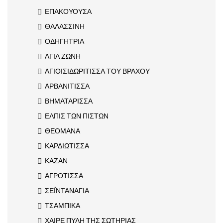
ΕΠΑΚΟΥΟΥΣΑ
ΘΑΛΑΣΣΙΝΗ
ΟΔΗΓΗΤΡΙΑ
ΑΓΙΑ ΖΩΝΗ
ΑΓΙΟΙΣΙΔΩΡΙΤΙΣΣΑ ΤΟΥ ΒΡΑΧΟΥ
ΑΡΒΑΝΙΤΙΣΣΑ
ΒΗΜΑΤΑΡΙΣΣΑ
ΕΛΠΙΣ ΤΩΝ ΠΙΣΤΩΝ
ΘΕΟΜΑΝΑ
ΚΑΡΔΙΩΤΙΣΣΑ
ΚΑΖΑΝ
ΑΓΡΟΤΙΣΣΑ
ΣΕΪΝΤΑΝΑΓΙΑ
ΤΣΑΜΠΙΚΑ
ΧΑΙΡΕ ΠΥΛΗ ΤΗΣ ΣΩΤΗΡΙΑΣ