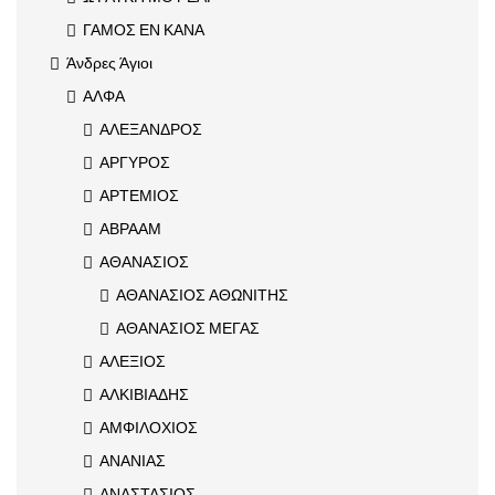
ΓΑΜΟΣ ΕΝ ΚΑΝΑ
Άνδρες Άγιοι
ΑΛΦΑ
ΑΛΕΞΑΝΔΡΟΣ
ΑΡΓΥΡΟΣ
ΑΡΤΕΜΙΟΣ
ΑΒΡΑΑΜ
ΑΘΑΝΑΣΙΟΣ
ΑΘΑΝΑΣΙΟΣ ΑΘΩΝΙΤΗΣ
ΑΘΑΝΑΣΙΟΣ ΜΕΓΑΣ
ΑΛΕΞΙΟΣ
ΑΛΚΙΒΙΑΔΗΣ
ΑΜΦΙΛΟΧΙΟΣ
ΑΝΑΝΙΑΣ
ΑΝΑΣΤΑΣΙΟΣ