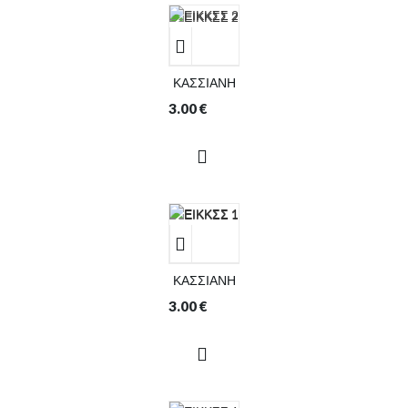
ΚΑΣΣΙΑΝΗ
3.00
€
ΚΑΣΣΙΑΝΗ
3.00
€