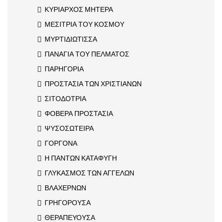
ΚΥΡΙΑΡΧΟΣ ΜΗΤΕΡΑ
ΜΕΣΙΤΡΙΑ ΤΟΥ ΚΟΣΜΟΥ
ΜΥΡΤΙΔΙΩΤΙΣΣΑ
ΠΑΝΑΓΙΑ ΤΟΥ ΠΕΛΜΑΤΟΣ
ΠΑΡΗΓΟΡΙΑ
ΠΡΟΣΤΑΣΙΑ ΤΩΝ ΧΡΙΣΤΙΑΝΩΝ
ΣΙΤΟΔΟΤΡΙΑ
ΦΟΒΕΡΑ ΠΡΟΣΤΑΣΙΑ
ΨΥΣΟΣΩΤΕΙΡΑ
ΓΟΡΓΟΝΑ
Η ΠΑΝΤΩΝ ΚΑΤΑΦΥΓΗ
ΓΛΥΚΑΣΜΟΣ ΤΩΝ ΑΓΓΕΛΩΝ
ΒΛΑΧΕΡΝΩΝ
ΓΡΗΓΟΡΟΥΣΑ
ΘΕΡΑΠΕΥΟΥΣΑ