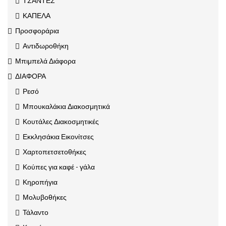
ΤΣΑΝΤΕΣ
ΚΑΠΕΛΑ
Προσφοράρια
Αντιδωροθήκη
Μπιμπελά Διάφορα
ΔΙΑΦΟΡΑ
Ρεσό
Μπουκαλάκια Διακοσμητικά
Κουτάλες Διακοσμητικές
Εκκλησάκια Εικονίτσες
Χαρτοπετσετοθήκες
Κούπες για καφέ - γάλα
Κηροπήγια
Μολυβοθήκες
Τάλαντο