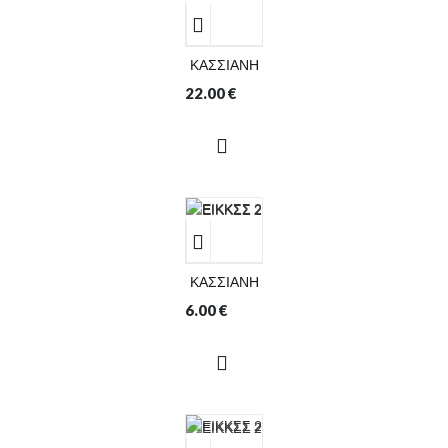
ΚΑΣΣΙΑΝΗ
22.00
€
ΚΑΣΣΙΑΝΗ
6.00
€