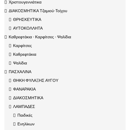
Χριστουγεννιάτικα
ΔΙΑΚΟΣΜΗΤΙΚΑ Τζαμιού-Τοίχου
ΘΡΗΣΚΕΥΤΙΚΑ
ΑΥΤΟΚΟΛΛΗΤΑ
Καθρεφτάκια - Καρφίτσες - Ψαλίδια
Καρφίτσες
Καθρεφτάκια
Ψαλίδια
ΠΑΣΧΑΛΙΝΑ
ΘΗΚΗ ΦΥΛΑΞΗΣ ΑΥΓΟΥ
ΦΑΝΑΡΑΚΙΑ
ΔΙΑΚΟΣΜΗΤΙΚΑ
ΛΑΜΠΑΔΕΣ
Παιδικές
Ενηλίκων