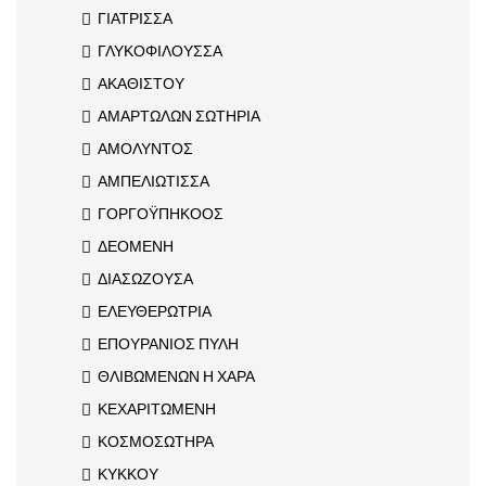
ΓΙΑΤΡΙΣΣΑ
ΓΛΥΚΟΦΙΛΟΥΣΣΑ
ΑΚΑΘΙΣΤΟΥ
ΑΜΑΡΤΩΛΩΝ ΣΩΤΗΡΙΑ
ΑΜΟΛΥΝΤΟΣ
ΑΜΠΕΛΙΩΤΙΣΣΑ
ΓΟΡΓΟΫΠΗΚΟΟΣ
ΔΕΟΜΕΝΗ
ΔΙΑΣΩΖΟΥΣΑ
ΕΛΕΥΘΕΡΩΤΡΙΑ
ΕΠΟΥΡΑΝΙΟΣ ΠΥΛΗ
ΘΛΙΒΩΜΕΝΩΝ Η ΧΑΡΑ
ΚΕΧΑΡΙΤΩΜΕΝΗ
ΚΟΣΜΟΣΩΤΗΡΑ
ΚΥΚΚΟΥ