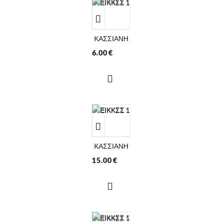
ΚΑΣΣΙΑΝΗ
6.00
€
ΚΑΣΣΙΑΝΗ
15.00
€