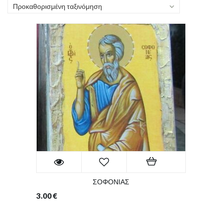
Προκαθορισμένη ταξινόμηση
ΣΟΦΟΝΙΑΣ
3.00
€