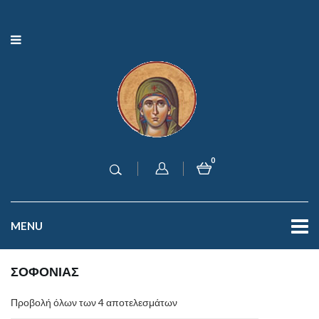
0
MENU
ΣΟΦΟΝΙΑΣ
Προβολή όλων των 4 αποτελεσμάτων