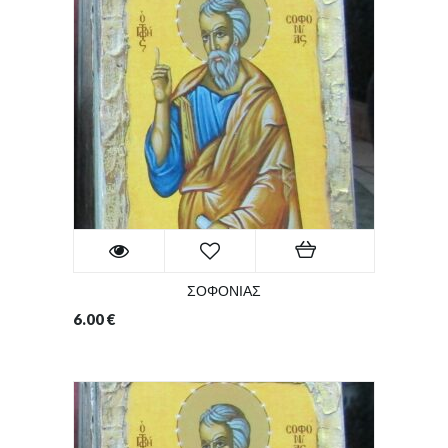
ΣΟΦΟΝΙΑΣ
6.00
€