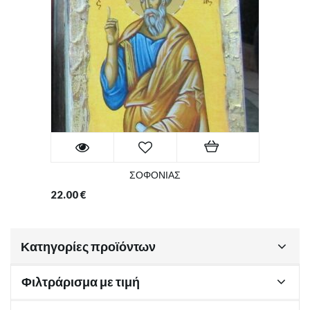
ΣΟΦΟΝΙΑΣ
22.00
€
Κατηγορίες προϊόντων
Φιλτράρισμα με τιμή