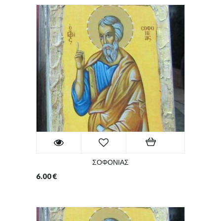
ΣΟΦΟΝΙΑΣ
6.00
€