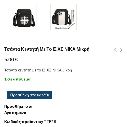
Τσάντα Κεντητή Με Το ΙΣ ΧΣ ΝΙΚΑ Μικρή
5.00
€
Τσάντα κεντητή με το ΙΣ ΧΣ ΝΙΚΑ μικρή
1 σε απόθεμα
Προσθήκη στο καλάθι
Προσθήκη στα
Αγαπημένα
Κωδικός προϊόντος:
ΤΣΕ18