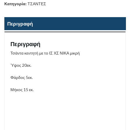
Κατηγορία:
ΤΣΑΝΤΕΣ
Περιγραφή
Περιγραφή
Τσάντα κεντητή με το ΙΣ ΧΣ ΝΙΚΑ μικρή
Ύψος 20εκ.
Φάρδος 5εκ.
Μήκος 15 εκ.