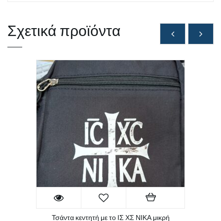
Σχετικά προϊόντα
Τσάντα κεντητή με το ΙΣ ΧΣ ΝΙΚΑ μικρή