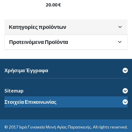
20.00
€
Κατηγορίες προϊόντων
Προτεινόμενα Προϊόντα
Χρήσιμα Έγγραφα
Sitemap
Στοιχεία Επικοινωνίας
© 2017
Ιερά Γυναικεία Μονή Αγίας Παρασκευής
. All rights reserved.