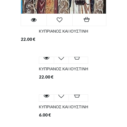
ΚΥΠΡΙΑΝΟΣ ΚΑΙ ΙΟΥΣΤΙΝΗ
22.00
€
ΚΥΠΡΙΑΝΟΣ ΚΑΙ ΙΟΥΣΤΙΝΗ
22.00
€
ΚΥΠΡΙΑΝΟΣ ΚΑΙ ΙΟΥΣΤΙΝΗ
6.00
€