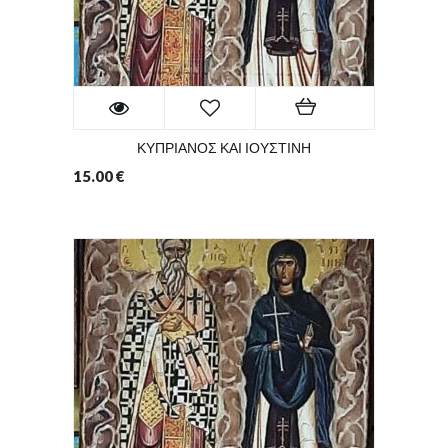
ΚΥΠΡΙΑΝΟΣ ΚΑΙ ΙΟΥΣΤΙΝΗ
15.00
€