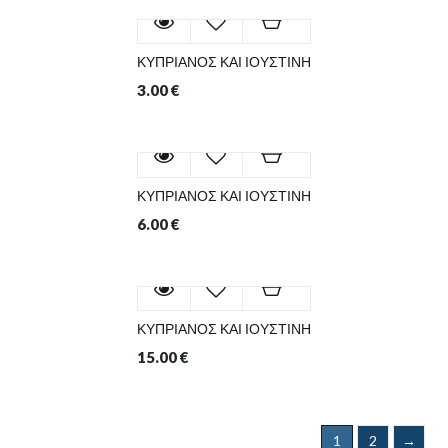
ΚΥΠΡΙΑΝΟΣ ΚΑΙ ΙΟΥΣΤΙΝΗ
3.00
€
ΚΥΠΡΙΑΝΟΣ ΚΑΙ ΙΟΥΣΤΙΝΗ
6.00
€
ΚΥΠΡΙΑΝΟΣ ΚΑΙ ΙΟΥΣΤΙΝΗ
15.00
€
1
2
→