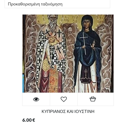
Προκαθορισμένη ταξινόμηση
ΚΥΠΡΙΑΝΟΣ ΚΑΙ ΙΟΥΣΤΙΝΗ
6.00
€