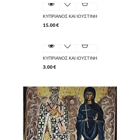
ΚΥΠΡΙΑΝΟΣ ΚΑΙ ΙΟΥΣΤΙΝΗ
15.00
€
ΚΥΠΡΙΑΝΟΣ ΚΑΙ ΙΟΥΣΤΙΝΗ
3.00
€