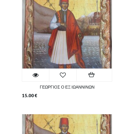
ΓΕΩΡΓΙΟΣ Ο ΕΞ ΙΩΑΝΝΙΝΩΝ
15.00
€