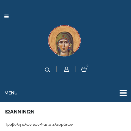
0
MENU
ΙΩΑΝΝΙΝΩΝ
Προβολή όλων των 4 αποτελεσμάτων