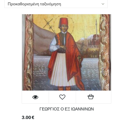
Προκαθορισμένη ταξινόμηση
ΓΕΩΡΓΙΟΣ Ο ΕΞ ΙΩΑΝΝΙΝΩΝ
3.00
€