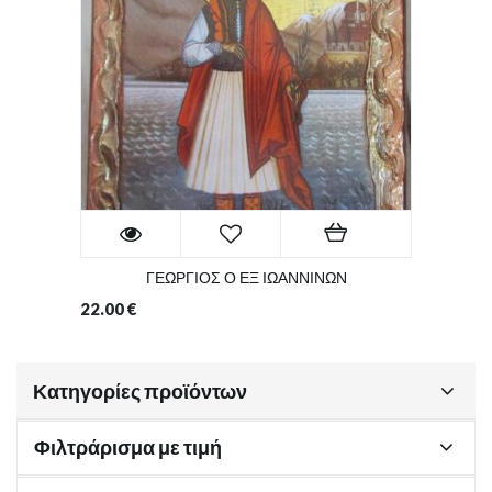
ΓΕΩΡΓΙΟΣ Ο ΕΞ ΙΩΑΝΝΙΝΩΝ
22.00
€
Κατηγορίες προϊόντων
Φιλτράρισμα με τιμή