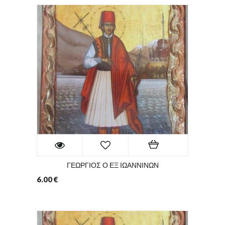
ΓΕΩΡΓΙΟΣ Ο ΕΞ ΙΩΑΝΝΙΝΩΝ
6.00
€