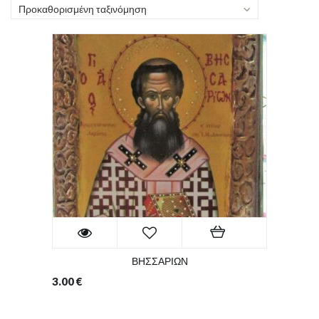
Προκαθορισμένη ταξινόμηση
ΒΗΣΣΑΡΙΩΝ
3.00
€