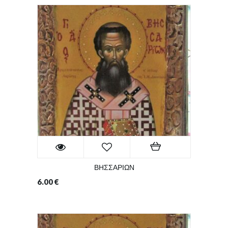
ΒΗΣΣΑΡΙΩΝ
6.00
€