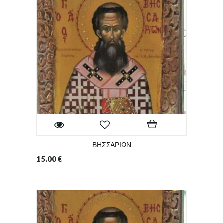
ΒΗΣΣΑΡΙΩΝ
15.00
€