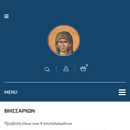
0
MENU
ΒΗΣΣΑΡΙΩΝ
Προβολή όλων των 4 αποτελεσμάτων