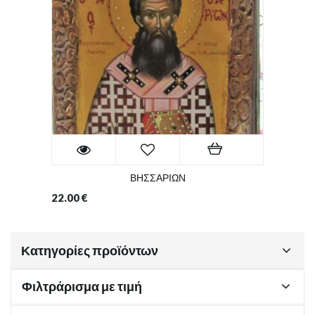
ΒΗΣΣΑΡΙΩΝ
22.00
€
Κατηγορίες προϊόντων
Φιλτράρισμα με τιμή