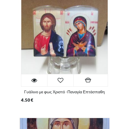
Γυάλινο με φως Χριστό -Παναγία Επτάσπαθη
4.50
€