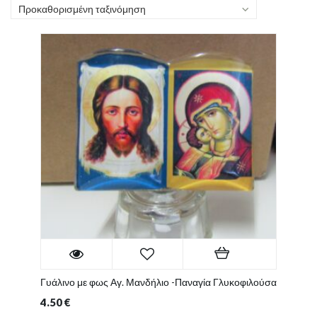
Προκαθορισμένη ταξινόμηση
Γυάλινο με φως Αγ. Μανδήλιο -Παναγία Γλυκοφιλούσα
4.50
€