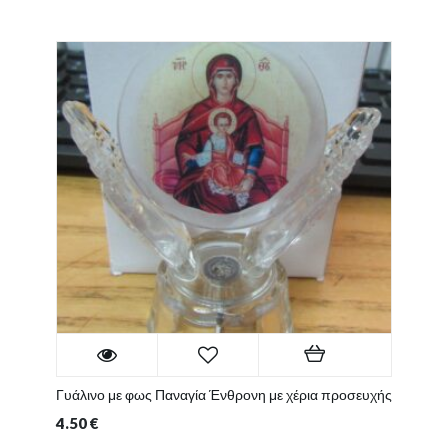
Γυάλινο με φως Παναγία Ένθρονη με χέρια προσευχής
4.50
€