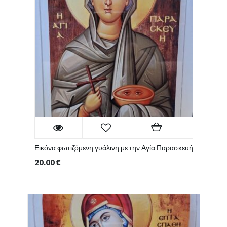
Εικόνα φωτιζόμενη γυάλινη με την Αγία Παρασκευή
20.00
€