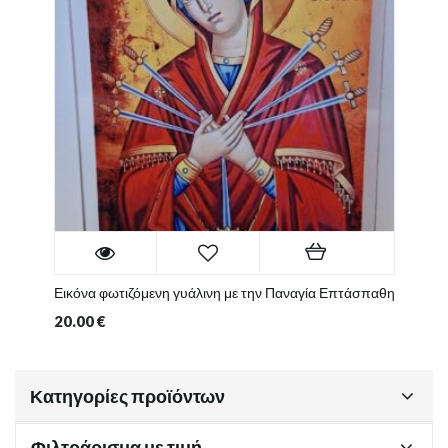
Εικόνα φωτιζόμενη γυάλινη με την Παναγία Επτάσπαθη
20.00
€
Κατηγορίες προϊόντων
Φιλτράρισμα με τιμή