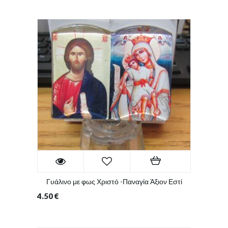
Γυάλινο με φως Χριστό -Παναγία Άξιον Εστί
4.50
€