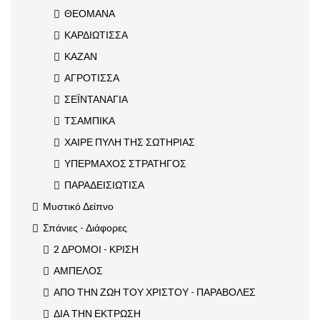
ΘΕΟΜΑΝΑ
ΚΑΡΔΙΩΤΙΣΣΑ
ΚΑΖΑΝ
ΑΓΡΟΤΙΣΣΑ
ΣΕΪΝΤΑΝΑΓΙΑ
ΤΣΑΜΠΙΚΑ
ΧΑΙΡΕ ΠΥΛΗ ΤΗΣ ΣΩΤΗΡΙΑΣ
ΥΠΕΡΜΑΧΟΣ ΣΤΡΑΤΗΓΟΣ
ΠΑΡΑΔΕΙΣΙΩΤΙΣΑ
Μυστικό Δείπνο
Σπάνιες - Διάφορες
2 ΔΡΟΜΟΙ - ΚΡΙΣΗ
ΑΜΠΕΛΟΣ
ΑΠΟ ΤΗΝ ΖΩΗ ΤΟΥ ΧΡΙΣΤΟΥ - ΠΑΡΑΒΟΛΕΣ
ΔΙΑ ΤΗΝ ΕΚΤΡΩΣΗ