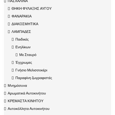
ΠΑΣΧΑΛΙΝΑ
ΘΗΚΗ ΦΥΛΑΞΗΣ ΑΥΓΟΥ
ΦΑΝΑΡΑΚΙΑ
ΔΙΑΚΟΣΜΗΤΙΚΑ
ΛΑΜΠΑΔΕΣ
Παιδικές
Ενηλίκων
Με Σταυρό
Έγχρωμες
Γνήσιο Μελισσοκέρι
Παραφίνη ζωγραφιστές
Μνημόσυνα
Αρωματικά Αυτοκινήτου
ΚΡΕΜΑΣΤΑ ΚΙΝΗΤΟΥ
Αυτοκόλλητα Αυτοκινήτου