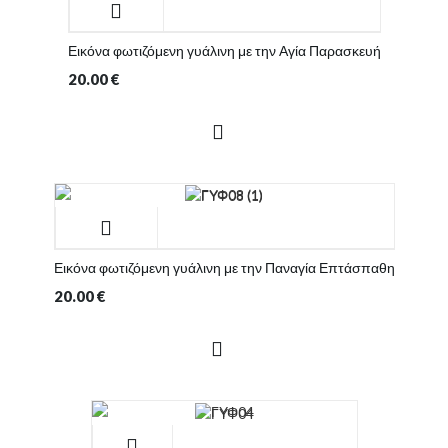
Εικόνα φωτιζόμενη γυάλινη με την Αγία Παρασκευή
20.00
€
Εικόνα φωτιζόμενη γυάλινη με την Παναγία Επτάσπαθη
20.00
€