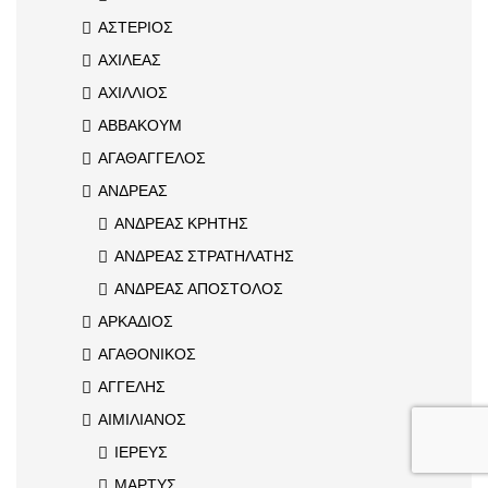
ΑΣΤΕΡΙΟΣ
ΑΧΙΛΕΑΣ
ΑΧΙΛΛΙΟΣ
ΑΒΒΑΚΟΥΜ
ΑΓΑΘΑΓΓΕΛΟΣ
ΑΝΔΡΕΑΣ
ΑΝΔΡΕΑΣ ΚΡΗΤΗΣ
ΑΝΔΡΕΑΣ ΣΤΡΑΤΗΛΑΤΗΣ
ΑΝΔΡΕΑΣ ΑΠΟΣΤΟΛΟΣ
ΑΡΚΑΔΙΟΣ
ΑΓΑΘΟΝΙΚΟΣ
ΑΓΓΕΛΗΣ
ΑΙΜΙΛΙΑΝΟΣ
ΙΕΡΕΥΣ
ΜΑΡΤΥΣ