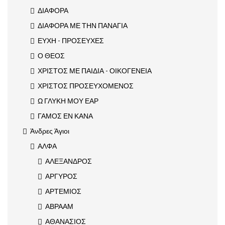
ΔΙΑΦΟΡΑ
ΔΙΑΦΟΡΑ ΜΕ ΤΗΝ ΠΑΝΑΓΙΑ
ΕΥΧΗ - ΠΡΟΣΕΥΧΕΣ
Ο ΘΕΟΣ
ΧΡΙΣΤΟΣ ΜΕ ΠΑΙΔΙΑ - ΟΙΚΟΓΕΝΕΙΑ
ΧΡΙΣΤΟΣ ΠΡΟΣΕΥΧΟΜΕΝΟΣ
Ω ΓΛΥΚΗ ΜΟΥ ΕΑΡ
ΓΑΜΟΣ ΕΝ ΚΑΝΑ
Άνδρες Άγιοι
ΑΛΦΑ
ΑΛΕΞΑΝΔΡΟΣ
ΑΡΓΥΡΟΣ
ΑΡΤΕΜΙΟΣ
ΑΒΡΑΑΜ
ΑΘΑΝΑΣΙΟΣ