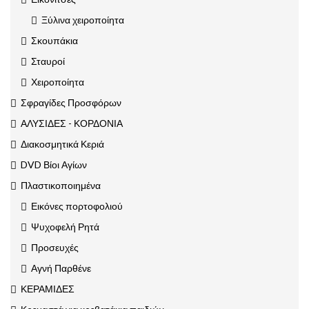
Ξύλινα χειροποίητα
Σκουπάκια
Σταυροί
Χειροποίητα
Σφραγίδες Προσφόρων
ΑΛΥΣΙΔΕΣ - ΚΟΡΔΟΝΙΑ
Διακοσμητικά Κεριά
DVD Βίοι Αγίων
Πλαστικοποιημένα
Εικόνες πορτοφολιού
Ψυχοφελή Ρητά
Προσευχές
Αγνή Παρθένε
ΚΕΡΑΜΙΔΕΣ