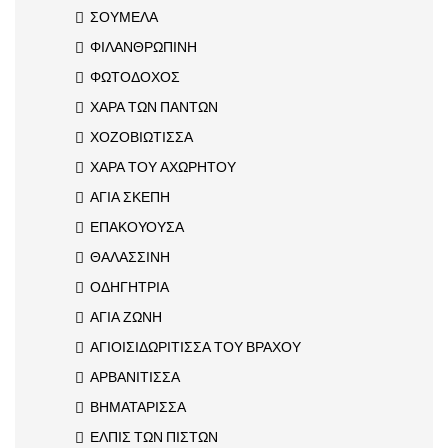
ΣΟΥΜΕΛΑ
ΦΙΛΑΝΘΡΩΠΙΝΗ
ΦΩΤΟΔΟΧΟΣ
ΧΑΡΑ ΤΩΝ ΠΑΝΤΩΝ
ΧΟΖΟΒΙΩΤΙΣΣΑ
ΧΑΡΑ ΤΟΥ ΑΧΩΡΗΤΟΥ
ΑΓΙΑ ΣΚΕΠΗ
ΕΠΑΚΟΥΟΥΣΑ
ΘΑΛΑΣΣΙΝΗ
ΟΔΗΓΗΤΡΙΑ
ΑΓΙΑ ΖΩΝΗ
ΑΓΙΟΙΣΙΔΩΡΙΤΙΣΣΑ ΤΟΥ ΒΡΑΧΟΥ
ΑΡΒΑΝΙΤΙΣΣΑ
ΒΗΜΑΤΑΡΙΣΣΑ
ΕΛΠΙΣ ΤΩΝ ΠΙΣΤΩΝ