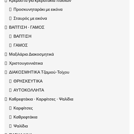
Κρεμαστά για κρεβατάκια παιδιών
Προσκυνηταράκι με εικόνα
Σταυρός με εικόνα
ΒΑΠΤΙΣΗ - ΓΑΜΟΣ
ΒΑΠΤΙΣΗ
ΓΑΜΟΣ
Μαξιλάρια Διακοσμητικά
Χριστουγεννιάτικα
ΔΙΑΚΟΣΜΗΤΙΚΑ Τζαμιού-Τοίχου
ΘΡΗΣΚΕΥΤΙΚΑ
ΑΥΤΟΚΟΛΛΗΤΑ
Καθρεφτάκια - Καρφίτσες - Ψαλίδια
Καρφίτσες
Καθρεφτάκια
Ψαλίδια