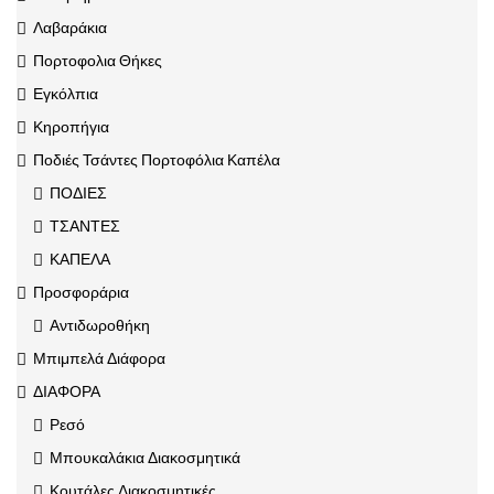
Λαβαράκια
Πορτοφολια Θήκες
Εγκόλπια
Κηροπήγια
Ποδιές Τσάντες Πορτοφόλια Καπέλα
ΠΟΔΙΕΣ
ΤΣΑΝΤΕΣ
ΚΑΠΕΛΑ
Προσφοράρια
Αντιδωροθήκη
Μπιμπελά Διάφορα
ΔΙΑΦΟΡΑ
Ρεσό
Μπουκαλάκια Διακοσμητικά
Κουτάλες Διακοσμητικές