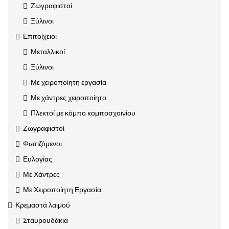
Ζωγραφιστοί
Ξύλινοι
Επιτοίχειοι
Μεταλλικοί
Ξύλινοι
Με χειροποίητη εργασία
Με χάντρες χειροποίητο
Πλεκτοί με κόμπο κομποσχοινίου
Ζωγραφιστοί
Φωτιζόμενοι
Ευλογίας
Με Χάντρες
Με Χειροποίητη Εργασία
Κρεμαστά λαιμού
Σταυρουδάκια