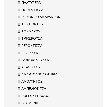
ΠΛΑΤΥΤΕΡΑ
ΠΟΡΤΑΪΤΙΣΣΑ
ΡΟΔΟΝ ΤΟ ΑΜΑΡΑΝΤΟΝ
ΤΟΥ ΠΟΝΤΟΥ
ΤΟΥ ΧΑΡΟΥ
ΤΡΙΧΕΡΟΥΣΑ
ΓΕΡΟΝΤΙΣΣΑ
ΓΙΑΤΡΙΣΣΑ
ΓΛΥΚΟΦΙΛΟΥΣΣΑ
ΑΚΑΘΙΣΤΟΥ
ΑΜΑΡΤΩΛΩΝ ΣΩΤΗΡΙΑ
ΑΜΟΛΥΝΤΟΣ
ΑΜΠΕΛΙΩΤΙΣΣΑ
ΓΟΡΓΟΫΠΗΚΟΟΣ
ΔΕΟΜΕΝΗ