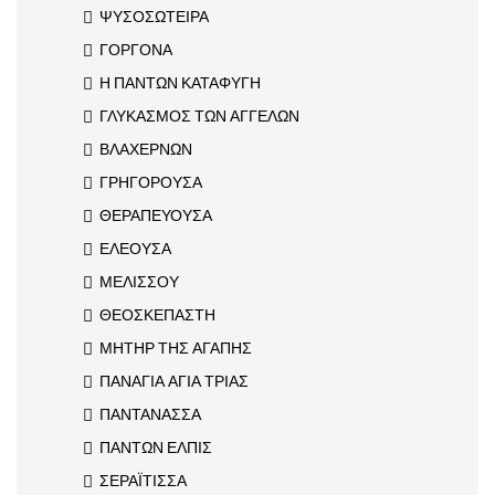
ΨΥΣΟΣΩΤΕΙΡΑ
ΓΟΡΓΟΝΑ
Η ΠΑΝΤΩΝ ΚΑΤΑΦΥΓΗ
ΓΛΥΚΑΣΜΟΣ ΤΩΝ ΑΓΓΕΛΩΝ
ΒΛΑΧΕΡΝΩΝ
ΓΡΗΓΟΡΟΥΣΑ
ΘΕΡΑΠΕΥΟΥΣΑ
ΕΛΕΟΥΣΑ
ΜΕΛΙΣΣΟΥ
ΘΕΟΣΚΕΠΑΣΤΗ
ΜΗΤΗΡ ΤΗΣ ΑΓΑΠΗΣ
ΠΑΝΑΓΙΑ ΑΓΙΑ ΤΡΙΑΣ
ΠΑΝΤΑΝΑΣΣΑ
ΠΑΝΤΩΝ ΕΛΠΙΣ
ΣΕΡΑΪΤΙΣΣΑ