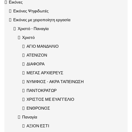
Εικόνες
Εικόνες Ψηφιδωτές
Εικόνες με χειροποίητη εργασία
Χριστό - Παναγία
Χριστό
ΑΓΙΟ ΜΑΝΔΗΛΙΟ
ΑΤΕΝΙΖΟΝ
ΔΙΑΦΟΡΑ
ΜΕΓΑΣ ΑΡΧΙΕΡΕΥΣ
ΝΥΜΦΙΟΣ - ΑΚΡΑ ΤΑΠΕΙΝΩΣΗ
ΠΑΝΤΟΚΡΑΤΩΡ
ΧΡΙΣΤΟΣ ΜΕ ΕΥΑΓΓΕΛΙΟ
ΕΝΘΡΟΝΟΣ
Παναγία
ΑΞΙΟΝ ΕΣΤΙ