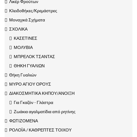
Λικέρ Φρούτων
Κλειδοθήκες/Κρεμάστρες
Μοναχικά Σχήματα
ΣΧΟΛΙΚΑ
ΚΑΣΕΤΙΝΕΣ
ΜΟΛΥΒΙΑ
ΜΠΡΕΛΟΚ ΤΣΑΝΤΑΣ
ΘΗΚΗ ΓΥΑΛΙΩΝ
Θήκη Γυαλιών
ΜΥΡΟ ΑΓΙΟΥ ΟΡΟΥΣ
ΔΙΑΚΟΣΜΗΤΙΚΑ ΚΗΠΟΥ/ΑΝΟΙΞΗ
Για Γκαζόν - Γλάστρα
Ζωάκια αγαλματίδια από ρητίνης
ΦΩΤΙΖΟΜΕΝΑ
ΡΟΛΟΪΑ / ΚΑΘΡΕΠΤΕΣ ΤΟΙΧΟΥ