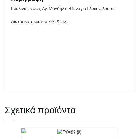
Γυάλινο με φως Αγ. Μανδήλιο -Παναγία Γλυκοφιλούσα
Διστάσεις περίπου 7εκ. Χ 8εκ.
Σχετικά προϊόντα