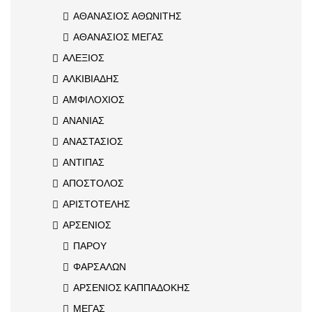
ΑΘΑΝΑΣΙΟΣ ΑΘΩΝΙΤΗΣ
ΑΘΑΝΑΣΙΟΣ ΜΕΓΑΣ
ΑΛΕΞΙΟΣ
ΑΛΚΙΒΙΑΔΗΣ
ΑΜΦΙΛΟΧΙΟΣ
ΑΝΑΝΙΑΣ
ΑΝΑΣΤΑΣΙΟΣ
ΑΝΤΙΠΑΣ
ΑΠΟΣΤΟΛΟΣ
ΑΡΙΣΤΟΤΕΛΗΣ
ΑΡΣΕΝΙΟΣ
ΠΑΡΟΥ
ΦΑΡΣΑΛΩΝ
ΑΡΣΕΝΙΟΣ ΚΑΠΠΑΔΟΚΗΣ
ΜΕΓΑΣ