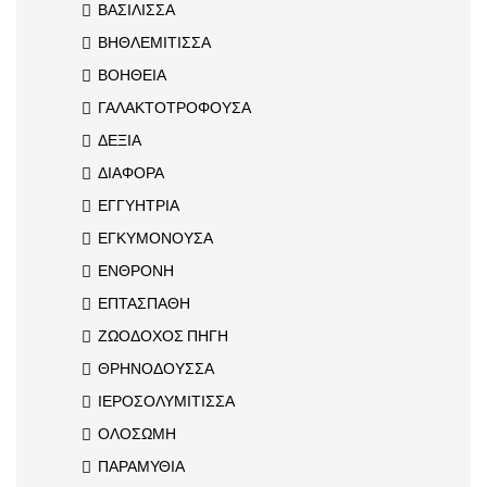
ΒΑΣΙΛΙΣΣΑ
ΒΗΘΛΕΜΙΤΙΣΣΑ
ΒΟΗΘΕΙΑ
ΓΑΛΑΚΤΟΤΡΟΦΟΥΣΑ
ΔΕΞΙΑ
ΔΙΑΦΟΡΑ
ΕΓΓΥΗΤΡΙΑ
ΕΓΚΥΜΟΝΟΥΣΑ
ΕΝΘΡΟΝΗ
ΕΠΤΑΣΠΑΘΗ
ΖΩΟΔΟΧΟΣ ΠΗΓΗ
ΘΡΗΝΟΔΟΥΣΣΑ
ΙΕΡΟΣΟΛΥΜΙΤΙΣΣΑ
ΟΛΟΣΩΜΗ
ΠΑΡΑΜΥΘΙΑ