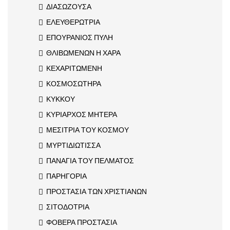
ΔΙΑΣΩΖΟΥΣΑ
ΕΛΕΥΘΕΡΩΤΡΙΑ
ΕΠΟΥΡΑΝΙΟΣ ΠΥΛΗ
ΘΛΙΒΩΜΕΝΩΝ Η ΧΑΡΑ
ΚΕΧΑΡΙΤΩΜΕΝΗ
ΚΟΣΜΟΣΩΤΗΡΑ
ΚΥΚΚΟΥ
ΚΥΡΙΑΡΧΟΣ ΜΗΤΕΡΑ
ΜΕΣΙΤΡΙΑ ΤΟΥ ΚΟΣΜΟΥ
ΜΥΡΤΙΔΙΩΤΙΣΣΑ
ΠΑΝΑΓΙΑ ΤΟΥ ΠΕΛΜΑΤΟΣ
ΠΑΡΗΓΟΡΙΑ
ΠΡΟΣΤΑΣΙΑ ΤΩΝ ΧΡΙΣΤΙΑΝΩΝ
ΣΙΤΟΔΟΤΡΙΑ
ΦΟΒΕΡΑ ΠΡΟΣΤΑΣΙΑ