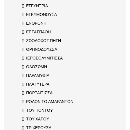
ΕΓΓΥΗΤΡΙΑ
ΕΓΚΥΜΟΝΟΥΣΑ
ΕΝΘΡΟΝΗ
ΕΠΤΑΣΠΑΘΗ
ΖΩΟΔΟΧΟΣ ΠΗΓΗ
ΘΡΗΝΟΔΟΥΣΣΑ
ΙΕΡΟΣΟΛΥΜΙΤΙΣΣΑ
ΟΛΟΣΩΜΗ
ΠΑΡΑΜΥΘΙΑ
ΠΛΑΤΥΤΕΡΑ
ΠΟΡΤΑΪΤΙΣΣΑ
ΡΟΔΟΝ ΤΟ ΑΜΑΡΑΝΤΟΝ
ΤΟΥ ΠΟΝΤΟΥ
ΤΟΥ ΧΑΡΟΥ
ΤΡΙΧΕΡΟΥΣΑ