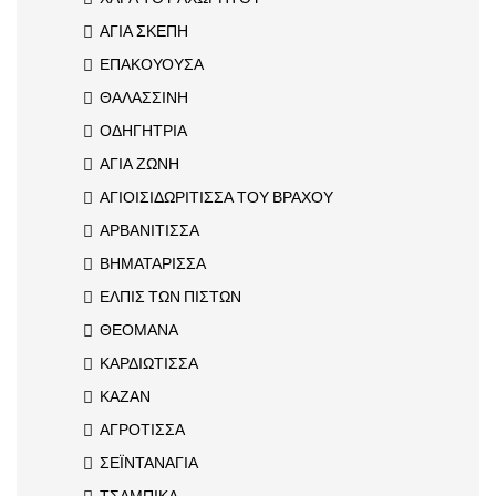
ΑΓΙΑ ΣΚΕΠΗ
ΕΠΑΚΟΥΟΥΣΑ
ΘΑΛΑΣΣΙΝΗ
ΟΔΗΓΗΤΡΙΑ
ΑΓΙΑ ΖΩΝΗ
ΑΓΙΟΙΣΙΔΩΡΙΤΙΣΣΑ ΤΟΥ ΒΡΑΧΟΥ
ΑΡΒΑΝΙΤΙΣΣΑ
ΒΗΜΑΤΑΡΙΣΣΑ
ΕΛΠΙΣ ΤΩΝ ΠΙΣΤΩΝ
ΘΕΟΜΑΝΑ
ΚΑΡΔΙΩΤΙΣΣΑ
ΚΑΖΑΝ
ΑΓΡΟΤΙΣΣΑ
ΣΕΪΝΤΑΝΑΓΙΑ
ΤΣΑΜΠΙΚΑ