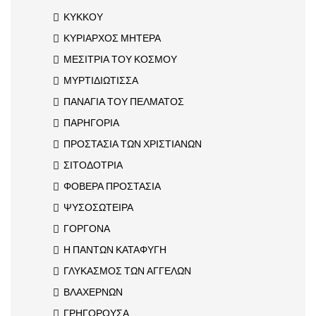
ΚΥΚΚΟΥ
ΚΥΡΙΑΡΧΟΣ ΜΗΤΕΡΑ
ΜΕΣΙΤΡΙΑ ΤΟΥ ΚΟΣΜΟΥ
ΜΥΡΤΙΔΙΩΤΙΣΣΑ
ΠΑΝΑΓΙΑ ΤΟΥ ΠΕΛΜΑΤΟΣ
ΠΑΡΗΓΟΡΙΑ
ΠΡΟΣΤΑΣΙΑ ΤΩΝ ΧΡΙΣΤΙΑΝΩΝ
ΣΙΤΟΔΟΤΡΙΑ
ΦΟΒΕΡΑ ΠΡΟΣΤΑΣΙΑ
ΨΥΣΟΣΩΤΕΙΡΑ
ΓΟΡΓΟΝΑ
Η ΠΑΝΤΩΝ ΚΑΤΑΦΥΓΗ
ΓΛΥΚΑΣΜΟΣ ΤΩΝ ΑΓΓΕΛΩΝ
ΒΛΑΧΕΡΝΩΝ
ΓΡΗΓΟΡΟΥΣΑ