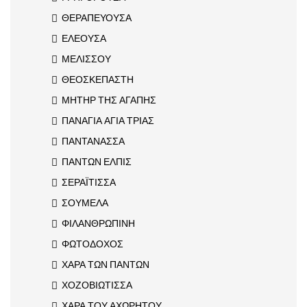
ΘΕΡΑΠΕΥΟΥΣΑ
ΕΛΕΟΥΣΑ
ΜΕΛΙΣΣΟΥ
ΘΕΟΣΚΕΠΑΣΤΗ
ΜΗΤΗΡ ΤΗΣ ΑΓΑΠΗΣ
ΠΑΝΑΓΙΑ ΑΓΙΑ ΤΡΙΑΣ
ΠΑΝΤΑΝΑΣΣΑ
ΠΑΝΤΩΝ ΕΛΠΙΣ
ΣΕΡΑΪΤΙΣΣΑ
ΣΟΥΜΕΛΑ
ΦΙΛΑΝΘΡΩΠΙΝΗ
ΦΩΤΟΔΟΧΟΣ
ΧΑΡΑ ΤΩΝ ΠΑΝΤΩΝ
ΧΟΖΟΒΙΩΤΙΣΣΑ
ΧΑΡΑ ΤΟΥ ΑΧΩΡΗΤΟΥ