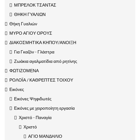
ΜΠΡΕΛΟΚ ΤΣΑΝΤΑΣ
ΘΗΚΗ ΓΥΑΛΙΩΝ
Θήκη Γυαλιών
ΜΥΡΟ ΑΓΙΟΥ ΟΡΟΥΣ
ΔΙΑΚΟΣΜΗΤΙΚΑ ΚΗΠΟΥ/ΑΝΟΙΞΗ
Για Γκαζόν - Γλάστρα
Ζωάκια αγαλματίδια από ρητίνης
ΦΩΤΙΖΟΜΕΝΑ
ΡΟΛΟΪΑ / ΚΑΘΡΕΠΤΕΣ ΤΟΙΧΟΥ
Εικόνες
Εικόνες Ψηφιδωτές
Εικόνες με χειροποίητη εργασία
Χριστό - Παναγία
Χριστό
ΑΓΙΟ ΜΑΝΔΗΛΙΟ