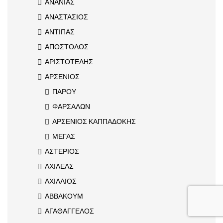
ΑΝΑΝΙΑΣ
ΑΝΑΣΤΑΣΙΟΣ
ΑΝΤΙΠΑΣ
ΑΠΟΣΤΟΛΟΣ
ΑΡΙΣΤΟΤΕΛΗΣ
ΑΡΣΕΝΙΟΣ
ΠΑΡΟΥ
ΦΑΡΣΑΛΩΝ
ΑΡΣΕΝΙΟΣ ΚΑΠΠΑΔΟΚΗΣ
ΜΕΓΑΣ
ΑΣΤΕΡΙΟΣ
ΑΧΙΛΕΑΣ
ΑΧΙΛΛΙΟΣ
ΑΒΒΑΚΟΥΜ
ΑΓΑΘΑΓΓΕΛΟΣ