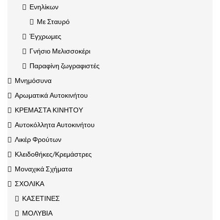
Ενηλίκων
Με Σταυρό
Έγχρωμες
Γνήσιο Μελισσοκέρι
Παραφίνη ζωγραφιστές
Μνημόσυνα
Αρωματικά Αυτοκινήτου
ΚΡΕΜΑΣΤΑ ΚΙΝΗΤΟΥ
Αυτοκόλλητα Αυτοκινήτου
Λικέρ Φρούτων
Κλειδοθήκες/Κρεμάστρες
Μοναχικά Σχήματα
ΣΧΟΛΙΚΑ
ΚΑΣΕΤΙΝΕΣ
ΜΟΛΥΒΙΑ