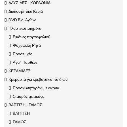
ΑΛΥΣΙΔΕΣ - ΚΟΡΔΟΝΙΑ
Διακοσμητικά Κεριά
DVD Βίοι Αγίων
Πλαστικοποιημένα
Εικόνες πορτοφολιού
Ψυχοφελή Ρητά
Προσευχές
Αγνή Παρθένε
ΚΕΡΑΜΙΔΕΣ
Κρεμαστά για κρεβατάκια παιδιών
Προσκυνηταράκι με εικόνα
Σταυρός με εικόνα
ΒΑΠΤΙΣΗ - ΓΑΜΟΣ
ΒΑΠΤΙΣΗ
ΓΑΜΟΣ