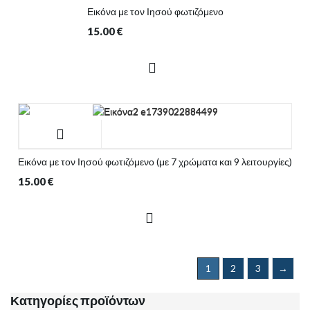
Εικόνα με τον Ιησού φωτιζόμενο
15.00
€
Εικόνα με τον Ιησού φωτιζόμενο (με 7 χρώματα και 9 λειτουργίες)
15.00
€
1
2
3
→
Κατηγορίες προϊόντων