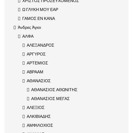
ΧΡΙΣΤΟΣ ΠΡΟΣΕΥΧΟΜΕΝΟΣ
Ω ΓΛΥΚΗ ΜΟΥ ΕΑΡ
ΓΑΜΟΣ ΕΝ ΚΑΝΑ
Άνδρες Άγιοι
ΑΛΦΑ
ΑΛΕΞΑΝΔΡΟΣ
ΑΡΓΥΡΟΣ
ΑΡΤΕΜΙΟΣ
ΑΒΡΑΑΜ
ΑΘΑΝΑΣΙΟΣ
ΑΘΑΝΑΣΙΟΣ ΑΘΩΝΙΤΗΣ
ΑΘΑΝΑΣΙΟΣ ΜΕΓΑΣ
ΑΛΕΞΙΟΣ
ΑΛΚΙΒΙΑΔΗΣ
ΑΜΦΙΛΟΧΙΟΣ