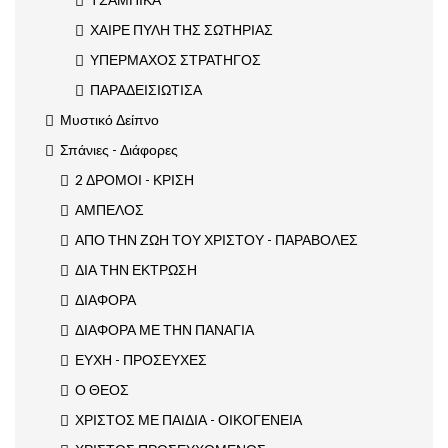
ΧΑΙΡΕ ΠΥΛΗ ΤΗΣ ΣΩΤΗΡΙΑΣ
ΥΠΕΡΜΑΧΟΣ ΣΤΡΑΤΗΓΟΣ
ΠΑΡΑΔΕΙΣΙΩΤΙΣΑ
Μυστικό Δείπνο
Σπάνιες - Διάφορες
2 ΔΡΟΜΟΙ - ΚΡΙΣΗ
ΑΜΠΕΛΟΣ
ΑΠΟ ΤΗΝ ΖΩΗ ΤΟΥ ΧΡΙΣΤΟΥ - ΠΑΡΑΒΟΛΕΣ
ΔΙΑ ΤΗΝ ΕΚΤΡΩΣΗ
ΔΙΑΦΟΡΑ
ΔΙΑΦΟΡΑ ΜΕ ΤΗΝ ΠΑΝΑΓΙΑ
ΕΥΧΗ - ΠΡΟΣΕΥΧΕΣ
Ο ΘΕΟΣ
ΧΡΙΣΤΟΣ ΜΕ ΠΑΙΔΙΑ - ΟΙΚΟΓΕΝΕΙΑ