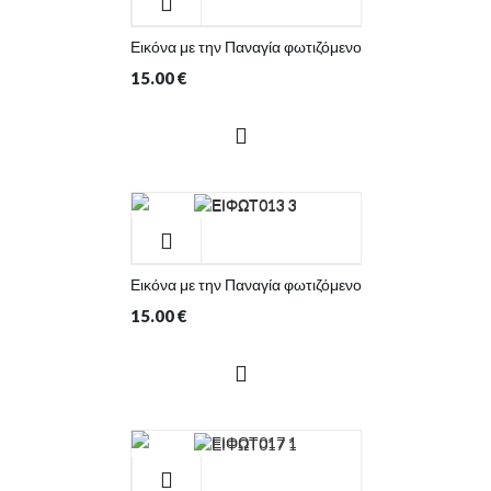
Εικόνα με την Παναγία φωτιζόμενο
15.00
€
Εικόνα με την Παναγία φωτιζόμενο
15.00
€