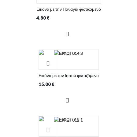
Εικόνα με την Παναγία φωτιζόμενο
4.80
€
Εικόνα με τον Ιησού φωτιζόμενο
15.00
€