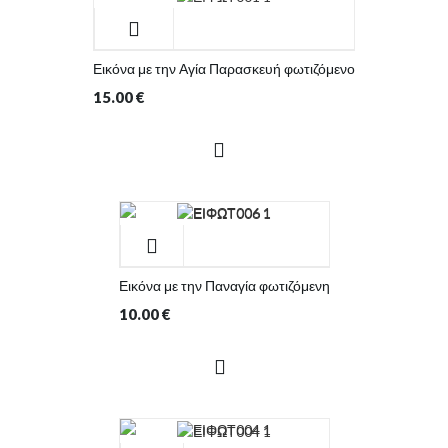
Εικόνα με την Αγία Παρασκευή φωτιζόμενο
15.00
€
Εικόνα με την Παναγία φωτιζόμενη
10.00
€