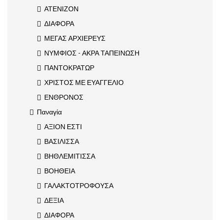
ΑΤΕΝΙΖΟΝ
ΔΙΑΦΟΡΑ
ΜΕΓΑΣ ΑΡΧΙΕΡΕΥΣ
ΝΥΜΦΙΟΣ - ΑΚΡΑ ΤΑΠΕΙΝΩΣΗ
ΠΑΝΤΟΚΡΑΤΩΡ
ΧΡΙΣΤΟΣ ΜΕ ΕΥΑΓΓΕΛΙΟ
ΕΝΘΡΟΝΟΣ
Παναγία
ΑΞΙΟΝ ΕΣΤΙ
ΒΑΣΙΛΙΣΣΑ
ΒΗΘΛΕΜΙΤΙΣΣΑ
ΒΟΗΘΕΙΑ
ΓΑΛΑΚΤΟΤΡΟΦΟΥΣΑ
ΔΕΞΙΑ
ΔΙΑΦΟΡΑ