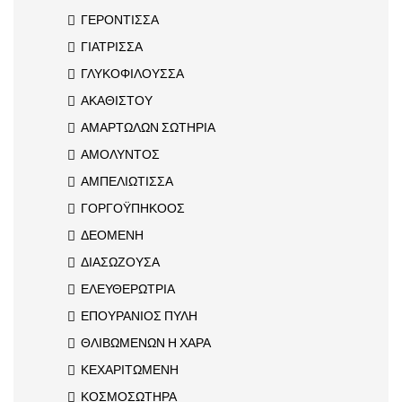
ΓΕΡΟΝΤΙΣΣΑ
ΓΙΑΤΡΙΣΣΑ
ΓΛΥΚΟΦΙΛΟΥΣΣΑ
ΑΚΑΘΙΣΤΟΥ
ΑΜΑΡΤΩΛΩΝ ΣΩΤΗΡΙΑ
ΑΜΟΛΥΝΤΟΣ
ΑΜΠΕΛΙΩΤΙΣΣΑ
ΓΟΡΓΟΫΠΗΚΟΟΣ
ΔΕΟΜΕΝΗ
ΔΙΑΣΩΖΟΥΣΑ
ΕΛΕΥΘΕΡΩΤΡΙΑ
ΕΠΟΥΡΑΝΙΟΣ ΠΥΛΗ
ΘΛΙΒΩΜΕΝΩΝ Η ΧΑΡΑ
ΚΕΧΑΡΙΤΩΜΕΝΗ
ΚΟΣΜΟΣΩΤΗΡΑ