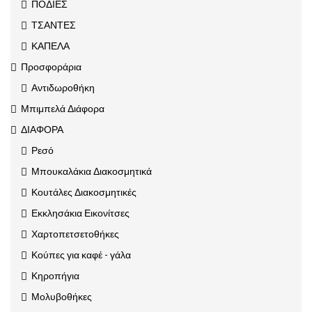
ΠΟΔΙΕΣ
ΤΣΑΝΤΕΣ
ΚΑΠΕΛΑ
Προσφοράρια
Αντιδωροθήκη
Μπιμπελά Διάφορα
ΔΙΑΦΟΡΑ
Ρεσό
Μπουκαλάκια Διακοσμητικά
Κουτάλες Διακοσμητικές
Εκκλησάκια Εικονίτσες
Χαρτοπετσετοθήκες
Κούπες για καφέ - γάλα
Κηροπήγια
Μολυβοθήκες