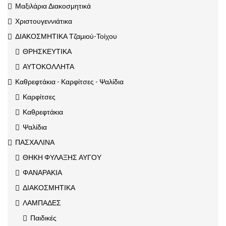
Μαξιλάρια Διακοσμητικά
Χριστουγεννιάτικα
ΔΙΑΚΟΣΜΗΤΙΚΑ Τζαμιού-Τοίχου
ΘΡΗΣΚΕΥΤΙΚΑ
ΑΥΤΟΚΟΛΛΗΤΑ
Καθρεφτάκια - Καρφίτσες - Ψαλίδια
Καρφίτσες
Καθρεφτάκια
Ψαλίδια
ΠΑΣΧΑΛΙΝΑ
ΘΗΚΗ ΦΥΛΑΞΗΣ ΑΥΓΟΥ
ΦΑΝΑΡΑΚΙΑ
ΔΙΑΚΟΣΜΗΤΙΚΑ
ΛΑΜΠΑΔΕΣ
Παιδικές