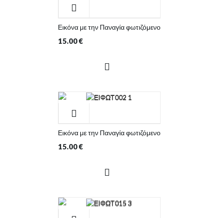
Εικόνα με την Παναγία φωτιζόμενο
15.00
€
Εικόνα με την Παναγία φωτιζόμενο
15.00
€