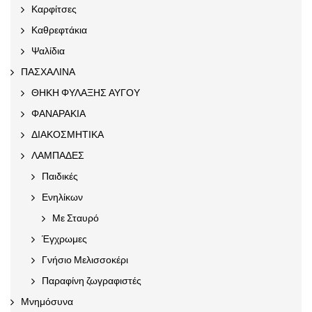
Καρφίτσες
Καθρεφτάκια
Ψαλίδια
ΠΑΣΧΑΛΙΝΑ
ΘΗΚΗ ΦΥΛΑΞΗΣ ΑΥΓΟΥ
ΦΑΝΑΡΑΚΙΑ
ΔΙΑΚΟΣΜΗΤΙΚΑ
ΛΑΜΠΑΔΕΣ
Παιδικές
Ενηλίκων
Με Σταυρό
Έγχρωμες
Γνήσιο Μελισσοκέρι
Παραφίνη ζωγραφιστές
Μνημόσυνα