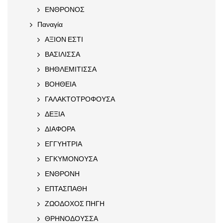
ΕΝΘΡΟΝΟΣ
Παναγία
ΑΞΙΟΝ ΕΣΤΙ
ΒΑΣΙΛΙΣΣΑ
ΒΗΘΛΕΜΙΤΙΣΣΑ
ΒΟΗΘΕΙΑ
ΓΑΛΑΚΤΟΤΡΟΦΟΥΣΑ
ΔΕΞΙΑ
ΔΙΑΦΟΡΑ
ΕΓΓΥΗΤΡΙΑ
ΕΓΚΥΜΟΝΟΥΣΑ
ΕΝΘΡΟΝΗ
ΕΠΤΑΣΠΑΘΗ
ΖΩΟΔΟΧΟΣ ΠΗΓΗ
ΘΡΗΝΟΔΟΥΣΣΑ