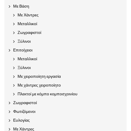
Με Βάση
Με Χάντρες
Μεταλλικοί
Ζωγραφιστοί
Ξύλινοι
Επιτοίχειοι
Μεταλλικοί
Ξύλινοι
Με χειροποίητη εργασία
Με χάντρες χειροποίητο
Πλεκτοί με κόμπο κομποσχοινίου
Ζωγραφιστοί
Φωτιζόμενοι
Ευλογίας
Με Χάντρες