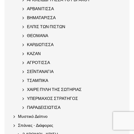
ΑΡΒΑΝΙΤΙΣΣΑ
ΒΗΜΑΤΑΡΙΣΣΑ
ΕΛΠΙΣ ΤΩΝ ΠΙΣΤΩΝ
ΘΕΟΜΑΝΑ
ΚΑΡΔΙΩΤΙΣΣΑ
ΚΑΖΑΝ
ΑΓΡΟΤΙΣΣΑ
ΣΕΪΝΤΑΝΑΓΙΑ
ΤΣΑΜΠΙΚΑ
ΧΑΙΡΕ ΠΥΛΗ ΤΗΣ ΣΩΤΗΡΙΑΣ
ΥΠΕΡΜΑΧΟΣ ΣΤΡΑΤΗΓΟΣ
ΠΑΡΑΔΕΙΣΙΩΤΙΣΑ
Μυστικό Δείπνο
Σπάνιες - Διάφορες