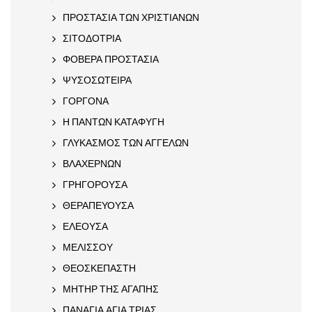
ΠΡΟΣΤΑΣΙΑ ΤΩΝ ΧΡΙΣΤΙΑΝΩΝ
ΣΙΤΟΔΟΤΡΙΑ
ΦΟΒΕΡΑ ΠΡΟΣΤΑΣΙΑ
ΨΥΣΟΣΩΤΕΙΡΑ
ΓΟΡΓΟΝΑ
Η ΠΑΝΤΩΝ ΚΑΤΑΦΥΓΗ
ΓΛΥΚΑΣΜΟΣ ΤΩΝ ΑΓΓΕΛΩΝ
ΒΛΑΧΕΡΝΩΝ
ΓΡΗΓΟΡΟΥΣΑ
ΘΕΡΑΠΕΥΟΥΣΑ
ΕΛΕΟΥΣΑ
ΜΕΛΙΣΣΟΥ
ΘΕΟΣΚΕΠΑΣΤΗ
ΜΗΤΗΡ ΤΗΣ ΑΓΑΠΗΣ
ΠΑΝΑΓΙΑ ΑΓΙΑ ΤΡΙΑΣ