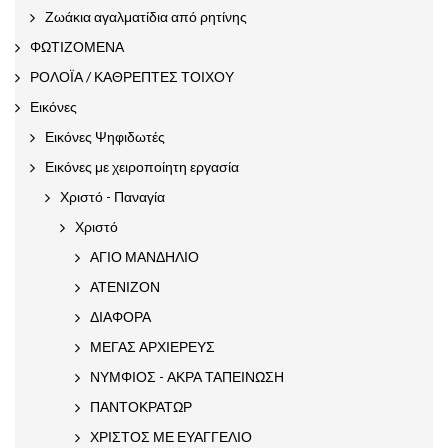
Ζωάκια αγαλματίδια από ρητίνης
ΦΩΤΙΖΟΜΕΝΑ
ΡΟΛΟΪΑ / ΚΑΘΡΕΠΤΕΣ ΤΟΙΧΟΥ
Εικόνες
Εικόνες Ψηφιδωτές
Εικόνες με χειροποίητη εργασία
Χριστό - Παναγία
Χριστό
ΑΓΙΟ ΜΑΝΔΗΛΙΟ
ΑΤΕΝΙΖΟΝ
ΔΙΑΦΟΡΑ
ΜΕΓΑΣ ΑΡΧΙΕΡΕΥΣ
ΝΥΜΦΙΟΣ - ΑΚΡΑ ΤΑΠΕΙΝΩΣΗ
ΠΑΝΤΟΚΡΑΤΩΡ
ΧΡΙΣΤΟΣ ΜΕ ΕΥΑΓΓΕΛΙΟ