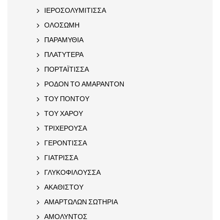
ΙΕΡΟΣΟΛΥΜΙΤΙΣΣΑ
ΟΛΟΣΩΜΗ
ΠΑΡΑΜΥΘΙΑ
ΠΛΑΤΥΤΕΡΑ
ΠΟΡΤΑΪΤΙΣΣΑ
ΡΟΔΟΝ ΤΟ ΑΜΑΡΑΝΤΟΝ
ΤΟΥ ΠΟΝΤΟΥ
ΤΟΥ ΧΑΡΟΥ
ΤΡΙΧΕΡΟΥΣΑ
ΓΕΡΟΝΤΙΣΣΑ
ΓΙΑΤΡΙΣΣΑ
ΓΛΥΚΟΦΙΛΟΥΣΣΑ
ΑΚΑΘΙΣΤΟΥ
ΑΜΑΡΤΩΛΩΝ ΣΩΤΗΡΙΑ
ΑΜΟΛΥΝΤΟΣ