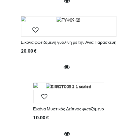
Εικόνα φωτιζόμενη γυάλινη με την Αγία Παρασκευή
20.00
€
Εικόνα Μυστικός Δείπνος φωτιζόμενο
10.00
€