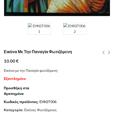
Εικόνα Με Την Παναγία Φωτιζόμενη
10.00
€
Εικόνα με την Παναγία φωτιζόμενη
Εξαντλημένο
Προσθήκη στα
Αγαπημένα
Κωδικός προϊόντος:
ΕΙΦΩΤ006
Κατηγορία:
Εικόνες Φωτιζόμενες