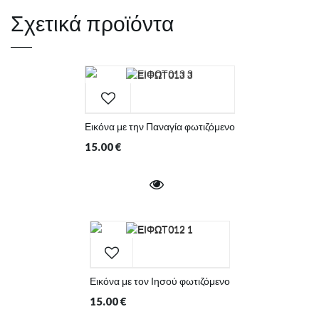
Σχετικά προϊόντα
Εικόνα με την Παναγία φωτιζόμενο
15.00
€
Εικόνα με τον Ιησού φωτιζόμενο
15.00
€