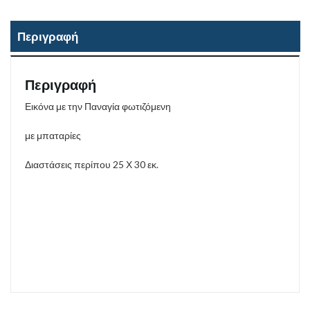
Περιγραφή
Περιγραφή
Εικόνα με την Παναγία φωτιζόμενη
με μπαταρίες
Διαστάσεις περίπου 25 Χ 30 εκ.