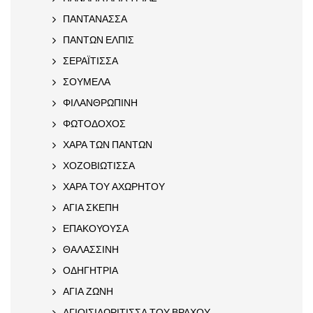
ΠΑΝΤΑΝΑΣΣΑ
ΠΑΝΤΩΝ ΕΛΠΙΣ
ΣΕΡΑΪΤΙΣΣΑ
ΣΟΥΜΕΛΑ
ΦΙΛΑΝΘΡΩΠΙΝΗ
ΦΩΤΟΔΟΧΟΣ
ΧΑΡΑ ΤΩΝ ΠΑΝΤΩΝ
ΧΟΖΟΒΙΩΤΙΣΣΑ
ΧΑΡΑ ΤΟΥ ΑΧΩΡΗΤΟΥ
ΑΓΙΑ ΣΚΕΠΗ
ΕΠΑΚΟΥΟΥΣΑ
ΘΑΛΑΣΣΙΝΗ
ΟΔΗΓΗΤΡΙΑ
ΑΓΙΑ ΖΩΝΗ
ΑΓΙΟΙΣΙΔΩΡΙΤΙΣΣΑ ΤΟΥ ΒΡΑΧΟΥ