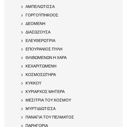
ΑΜΠΕΛΙΩΤΙΣΣΑ
ΓΟΡΓΟΫΠΗΚΟΟΣ
ΔΕΟΜΕΝΗ
ΔΙΑΣΩΖΟΥΣΑ
ΕΛΕΥΘΕΡΩΤΡΙΑ
ΕΠΟΥΡΑΝΙΟΣ ΠΥΛΗ
ΘΛΙΒΩΜΕΝΩΝ Η ΧΑΡΑ
ΚΕΧΑΡΙΤΩΜΕΝΗ
ΚΟΣΜΟΣΩΤΗΡΑ
ΚΥΚΚΟΥ
ΚΥΡΙΑΡΧΟΣ ΜΗΤΕΡΑ
ΜΕΣΙΤΡΙΑ ΤΟΥ ΚΟΣΜΟΥ
ΜΥΡΤΙΔΙΩΤΙΣΣΑ
ΠΑΝΑΓΙΑ ΤΟΥ ΠΕΛΜΑΤΟΣ
ΠΑΡΗΓΟΡΙΑ