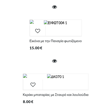
Εικόνα με την Παναγία φωτιζόμενο
15.00
€
Κεράκι μπαταρίας με Σταυρό και λουλούδια
8.00
€