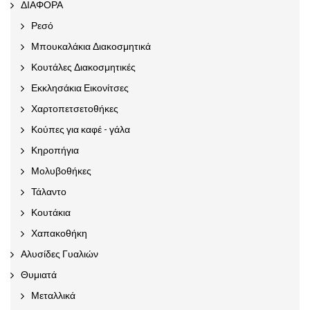
ΔΙΑΦΟΡΑ
Ρεσό
Μπουκαλάκια Διακοσμητικά
Κουτάλες Διακοσμητικές
Εκκλησάκια Εικονίτσες
Χαρτοπετσετοθήκες
Κούπες για καφέ - γάλα
Κηροπήγια
Μολυβοθήκες
Τάλαντο
Κουτάκια
Χαπακοθήκη
Αλυσίδες Γυαλιών
Θυμιατά
Μεταλλικά