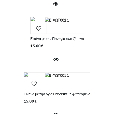
Εικόνα με την Παναγία φωτιζόμενο
15.00
€
Εικόνα με την Αγία Παρασκευή φωτιζόμενο
15.00
€