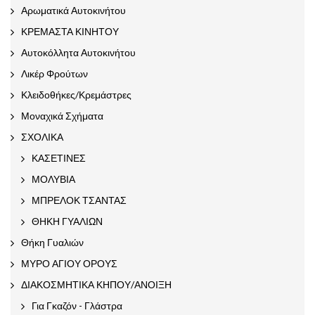
Αρωματικά Αυτοκινήτου
ΚΡΕΜΑΣΤΑ ΚΙΝΗΤΟΥ
Αυτοκόλλητα Αυτοκινήτου
Λικέρ Φρούτων
Κλειδοθήκες/Κρεμάστρες
Μοναχικά Σχήματα
ΣΧΟΛΙΚΑ
ΚΑΣΕΤΙΝΕΣ
ΜΟΛΥΒΙΑ
ΜΠΡΕΛΟΚ ΤΣΑΝΤΑΣ
ΘΗΚΗ ΓΥΑΛΙΩΝ
Θήκη Γυαλιών
ΜΥΡΟ ΑΓΙΟΥ ΟΡΟΥΣ
ΔΙΑΚΟΣΜΗΤΙΚΑ ΚΗΠΟΥ/ΑΝΟΙΞΗ
Για Γκαζόν - Γλάστρα