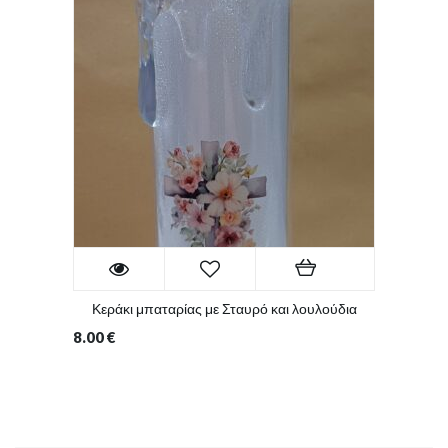
Κεράκι μπαταρίας με Σταυρό και λουλούδια
8.00
€