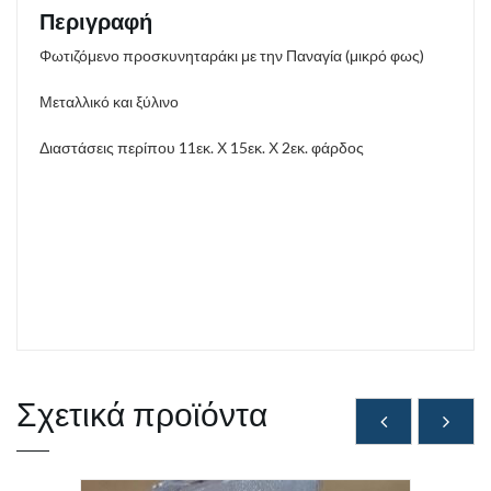
Περιγραφή
Φωτιζόμενο προσκυνηταράκι με την Παναγία (μικρό φως)
Μεταλλικό και ξύλινο
Διαστάσεις περίπου 11εκ. Χ 15εκ. Χ 2εκ. φάρδος
Σχετικά προϊόντα