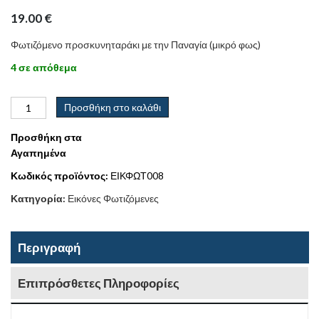
19.00
€
Φωτιζόμενο προσκυνηταράκι με την Παναγία (μικρό φως)
4 σε απόθεμα
Προσθήκη στο καλάθι
Προσθήκη στα
Αγαπημένα
Κωδικός προϊόντος:
ΕΙΚΦΩΤ008
Κατηγορία:
Εικόνες Φωτιζόμενες
Περιγραφή
Επιπρόσθετες Πληροφορίες