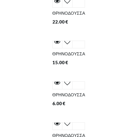
ΘΡΗΝΟΔΟΥΣΣΑ
22.00
€
ΘΡΗΝΟΔΟΥΣΣΑ
15.00
€
ΘΡΗΝΟΔΟΥΣΣΑ
6.00
€
ΘΡΗΝΟΔΟΥΣΣΑ