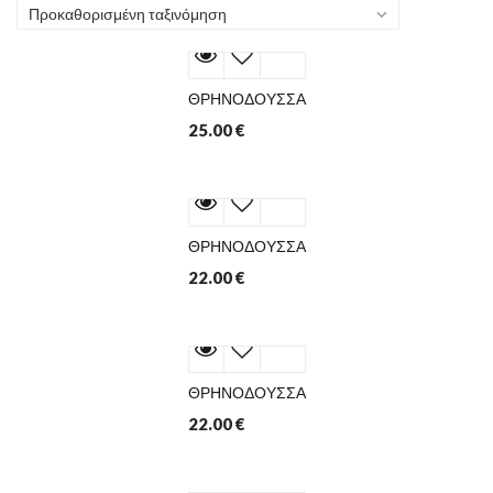
Προκαθορισμένη ταξινόμηση
ΘΡΗΝΟΔΟΥΣΣΑ
25.00
€
ΘΡΗΝΟΔΟΥΣΣΑ
22.00
€
ΘΡΗΝΟΔΟΥΣΣΑ
22.00
€