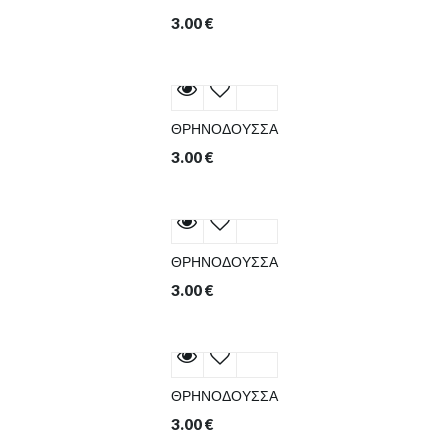
3.00
€
ΘΡΗΝΟΔΟΥΣΣΑ
3.00
€
ΘΡΗΝΟΔΟΥΣΣΑ
3.00
€
ΘΡΗΝΟΔΟΥΣΣΑ
3.00
€