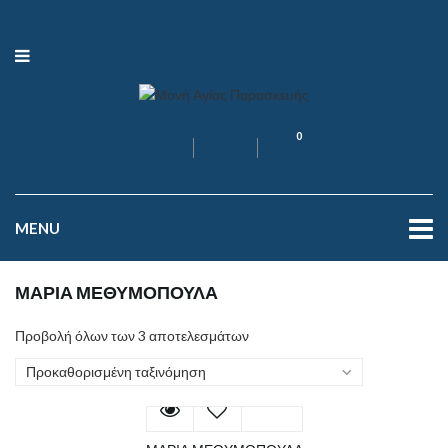
0
MENU
ΜΑΡΙΑ ΜΕΘΥΜΟΠΟΥΛΑ
Προβολή όλων των 3 αποτελεσμάτων
Προκαθορισμένη ταξινόμηση