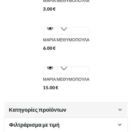
ΜΑΡΙΑ ΜΕΘΥΜΟΠΟΥΛΑ
3.00
€
ΜΑΡΙΑ ΜΕΘΥΜΟΠΟΥΛΑ
6.00
€
ΜΑΡΙΑ ΜΕΘΥΜΟΠΟΥΛΑ
15.00
€
Κατηγορίες προϊόντων
Φιλτράρισμα με τιμή