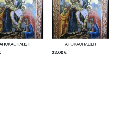
ΑΠΟΚΑΘΗΛΩΣΗ
ΑΠΟΚΑΘΗΛΩΣΗ
€
22.00
€