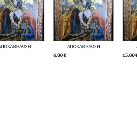
ΑΠΟΚΑΘΗΛΩΣΗ
ΑΠΟΚΑΘΗΛΩΣΗ
6.00
€
15.00