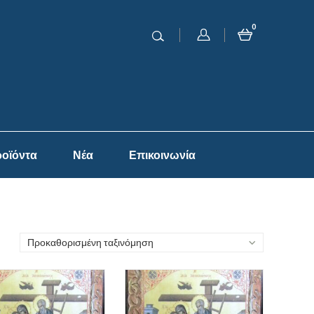
0
οϊόντα
Νέα
Επικοινωνία
Προκαθορισμένη ταξινόμηση