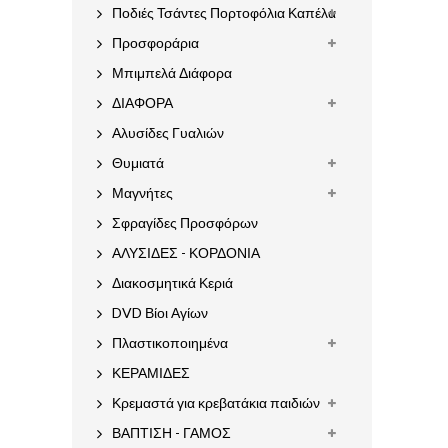
Ποδιές Τσάντες Πορτοφόλια Καπέλα
Προσφοράρια
Μπιμπελά Διάφορα
ΔΙΑΦΟΡΑ
Αλυσίδες Γυαλιών
Θυμιατά
Μαγνήτες
Σφραγίδες Προσφόρων
ΑΛΥΣΙΔΕΣ - ΚΟΡΔΟΝΙΑ
Διακοσμητικά Κεριά
DVD Βίοι Αγίων
Πλαστικοποιημένα
ΚΕΡΑΜΙΔΕΣ
Κρεμαστά για κρεβατάκια παιδιών
ΒΑΠΤΙΣΗ - ΓΑΜΟΣ