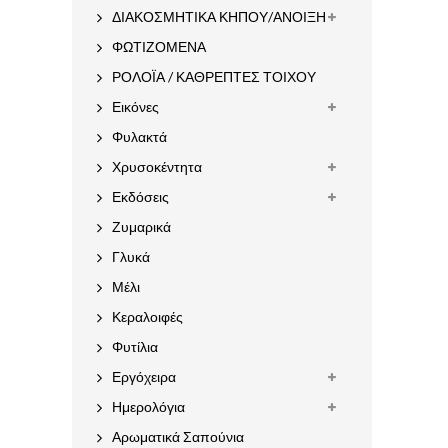
ΔΙΑΚΟΣΜΗΤΙΚΑ ΚΗΠΟΥ/ΑΝΟΙΞΗ
ΦΩΤΙΖΟΜΕΝΑ
ΡΟΛΟΪΑ / ΚΑΘΡΕΠΤΕΣ ΤΟΙΧΟΥ
Εικόνες
Φυλακτά
Χρυσοκέντητα
Εκδόσεις
Ζυμαρικά
Γλυκά
Μέλι
Κεραλοιφές
Φυτίλια
Εργόχειρα
Ημερολόγια
Αρωματικά Σαπούνια