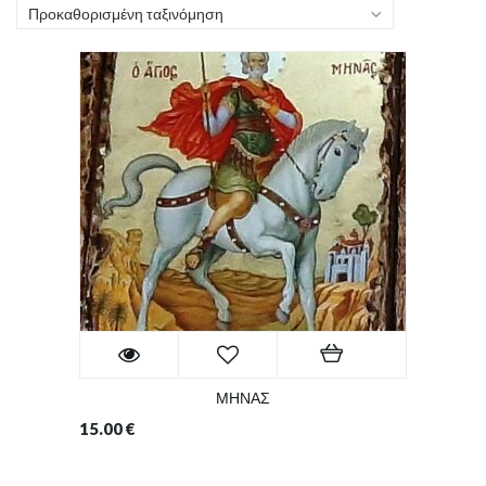
Προκαθορισμένη ταξινόμηση
ΜΗΝΑΣ
15.00
€