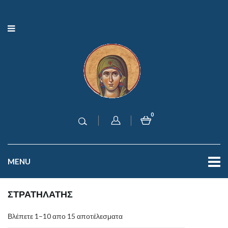
0
MENU
ΣΤΡΑΤΗΛΑΤΗΣ
Βλέπετε 1–10 απο 15 αποτέλεσματα